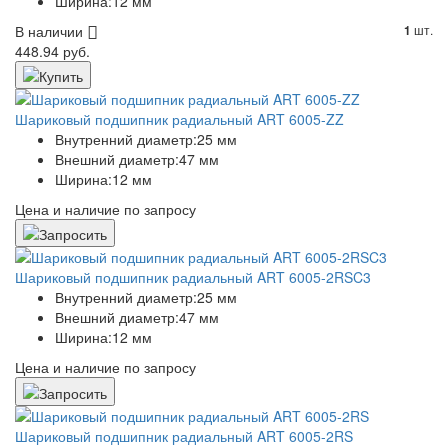
Ширина:
12 мм
В наличии
шт.
1
448.94 руб.
Шариковый подшипник радиальный ART 6005-ZZ
Внутренний диаметр:
25 мм
Внешний диаметр:
47 мм
Ширина:
12 мм
Цена и наличие по запросу
Шариковый подшипник радиальный ART 6005-2RSC3
Внутренний диаметр:
25 мм
Внешний диаметр:
47 мм
Ширина:
12 мм
Цена и наличие по запросу
Шариковый подшипник радиальный ART 6005-2RS