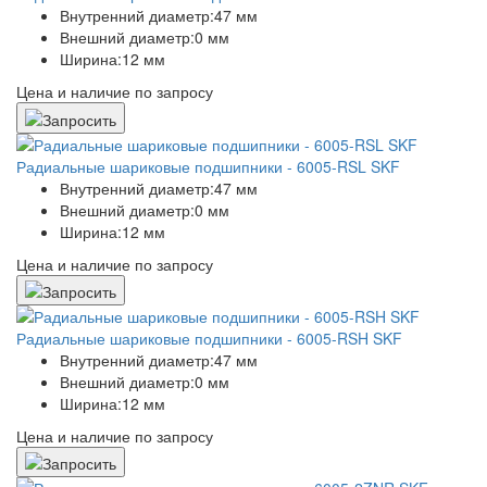
Внутренний диаметр:
47 мм
Внешний диаметр:
0 мм
Ширина:
12 мм
Цена и наличие по запросу
Радиальные шариковые подшипники - 6005-RSL SKF
Внутренний диаметр:
47 мм
Внешний диаметр:
0 мм
Ширина:
12 мм
Цена и наличие по запросу
Радиальные шариковые подшипники - 6005-RSH SKF
Внутренний диаметр:
47 мм
Внешний диаметр:
0 мм
Ширина:
12 мм
Цена и наличие по запросу