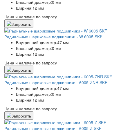
Внешний диаметр:
0 мм
Ширина:
12 мм
Цена и наличие по запросу
Радиальные шариковые подшипники - W 6005 SKF
Внутренний диаметр:
47 мм
Внешний диаметр:
0 мм
Ширина:
12 мм
Цена и наличие по запросу
Радиальные шариковые подшипники - 6005-ZNR SKF
Внутренний диаметр:
47 мм
Внешний диаметр:
0 мм
Ширина:
12 мм
Цена и наличие по запросу
Радиальные шариковые подшипники - 6005-Z SKF