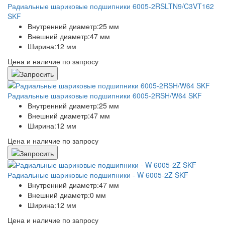
Радиальные шариковые подшипники 6005-2RSLTN9/C3VT162
SKF
Внутренний диаметр:
25 мм
Внешний диаметр:
47 мм
Ширина:
12 мм
Цена и наличие по запросу
Радиальные шариковые подшипники 6005-2RSH/W64 SKF
Внутренний диаметр:
25 мм
Внешний диаметр:
47 мм
Ширина:
12 мм
Цена и наличие по запросу
Радиальные шариковые подшипники - W 6005-2Z SKF
Внутренний диаметр:
47 мм
Внешний диаметр:
0 мм
Ширина:
12 мм
Цена и наличие по запросу