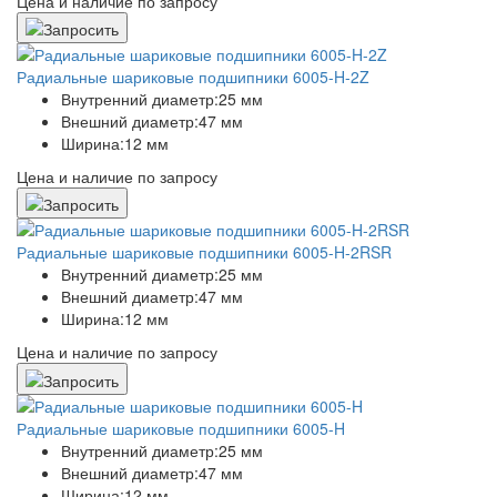
Цена и наличие по запросу
Радиальные шариковые подшипники 6005-H-2Z
Внутренний диаметр:
25 мм
Внешний диаметр:
47 мм
Ширина:
12 мм
Цена и наличие по запросу
Радиальные шариковые подшипники 6005-H-2RSR
Внутренний диаметр:
25 мм
Внешний диаметр:
47 мм
Ширина:
12 мм
Цена и наличие по запросу
Радиальные шариковые подшипники 6005-H
Внутренний диаметр:
25 мм
Внешний диаметр:
47 мм
Ширина:
12 мм