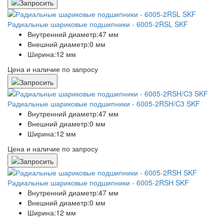
Радиальные шариковые подшипники - 6005-2RSL SKF
Внутренний диаметр:
47 мм
Внешний диаметр:
0 мм
Ширина:
12 мм
Цена и наличие по запросу
Радиальные шариковые подшипники - 6005-2RSH/C3 SKF
Внутренний диаметр:
47 мм
Внешний диаметр:
0 мм
Ширина:
12 мм
Цена и наличие по запросу
Радиальные шариковые подшипники - 6005-2RSH SKF
Внутренний диаметр:
47 мм
Внешний диаметр:
0 мм
Ширина:
12 мм