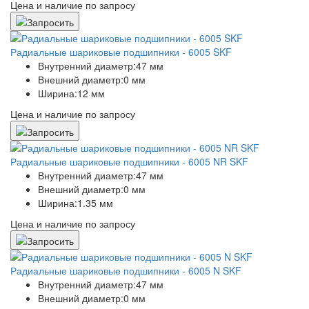
Цена и наличие по запросу
Радиальные шариковые подшипники - 6005 SKF
Внутренний диаметр:
47 мм
Внешний диаметр:
0 мм
Ширина:
12 мм
Цена и наличие по запросу
Радиальные шариковые подшипники - 6005 NR SKF
Внутренний диаметр:
47 мм
Внешний диаметр:
0 мм
Ширина:
1.35 мм
Цена и наличие по запросу
Радиальные шариковые подшипники - 6005 N SKF
Внутренний диаметр:
47 мм
Внешний диаметр:
0 мм