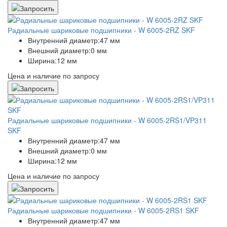
Радиальные шариковые подшипники - W 6005-2RZ SKF
Внутренний диаметр:
47 мм
Внешний диаметр:
0 мм
Ширина:
12 мм
Цена и наличие по запросу
Радиальные шариковые подшипники - W 6005-2RS1/VP311
SKF
Внутренний диаметр:
47 мм
Внешний диаметр:
0 мм
Ширина:
12 мм
Цена и наличие по запросу
Радиальные шариковые подшипники - W 6005-2RS1 SKF
Внутренний диаметр:
47 мм