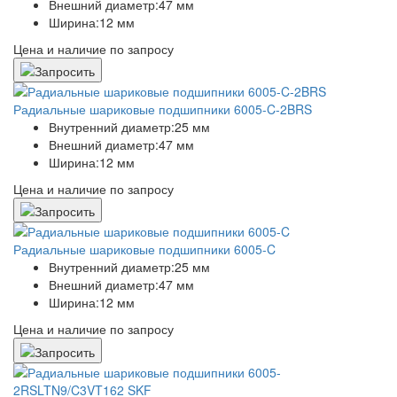
Внешний диаметр:
47 мм
Ширина:
12 мм
Цена и наличие по запросу
Радиальные шариковые подшипники 6005-C-2BRS
Внутренний диаметр:
25 мм
Внешний диаметр:
47 мм
Ширина:
12 мм
Цена и наличие по запросу
Радиальные шариковые подшипники 6005-C
Внутренний диаметр:
25 мм
Внешний диаметр:
47 мм
Ширина:
12 мм
Цена и наличие по запросу