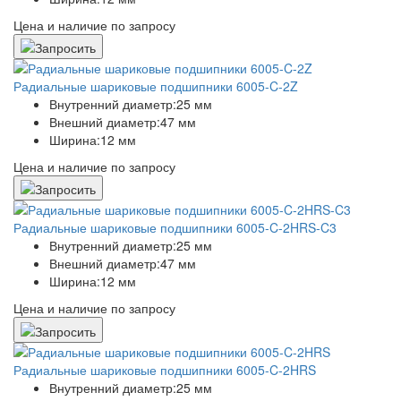
Цена и наличие по запросу
Радиальные шариковые подшипники 6005-C-2Z
Внутренний диаметр:
25 мм
Внешний диаметр:
47 мм
Ширина:
12 мм
Цена и наличие по запросу
Радиальные шариковые подшипники 6005-C-2HRS-C3
Внутренний диаметр:
25 мм
Внешний диаметр:
47 мм
Ширина:
12 мм
Цена и наличие по запросу
Радиальные шариковые подшипники 6005-C-2HRS
Внутренний диаметр:
25 мм