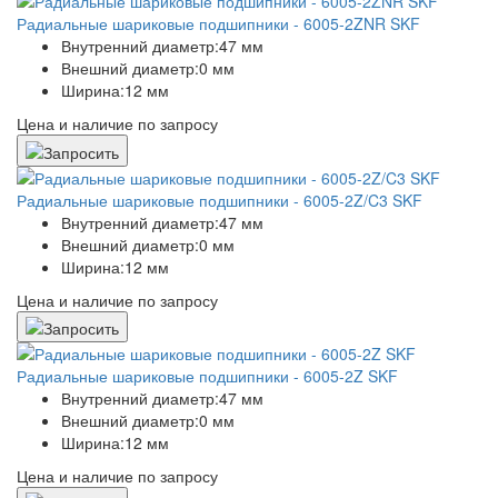
Радиальные шариковые подшипники - 6005-2ZNR SKF
Внутренний диаметр:
47 мм
Внешний диаметр:
0 мм
Ширина:
12 мм
Цена и наличие по запросу
Радиальные шариковые подшипники - 6005-2Z/C3 SKF
Внутренний диаметр:
47 мм
Внешний диаметр:
0 мм
Ширина:
12 мм
Цена и наличие по запросу
Радиальные шариковые подшипники - 6005-2Z SKF
Внутренний диаметр:
47 мм
Внешний диаметр:
0 мм
Ширина:
12 мм
Цена и наличие по запросу