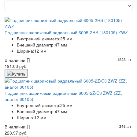
Подшипник шариковый радиальный 6005-2RS (180105) ZWZ
Внутренний диаметр:
25 мм
Внешний диаметр:
47 мм
Ширина:
12 мм
В наличии
шт.
1228
191.03 руб.
Подшипник шариковый радиальный 6005-2Z/C3 ZWZ (ZZ,
аналог 80105)
Внутренний диаметр:
25 мм
Внешний диаметр:
47 мм
Ширина:
12 мм
В наличии
шт.
245
223.97 руб.