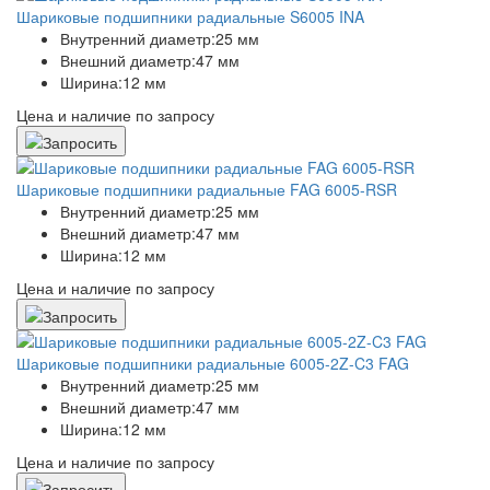
Шариковые подшипники радиальные S6005 INA
Внутренний диаметр:
25 мм
Внешний диаметр:
47 мм
Ширина:
12 мм
Цена и наличие по запросу
Шариковые подшипники радиальные FAG 6005-RSR
Внутренний диаметр:
25 мм
Внешний диаметр:
47 мм
Ширина:
12 мм
Цена и наличие по запросу
Шариковые подшипники радиальные 6005-2Z-C3 FAG
Внутренний диаметр:
25 мм
Внешний диаметр:
47 мм
Ширина:
12 мм
Цена и наличие по запросу