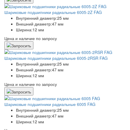
Шариковые подшипники радиальные 6005-2Z FAG
Внутренний диаметр:
25 мм
Внешний диаметр:
47 мм
Ширина:
12 мм
Цена и наличие по запросу
Шариковые подшипники радиальные 6005-2RSR FAG
Внутренний диаметр:
25 мм
Внешний диаметр:
47 мм
Ширина:
12 мм
Цена и наличие по запросу
Шариковые подшипники радиальные 6005 FAG
Внутренний диаметр:
25 мм
Внешний диаметр:
47 мм
Ширина:
12 мм