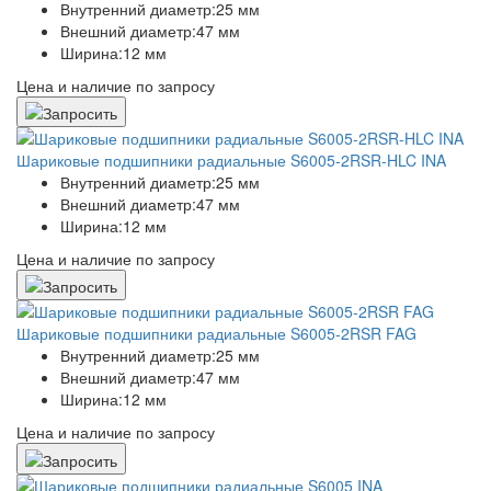
Внутренний диаметр:
25 мм
Внешний диаметр:
47 мм
Ширина:
12 мм
Цена и наличие по запросу
Шариковые подшипники радиальные S6005-2RSR-HLC INA
Внутренний диаметр:
25 мм
Внешний диаметр:
47 мм
Ширина:
12 мм
Цена и наличие по запросу
Шариковые подшипники радиальные S6005-2RSR FAG
Внутренний диаметр:
25 мм
Внешний диаметр:
47 мм
Ширина:
12 мм
Цена и наличие по запросу