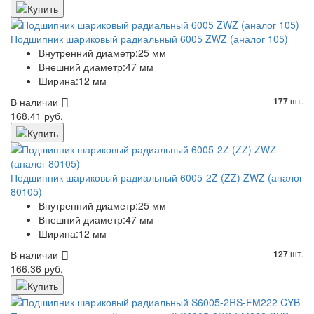
Подшипник шариковый радиальный 6005 ZWZ (аналог 105)
Внутренний диаметр:
25 мм
Внешний диаметр:
47 мм
Ширина:
12 мм
В наличии
шт.
177
168.41 руб.
Подшипник шариковый радиальный 6005-2Z (ZZ) ZWZ (аналог
80105)
Внутренний диаметр:
25 мм
Внешний диаметр:
47 мм
Ширина:
12 мм
В наличии
шт.
127
166.36 руб.