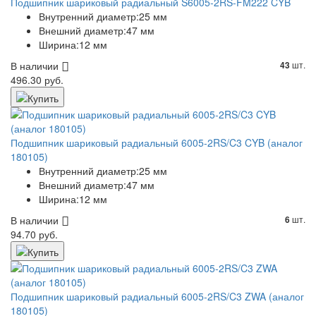
Подшипник шариковый радиальный S6005-2RS-FM222 CYB
Внутренний диаметр:
25 мм
Внешний диаметр:
47 мм
Ширина:
12 мм
В наличии
шт.
43
496.30 руб.
Подшипник шариковый радиальный 6005-2RS/C3 CYB (аналог
180105)
Внутренний диаметр:
25 мм
Внешний диаметр:
47 мм
Ширина:
12 мм
В наличии
шт.
6
94.70 руб.
Подшипник шариковый радиальный 6005-2RS/C3 ZWA (аналог
180105)