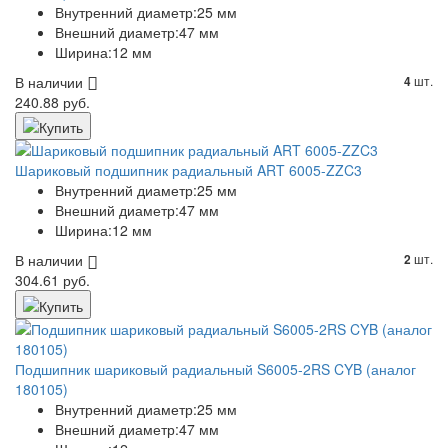
Внутренний диаметр:
25 мм
Внешний диаметр:
47 мм
Ширина:
12 мм
В наличии
шт.
4
240.88 руб.
Шариковый подшипник радиальный ART 6005-ZZC3
Внутренний диаметр:
25 мм
Внешний диаметр:
47 мм
Ширина:
12 мм
В наличии
шт.
2
304.61 руб.
Подшипник шариковый радиальный S6005-2RS CYB (аналог
180105)
Внутренний диаметр:
25 мм
Внешний диаметр:
47 мм