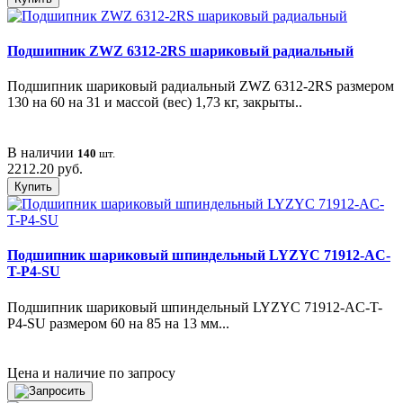
Подшипник ZWZ 6312-2RS шариковый радиальный
Подшипник шариковый радиальный ZWZ 6312-2RS размером
130 на 60 на 31 и массой (вес) 1,73 кг, закрыты..
В наличии
140
шт.
2212.20 руб.
Купить
Подшипник шариковый шпиндельный LYZYC 71912-AC-
T-P4-SU
Подшипник шариковый шпиндельный LYZYC 71912-AC-T-
P4-SU размером 60 на 85 на 13 мм...
Цена и наличие по запросу