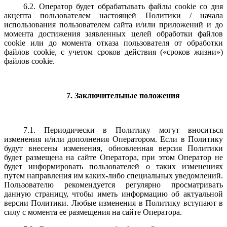
6.2. Оператор будет обрабатывать файлы cookie со дня
акцепта пользователем настоящей Политики / начала
использования пользователем сайта и/или приложений и до
момента достижения заявленных целей обработки файлов
cookie или до момента отказа пользователя от обработки
файлов cookie, с учетом сроков действия («сроков жизни»)
файлов cookie.
7. Заключительные положения
7.1. Периодически в Политику могут вноситься
изменения и/или дополнения Оператором. Если в Политику
будут внесены изменения, обновленная версия Политики
будет размещена на сайте Оператора, при этом Оператор не
будет информировать пользователей о таких изменениях
путем направления им каких-либо специальных уведомлений.
Пользователю рекомендуется регулярно просматривать
данную страницу, чтобы иметь информацию об актуальной
версии Политики. Любые изменения в Политику вступают в
силу с момента ее размещения на сайте Оператора.