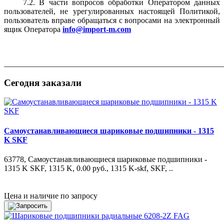
7.2. В части вопросов обработки Оператором данных
пользователей, не урегулированных настоящей Политикой,
пользователь вправе обращаться с вопросами на электронный
ящик Оператора
info
@import-m.com
_______________________________________________________
Сегодня заказали
Самоустанавливающиеся шариковые подшипники - 1315
K SKF
63778, Самоустанавливающиеся шариковые подшипники -
1315 K SKF, 1315 K, 0.00 руб., 1315 K-skf, SKF, ..
Цена и наличие по запросу