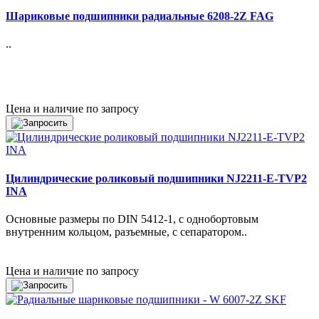
Шариковые подшипники радиальные 6208-2Z FAG
..
Цена и наличие по запросу
Цилиндрические роликовый подшипники NJ2211-E-TVP2
INA
Основные размеры по DIN 5412-1, с однобортовым
внутренним кольцом, разъемные, с сепаратором..
Цена и наличие по запросу