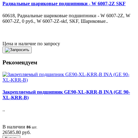
Радиальные шариковые подшипники - W 6007-2Z SKF
60618, Радиальные шариковые подшипники - W 6007-2Z, W
6007-2Z, 0 руб., W 6007-2Z-skf, SKF, Шариковые..
Цена и наличие по запросу
Рекомендуем
Закрепляемый подшипник GE90-XL-KRR-B INA (GE 90-
XL-KRR-B)
..
В наличии
86
шт.
26585.80 руб.