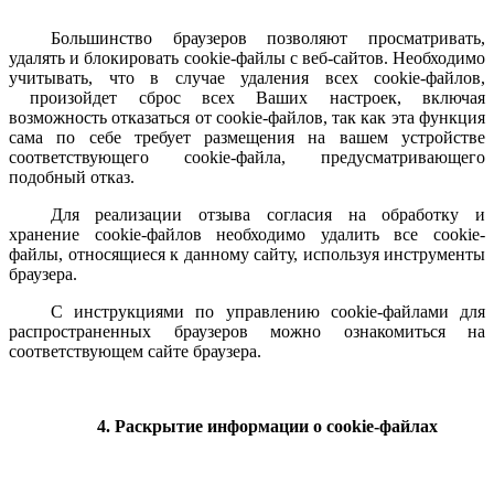
Большинство браузеров позволяют просматривать,
удалять и блокировать cookie-файлы c веб-сайтов. Необходимо
учитывать, что в случае удаления всех cookie-файлов,
произойдет сброс всех Ваших настроек, включая
возможность отказаться от cookie-файлов, так как эта функция
сама по себе требует размещения на вашем устройстве
соответствующего cookie-файла, предусматривающего
подобный отказ.
Для реализации отзыва согласия на обработку и
хранение cookie-файлов необходимо удалить все cookie-
файлы, относящиеся к данному сайту, используя инструменты
браузера.
С инструкциями по управлению cookie-файлами для
распространенных браузеров можно ознакомиться на
соответствующем сайте браузера.
4. Раскрытие информации о cookie-файлах