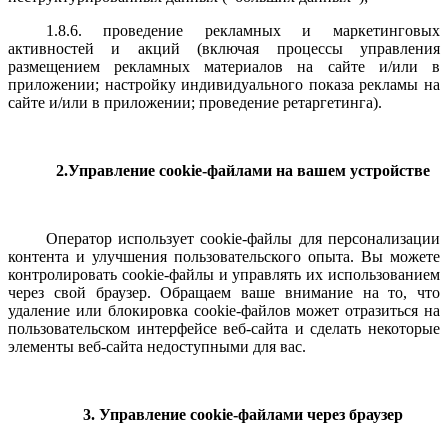
1.8.6. проведение рекламных и маркетинговых
активностей и акций (включая процессы управления
размещением рекламных материалов на сайте и/или в
приложении; настройку индивидуального показа рекламы на
сайте и/или в приложении; проведение ретаргетинга).
2.Управление cookie-файлами на вашем устройстве
Оператор использует cookie-файлы для персонализации
контента и улучшения пользовательского опыта. Вы можете
контролировать cookie-файлы и управлять их использованием
через свой браузер. Обращаем ваше внимание на то, что
удаление или блокировка cookie-файлов может отразиться на
пользовательском интерфейсе веб-сайта и сделать некоторые
элементы веб-сайта недоступными для вас.
3. Управление cookie-файлами через браузер