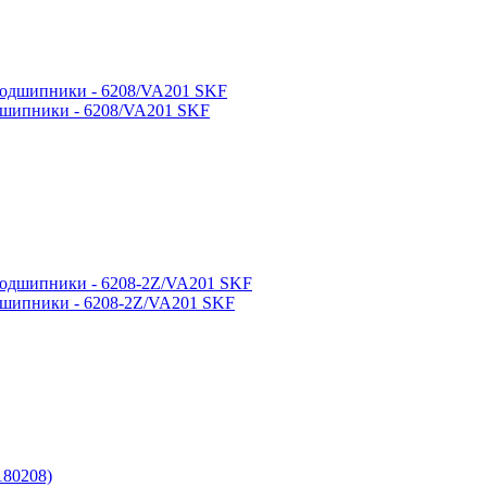
дшипники - 6208/VA201 SKF
шипники - 6208-2Z/VA201 SKF