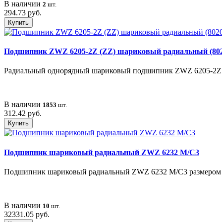
В наличии
2
шт.
294.73 руб.
Купить
Подшипник ZWZ 6205-2Z (ZZ) шариковый радиальный (802
Радиальный однорядный шариковый подшипник ZWZ 6205-2Z (ZZ
В наличии
1853
шт.
312.42 руб.
Купить
Подшипник шариковый радиальный ZWZ 6232 M/C3
Подшипник шариковый радиальный ZWZ 6232 M/C3 размером 160
В наличии
10
шт.
32331.05 руб.