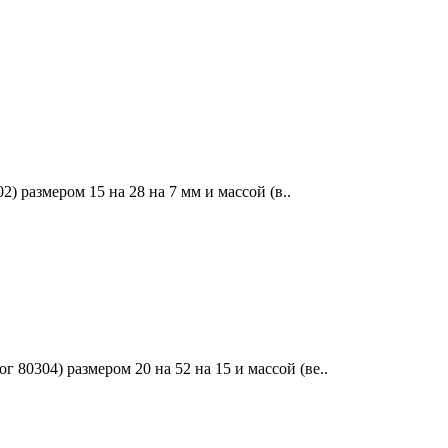
размером 15 на 28 на 7 мм и массой (в..
0304) размером 20 на 52 на 15 и массой (ве..