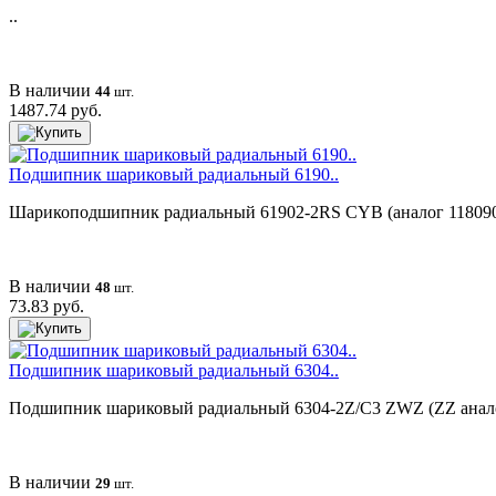
..
В наличии
44
шт.
1487.74 руб.
Подшипник шариковый радиальный 6190..
Шарикоподшипник радиальный 61902-2RS CYB (аналог 1180902) 
В наличии
48
шт.
73.83 руб.
Подшипник шариковый радиальный 6304..
Подшипник шариковый радиальный 6304-2Z/C3 ZWZ (ZZ аналог 8
В наличии
29
шт.