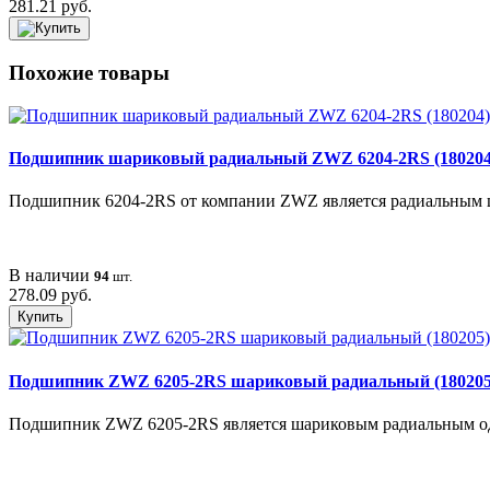
281.21 руб.
Похожие товары
Подшипник шариковый радиальный ZWZ 6204-2RS (180204
Подшипник 6204-2RS от компании ZWZ является радиальным 
В наличии
94
шт.
278.09 руб.
Купить
Подшипник ZWZ 6205-2RS шариковый радиальный (180205
Подшипник ZWZ 6205-2RS является шариковым радиальным од