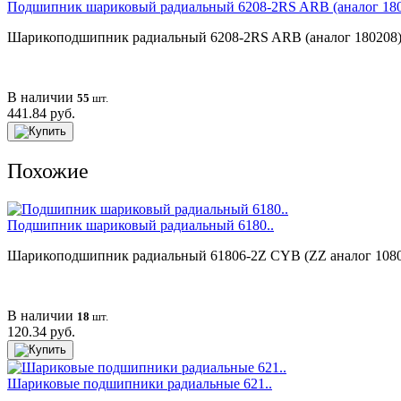
Подшипник шариковый радиальный 6208-2RS ARB (аналог 180
Шарикоподшипник радиальный 6208-2RS ARB (аналог 180208) ра
В наличии
55
шт.
441.84 руб.
Похожие
Подшипник шариковый радиальный 6180..
Шарикоподшипник радиальный 61806-2Z CYB (ZZ аналог 1080806
В наличии
18
шт.
120.34 руб.
Шариковые подшипники радиальные 621..