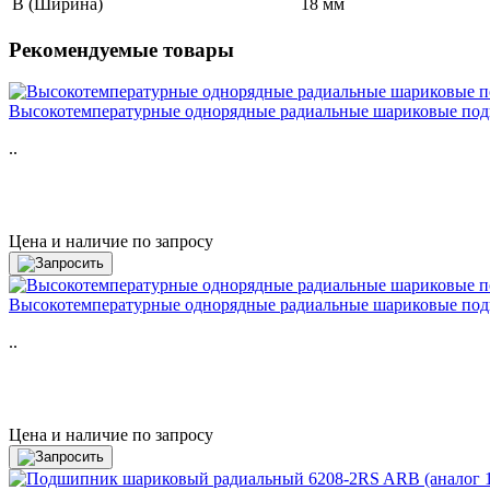
B (Ширина)
18 мм
Рекомендуемые товары
Высокотемпературные однорядные радиальные шариковые по
..
Цена и наличие по запросу
Высокотемпературные однорядные радиальные шариковые под
..
Цена и наличие по запросу