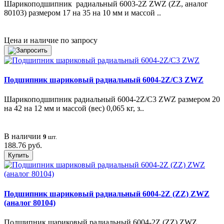
Шарикоподшипник радиальный 6003-2Z ZWZ (ZZ, аналог
80103) размером 17 на 35 на 10 мм и массой ..
Цена и наличие по запросу
Подшипник шариковый радиальный 6004-2Z/C3 ZWZ
Шарикоподшипник радиальный 6004-2Z/C3 ZWZ размером 20
на 42 на 12 мм и массой (вес) 0,065 кг, з..
В наличии
9
шт.
188.76 руб.
Купить
Подшипник шариковый радиальный 6004-2Z (ZZ) ZWZ
(аналог 80104)
Подшипник шариковый радиальный 6004-2Z (ZZ) ZWZ