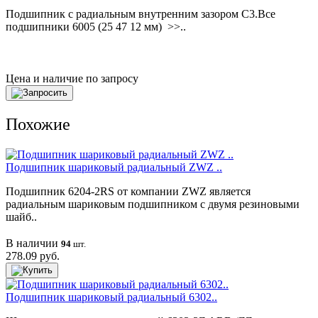
Подшипник с радиальным внутренним зазором C3.Все
подшипники 6005 (25 47 12 мм) >>..
Цена и наличие по запросу
Похожие
Подшипник шариковый радиальный ZWZ ..
Подшипник 6204-2RS от компании ZWZ является
радиальным шариковым подшипником с двумя резиновыми
шайб..
В наличии
94
шт.
278.09 руб.
Подшипник шариковый радиальный 6302..