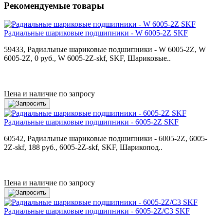
Рекомендуемые товары
Радиальные шариковые подшипники - W 6005-2Z SKF
59433, Радиальные шариковые подшипники - W 6005-2Z, W
6005-2Z, 0 руб., W 6005-2Z-skf, SKF, Шариковые..
Цена и наличие по запросу
Радиальные шариковые подшипники - 6005-2Z SKF
60542, Радиальные шариковые подшипники - 6005-2Z, 6005-
2Z-skf, 188 руб., 6005-2Z-skf, SKF, Шарикопод..
Цена и наличие по запросу
Радиальные шариковые подшипники - 6005-2Z/C3 SKF