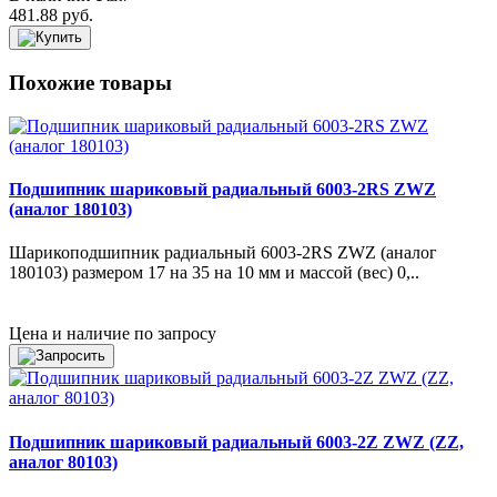
481.88 руб.
Похожие товары
Подшипник шариковый радиальный 6003-2RS ZWZ
(аналог 180103)
Шарикоподшипник радиальный 6003-2RS ZWZ (аналог
180103) размером 17 на 35 на 10 мм и массой (вес) 0,..
Цена и наличие по запросу
Подшипник шариковый радиальный 6003-2Z ZWZ (ZZ,
аналог 80103)