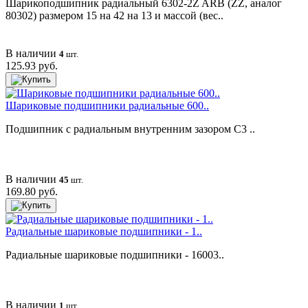
Шарикоподшипник радиальный 6302-2Z ARB (ZZ, аналог
80302) размером 15 на 42 на 13 и массой (вес..
В наличии
4
шт.
125.93 руб.
Шариковые подшипники радиальные 600..
Подшипник с радиальным внутренним зазором C3 ..
В наличии
45
шт.
169.80 руб.
Радиальные шариковые подшипники - 1..
Радиальные шариковые подшипники - 16003..
В наличии
1
шт.