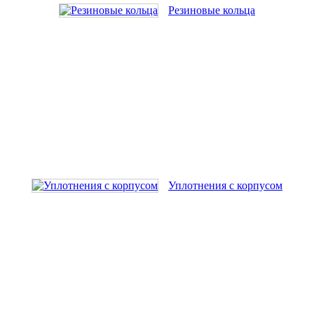
Резиновые кольца
Уплотнения с корпусом