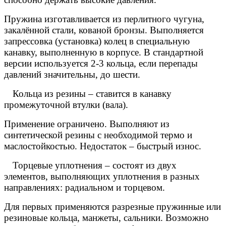
Пружина изготавливается из перлитного чугуна,
закалённой стали, кованой бронзы. Выполняется
запрессовка
(установка) колец в специальную
канавку, выполненную в корпусе. В стандартной
версии используется 2-3 кольца, если перепады
давлений значительны, до шести.
 Кольца из резины – ставится в канавку
промежуточной втулки (вала).
Применение ограничено. Выполняют из
синтетической резины с необходимой термо и
маслостойкостью. Недостаток – быстрый износ.
 Торцевые уплотнения – состоят из двух
элементов, выполняющих уплотнения в разных
направлениях: радиальном и торцевом.
Для первых применяются разрезные пружинные или
резиновые кольца, манжеты, сальники. Возможно