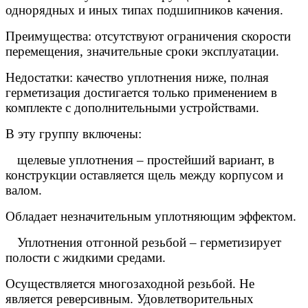
однорядных и иных типах подшипников качения.
Преимущества: отсутствуют ограничения скорости
перемещения, значительные сроки эксплуатации.
Недостатки: качество уплотнения ниже, полная
герметизация достигается только применением в
комплекте с дополнительными устройствами.
В эту группу включены:
 щелевые уплотнения – простейший вариант, в
конструкции оставляется щель между корпусом и
валом.
Обладает незначительным уплотняющим эффектом.
 Уплотнения отгонной резьбой – герметизирует
полости с жидкими средами.
Осуществляется многозаходной резьбой. Не
является реверсивным. Удовлетворительных