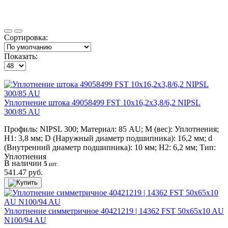
Сортировка:
Показать:
Уплотнение штока 49058499 FST 10x16,2x3,8/6,2 NIPSL
300/85 AU
Профиль: NIPSL 300; Материал: 85 AU; M (вес): Уплотнения;
H1: 3,8 мм; D (Наружный диаметр подшипника): 16,2 мм; d
(Внутренний диаметр подшипника): 10 мм; H2: 6,2 мм; Тип:
Уплотнения
В наличии
5
шт.
541.47 руб.
Уплотнение симметричное 40421219 | 14362 FST 50x65x10 AU
N100/94 AU