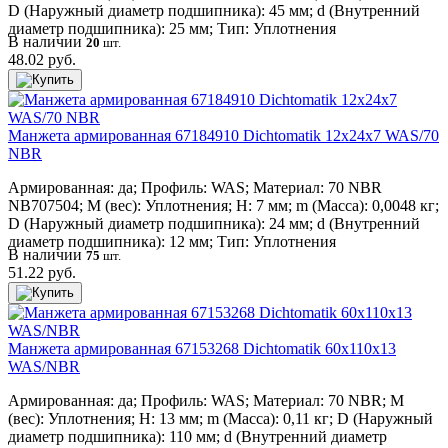
D (Наружный диаметр подшипника): 45 мм; d (Внутренний
диаметр подшипника): 25 мм; Тип: Уплотнения
В наличии
20
шт.
48.02 руб.
Манжета армированная 67184910 Dichtomatik 12x24x7 WAS/70
NBR
Армированная: да; Профиль: WAS; Материал: 70 NBR
NB707504; M (вес): Уплотнения; H: 7 мм; m (Масса): 0,0048 кг;
D (Наружный диаметр подшипника): 24 мм; d (Внутренний
диаметр подшипника): 12 мм; Тип: Уплотнения
В наличии
75
шт.
51.22 руб.
Манжета армированная 67153268 Dichtomatik 60x110x13
WAS/NBR
Армированная: да; Профиль: WAS; Материал: 70 NBR; M
(вес): Уплотнения; H: 13 мм; m (Масса): 0,11 кг; D (Наружный
диаметр подшипника): 110 мм; d (Внутренний диаметр