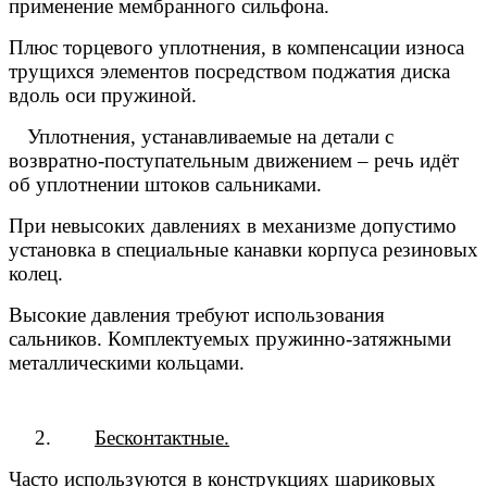
применение мембранного сильфона.
Плюс торцевого уплотнения, в компенсации износа
трущихся элементов посредством поджатия диска
вдоль оси пружиной.
 Уплотнения, устанавливаемые на детали с
возвратно-поступательным движением – речь идёт
об уплотнении штоков сальниками.
При невысоких давлениях в механизме допустимо
установка в специальные канавки корпуса резиновых
колец.
Высокие давления требуют использования
сальников. Комплектуемых пружинно-затяжными
металлическими кольцами.
2.
Бесконтактные.
Часто используются в конструкциях шариковых