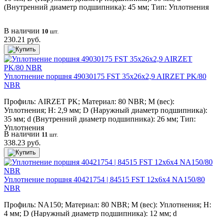
(Внутренний диаметр подшипника): 45 мм; Тип: Уплотнения
В наличии
10
шт.
230.21 руб.
Уплотнение поршня 49030175 FST 35x26x2,9 AIRZET PK/80
NBR
Профиль: AIRZET PK; Материал: 80 NBR; M (вес):
Уплотнения; H: 2,9 мм; D (Наружный диаметр подшипника):
35 мм; d (Внутренний диаметр подшипника): 26 мм; Тип:
Уплотнения
В наличии
11
шт.
338.23 руб.
Уплотнение поршня 40421754 | 84515 FST 12x6x4 NA150/80
NBR
Профиль: NA150; Материал: 80 NBR; M (вес): Уплотнения; H:
4 мм; D (Наружный диаметр подшипника): 12 мм; d