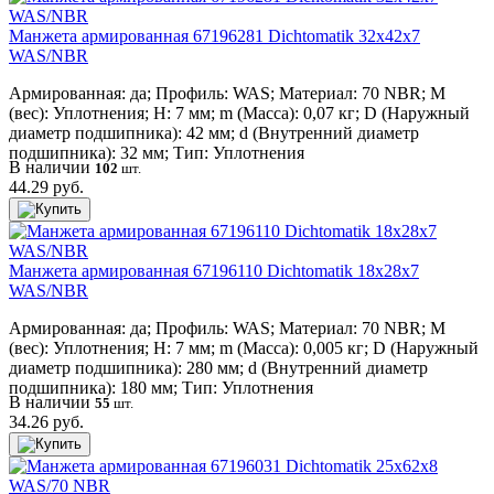
Манжета армированная 67196281 Dichtomatik 32x42x7
WAS/NBR
Армированная: да; Профиль: WAS; Материал: 70 NBR; M
(вес): Уплотнения; H: 7 мм; m (Масса): 0,07 кг; D (Наружный
диаметр подшипника): 42 мм; d (Внутренний диаметр
подшипника): 32 мм; Тип: Уплотнения
В наличии
102
шт.
44.29 руб.
Манжета армированная 67196110 Dichtomatik 18x28x7
WAS/NBR
Армированная: да; Профиль: WAS; Материал: 70 NBR; M
(вес): Уплотнения; H: 7 мм; m (Масса): 0,005 кг; D (Наружный
диаметр подшипника): 280 мм; d (Внутренний диаметр
подшипника): 180 мм; Тип: Уплотнения
В наличии
55
шт.
34.26 руб.