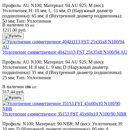
Профиль: AU N100; Материал: 94 AU 925; M (вес):
Уплотнения; H: 10 мм; L: 11 мм; D (Наружный диаметр
подшипника): 65 мм; d (Внутренний диаметр подшипника):
50 мм; Тип: Уплотнения
В наличии
15
шт.
1211.00 руб.
Уплотнение симметричное 40421113 FST 25x35x8 N100/94 AU
Профиль: AU N100; Материал: 94 AU 925; M (вес):
Уплотнения; H: 8 мм; L: 9 мм; D (Наружный диаметр
подшипника): 35 мм; d (Внутренний диаметр подшипника):
25 мм; Тип: Уплотнения
В наличии
106
шт.
317.44 руб.
Уплотнение симметричное 35153 FST 45x60x10 N100/90 NBR
Профиль: N100; Материал: 90 NBR; M (вес): Уплотнения; H:
10 мм; D (Наружный диаметр подшипника): 60 мм; d