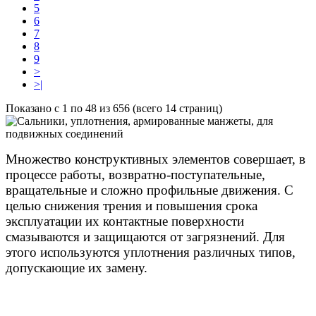
5
6
7
8
9
>
>|
Показано с 1 по 48 из 656 (всего 14 страниц)
Множество конструктивных элементов совершает, в
процессе работы, возвратно-поступательные,
вращательные и сложно профильные движения. С
целью снижения трения и повышения срока
эксплуатации их контактные поверхности
смазываются и защищаются от загрязнений. Для
этого используются уплотнения различных типов,
допускающие их замену.