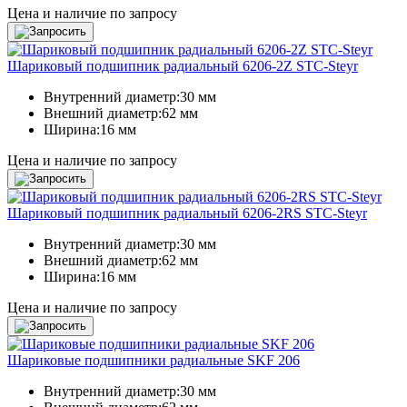
Цена и наличие по запросу
Шариковый подшипник радиальный 6206-2Z STC-Steyr
Внутренний диаметр:
30 мм
Внешний диаметр:
62 мм
Ширина:
16 мм
Цена и наличие по запросу
Шариковый подшипник радиальный 6206-2RS STC-Steyr
Внутренний диаметр:
30 мм
Внешний диаметр:
62 мм
Ширина:
16 мм
Цена и наличие по запросу
Шариковые подшипники радиальные SKF 206
Внутренний диаметр:
30 мм