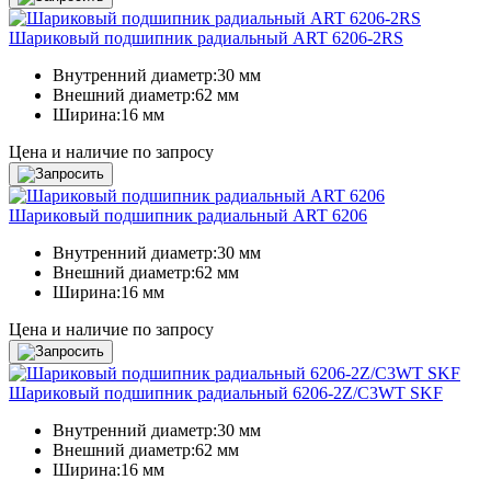
Шариковый подшипник радиальный ART 6206-2RS
Внутренний диаметр:
30 мм
Внешний диаметр:
62 мм
Ширина:
16 мм
Цена и наличие по запросу
Шариковый подшипник радиальный ART 6206
Внутренний диаметр:
30 мм
Внешний диаметр:
62 мм
Ширина:
16 мм
Цена и наличие по запросу
Шариковый подшипник радиальный 6206-2Z/C3WT SKF
Внутренний диаметр:
30 мм
Внешний диаметр:
62 мм
Ширина:
16 мм