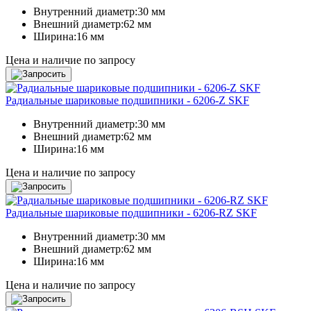
Внутренний диаметр:
30 мм
Внешний диаметр:
62 мм
Ширина:
16 мм
Цена и наличие по запросу
Радиальные шариковые подшипники - 6206-Z SKF
Внутренний диаметр:
30 мм
Внешний диаметр:
62 мм
Ширина:
16 мм
Цена и наличие по запросу
Радиальные шариковые подшипники - 6206-RZ SKF
Внутренний диаметр:
30 мм
Внешний диаметр:
62 мм
Ширина:
16 мм
Цена и наличие по запросу