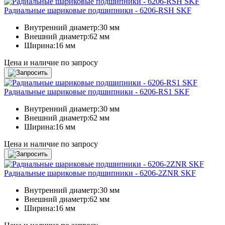
Радиальные шариковые подшипники - 6206-RSH SKF
Внутренний диаметр:
30 мм
Внешний диаметр:
62 мм
Ширина:
16 мм
Цена и наличие по запросу
Радиальные шариковые подшипники - 6206-RS1 SKF
Внутренний диаметр:
30 мм
Внешний диаметр:
62 мм
Ширина:
16 мм
Цена и наличие по запросу
Радиальные шариковые подшипники - 6206-2ZNR SKF
Внутренний диаметр:
30 мм
Внешний диаметр:
62 мм
Ширина:
16 мм