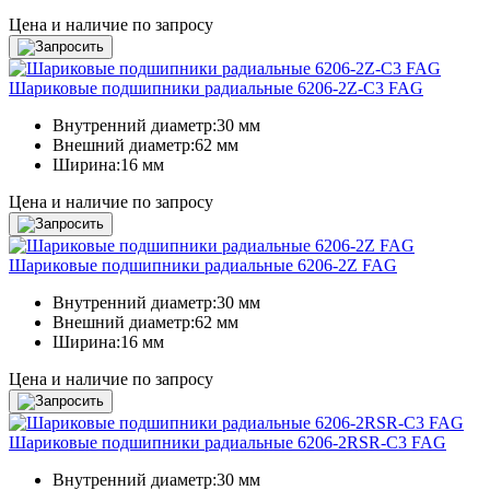
Цена и наличие по запросу
Шариковые подшипники радиальные 6206-2Z-C3 FAG
Внутренний диаметр:
30 мм
Внешний диаметр:
62 мм
Ширина:
16 мм
Цена и наличие по запросу
Шариковые подшипники радиальные 6206-2Z FAG
Внутренний диаметр:
30 мм
Внешний диаметр:
62 мм
Ширина:
16 мм
Цена и наличие по запросу
Шариковые подшипники радиальные 6206-2RSR-C3 FAG
Внутренний диаметр:
30 мм