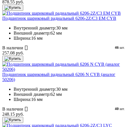
878.55 руб.
Подшипник шариковый радиальный 6206-2Z/C3 EM CYB
Внутренний диаметр:
30 мм
Внешний диаметр:
62 мм
Ширина:
16 мм
В наличии
46
шт.
257.08 руб.
Подшипник шариковый радиальный 6206 N CYB (аналог
50206)
Внутренний диаметр:
30 мм
Внешний диаметр:
62 мм
Ширина:
16 мм
В наличии
40
шт.
248.15 руб.