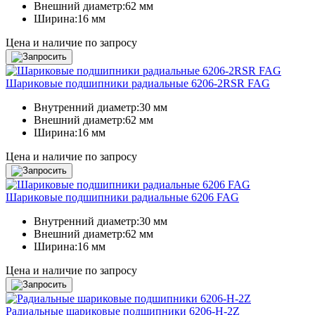
Внешний диаметр:
62 мм
Ширина:
16 мм
Цена и наличие по запросу
Шариковые подшипники радиальные 6206-2RSR FAG
Внутренний диаметр:
30 мм
Внешний диаметр:
62 мм
Ширина:
16 мм
Цена и наличие по запросу
Шариковые подшипники радиальные 6206 FAG
Внутренний диаметр:
30 мм
Внешний диаметр:
62 мм
Ширина:
16 мм
Цена и наличие по запросу
Радиальные шариковые подшипники 6206-H-2Z