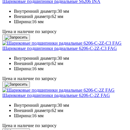
Шариковые подшипники радиальные S6206 INA
Внутренний диаметр:
30 мм
Внешний диаметр:
62 мм
Ширина:
16 мм
Цена и наличие по запросу
Шариковые подшипники радиальные 6206-C-2Z-C3 FAG
Внутренний диаметр:
30 мм
Внешний диаметр:
62 мм
Ширина:
16 мм
Цена и наличие по запросу
Шариковые подшипники радиальные 6206-C-2Z FAG
Внутренний диаметр:
30 мм
Внешний диаметр:
62 мм
Ширина:
16 мм
Цена и наличие по запросу