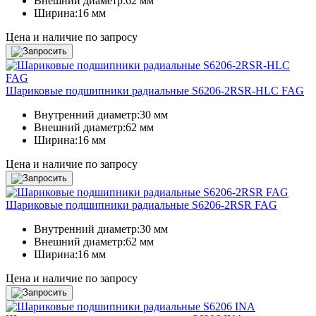
Внешний диаметр:
62 мм
Ширина:
16 мм
Цена и наличие по запросу
Шариковые подшипники радиальные S6206-2RSR-HLC FAG
Внутренний диаметр:
30 мм
Внешний диаметр:
62 мм
Ширина:
16 мм
Цена и наличие по запросу
Шариковые подшипники радиальные S6206-2RSR FAG
Внутренний диаметр:
30 мм
Внешний диаметр:
62 мм
Ширина:
16 мм
Цена и наличие по запросу