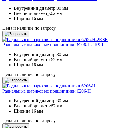
Внутренний диаметр:
30 мм
Внешний диаметр:
62 мм
Ширина:
16 мм
Цена и наличие по запросу
Радиальные шариковые подшипники 6206-H-2RSR
Внутренний диаметр:
30 мм
Внешний диаметр:
62 мм
Ширина:
16 мм
Цена и наличие по запросу
Радиальные шариковые подшипники 6206-H
Внутренний диаметр:
30 мм
Внешний диаметр:
62 мм
Ширина:
16 мм
Цена и наличие по запросу