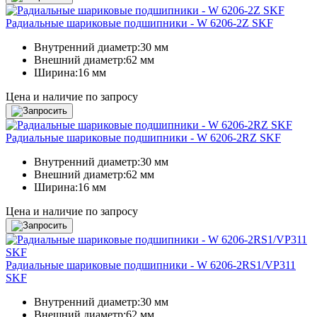
Радиальные шариковые подшипники - W 6206-2Z SKF
Внутренний диаметр:
30 мм
Внешний диаметр:
62 мм
Ширина:
16 мм
Цена и наличие по запросу
Радиальные шариковые подшипники - W 6206-2RZ SKF
Внутренний диаметр:
30 мм
Внешний диаметр:
62 мм
Ширина:
16 мм
Цена и наличие по запросу
Радиальные шариковые подшипники - W 6206-2RS1/VP311
SKF
Внутренний диаметр:
30 мм
Внешний диаметр:
62 мм