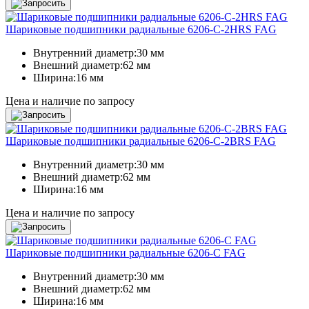
Шариковые подшипники радиальные 6206-C-2HRS FAG
Внутренний диаметр:
30 мм
Внешний диаметр:
62 мм
Ширина:
16 мм
Цена и наличие по запросу
Шариковые подшипники радиальные 6206-C-2BRS FAG
Внутренний диаметр:
30 мм
Внешний диаметр:
62 мм
Ширина:
16 мм
Цена и наличие по запросу
Шариковые подшипники радиальные 6206-C FAG
Внутренний диаметр:
30 мм
Внешний диаметр:
62 мм
Ширина:
16 мм