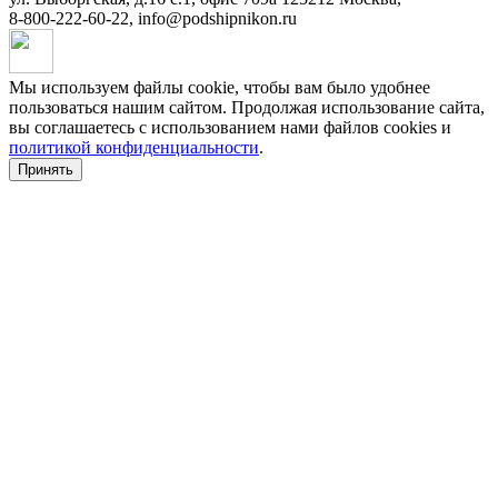
8-800-222-60-22
,
info@podshipnikon.ru
Мы используем файлы cookie, чтобы вам было удобнее
пользоваться нашим сайтом. Продолжая использование сайта,
вы соглашаетесь c использованием нами файлов cookies и
политикой конфиденциальности
.
Принять