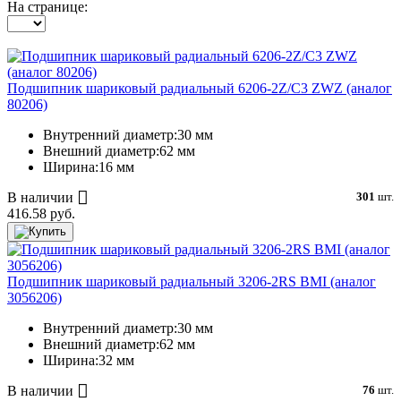
На странице:
Подшипник шариковый радиальный 6206-2Z/C3 ZWZ (аналог
80206)
Внутренний диаметр:
30 мм
Внешний диаметр:
62 мм
Ширина:
16 мм
В наличии
301
шт.
416.58 руб.
Подшипник шариковый радиальный 3206-2RS BMI (аналог
3056206)
Внутренний диаметр:
30 мм
Внешний диаметр:
62 мм
Ширина:
32 мм
В наличии
76
шт.