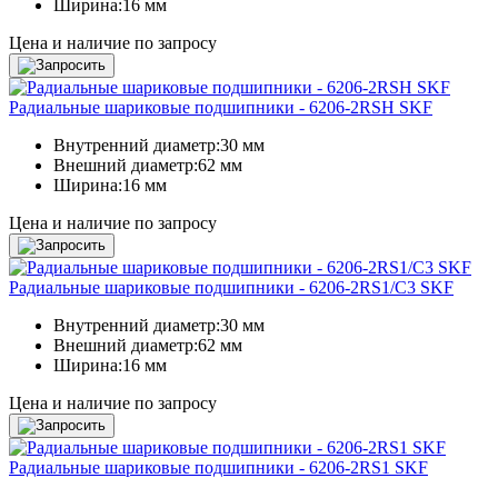
Ширина:
16 мм
Цена и наличие по запросу
Радиальные шариковые подшипники - 6206-2RSH SKF
Внутренний диаметр:
30 мм
Внешний диаметр:
62 мм
Ширина:
16 мм
Цена и наличие по запросу
Радиальные шариковые подшипники - 6206-2RS1/C3 SKF
Внутренний диаметр:
30 мм
Внешний диаметр:
62 мм
Ширина:
16 мм
Цена и наличие по запросу
Радиальные шариковые подшипники - 6206-2RS1 SKF