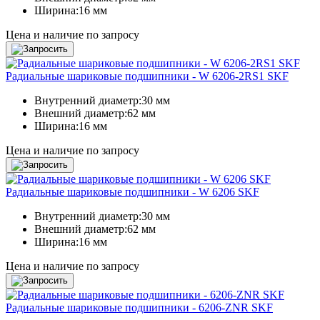
Ширина:
16 мм
Цена и наличие по запросу
Радиальные шариковые подшипники - W 6206-2RS1 SKF
Внутренний диаметр:
30 мм
Внешний диаметр:
62 мм
Ширина:
16 мм
Цена и наличие по запросу
Радиальные шариковые подшипники - W 6206 SKF
Внутренний диаметр:
30 мм
Внешний диаметр:
62 мм
Ширина:
16 мм
Цена и наличие по запросу
Радиальные шариковые подшипники - 6206-ZNR SKF