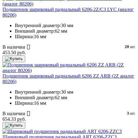
Подшипник шариковый радиальный 6206-2Z/C3 LYC (аналог
80206)
Внутренний диаметр:
30 мм
Внешний диаметр:
62 мм
Ширина:
16 мм
В наличии
20
шт.
453.50 руб.
Подшипник шариковый радиальный 6206 ZZ ARB (2Z аналог
80206)
Внутренний диаметр:
30 мм
Внешний диаметр:
62 мм
Ширина:
16 мм
В наличии
3
шт.
654.33 руб.
Шариковый подшипник радиальный ART 6206-ZZC3