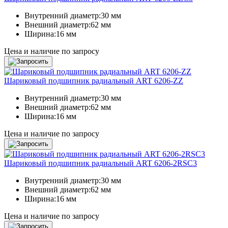
Внутренний диаметр:
30 мм
Внешний диаметр:
62 мм
Ширина:
16 мм
Цена и наличие по запросу
Шариковый подшипник радиальный ART 6206-ZZ
Внутренний диаметр:
30 мм
Внешний диаметр:
62 мм
Ширина:
16 мм
Цена и наличие по запросу
Шариковый подшипник радиальный ART 6206-2RSC3
Внутренний диаметр:
30 мм
Внешний диаметр:
62 мм
Ширина:
16 мм
Цена и наличие по запросу