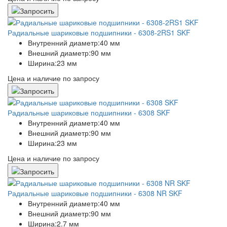
Радиальные шариковые подшипники - 6308-2RS1 SKF
Внутренний диаметр:
40 мм
Внешний диаметр:
90 мм
Ширина:
23 мм
Цена и наличие по запросу
Радиальные шариковые подшипники - 6308 SKF
Внутренний диаметр:
40 мм
Внешний диаметр:
90 мм
Ширина:
23 мм
Цена и наличие по запросу
Радиальные шариковые подшипники - 6308 NR SKF
Внутренний диаметр:
40 мм
Внешний диаметр:
90 мм
Ширина:
2.7 мм