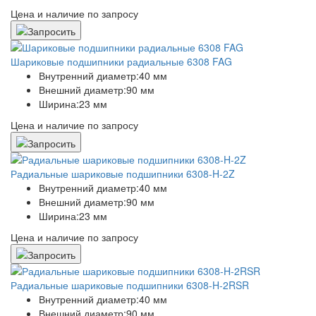
Цена и наличие по запросу
Шариковые подшипники радиальные 6308 FAG
Внутренний диаметр:
40 мм
Внешний диаметр:
90 мм
Ширина:
23 мм
Цена и наличие по запросу
Радиальные шариковые подшипники 6308-H-2Z
Внутренний диаметр:
40 мм
Внешний диаметр:
90 мм
Ширина:
23 мм
Цена и наличие по запросу
Радиальные шариковые подшипники 6308-H-2RSR
Внутренний диаметр:
40 мм
Внешний диаметр:
90 мм