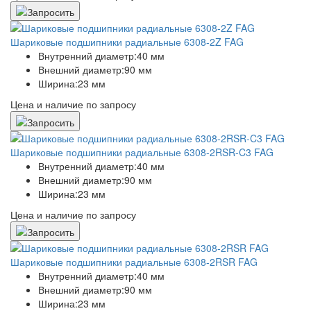
Шариковые подшипники радиальные 6308-2Z FAG
Внутренний диаметр:
40 мм
Внешний диаметр:
90 мм
Ширина:
23 мм
Цена и наличие по запросу
Шариковые подшипники радиальные 6308-2RSR-C3 FAG
Внутренний диаметр:
40 мм
Внешний диаметр:
90 мм
Ширина:
23 мм
Цена и наличие по запросу
Шариковые подшипники радиальные 6308-2RSR FAG
Внутренний диаметр:
40 мм
Внешний диаметр:
90 мм
Ширина:
23 мм