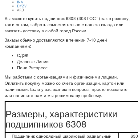
INA
DYZV
ARB
Вы можете купить подшипник 6308 (308 ГОСТ) как в розницу,
так и оптом, забрать самостоятельно с нашего склада или
заказать доставку в любой город России.
Заказы обычно доставляются в течении 7-10 дней
компаниями:
СДЭК
Деловые Линии
Пони Экспресс.
Мы работаем с организациями и физическими лицами.
Оплатить покупку можно со счета организации, картой или
наличными. Если у вас возникли вопросы, просто позвоните
или напишите нам и мы решим вашу проблему.
Размеры, характеристики
подшипников 6308
Подшипник однорядный шариковый радиальный
630