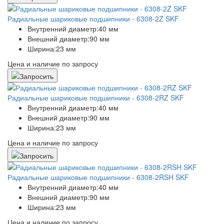
Радиальные шариковые подшипники - 6308-2Z SKF
Внутренний диаметр:
40 мм
Внешний диаметр:
90 мм
Ширина:
23 мм
Цена и наличие по запросу
Радиальные шариковые подшипники - 6308-2RZ SKF
Внутренний диаметр:
40 мм
Внешний диаметр:
90 мм
Ширина:
23 мм
Цена и наличие по запросу
Радиальные шариковые подшипники - 6308-2RSH SKF
Внутренний диаметр:
40 мм
Внешний диаметр:
90 мм
Ширина:
23 мм
Цена и наличие по запросу