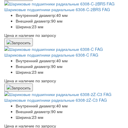
Шариковые подшипники радиальные 6308-C-2BRS FAG
Внутренний диаметр:
40 мм
Внешний диаметр:
90 мм
Ширина:
23 мм
Цена и наличие по запросу
Шариковые подшипники радиальные 6308-C FAG
Внутренний диаметр:
40 мм
Внешний диаметр:
90 мм
Ширина:
23 мм
Цена и наличие по запросу
Шариковые подшипники радиальные 6308-2Z-C3 FAG
Внутренний диаметр:
40 мм
Внешний диаметр:
90 мм
Ширина:
23 мм
Цена и наличие по запросу