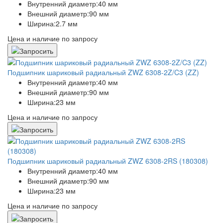
Внутренний диаметр:
40 мм
Внешний диаметр:
90 мм
Ширина:
2.7 мм
Цена и наличие по запросу
Подшипник шариковый радиальный ZWZ 6308-2Z/C3 (ZZ)
Внутренний диаметр:
40 мм
Внешний диаметр:
90 мм
Ширина:
23 мм
Цена и наличие по запросу
Подшипник шариковый радиальный ZWZ 6308-2RS (180308)
Внутренний диаметр:
40 мм
Внешний диаметр:
90 мм
Ширина:
23 мм
Цена и наличие по запросу