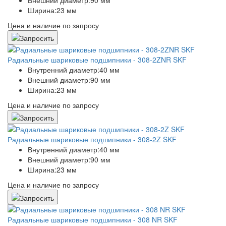
Ширина:
23 мм
Цена и наличие по запросу
Радиальные шариковые подшипники - 308-2ZNR SKF
Внутренний диаметр:
40 мм
Внешний диаметр:
90 мм
Ширина:
23 мм
Цена и наличие по запросу
Радиальные шариковые подшипники - 308-2Z SKF
Внутренний диаметр:
40 мм
Внешний диаметр:
90 мм
Ширина:
23 мм
Цена и наличие по запросу
Радиальные шариковые подшипники - 308 NR SKF