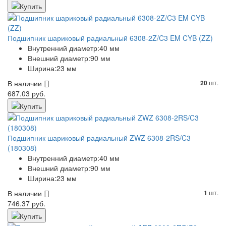
Подшипник шариковый радиальный 6308-2Z/C3 EM CYB (ZZ)
Внутренний диаметр:
40 мм
Внешний диаметр:
90 мм
Ширина:
23 мм
В наличии
шт.
20
687.03 руб.
Подшипник шариковый радиальный ZWZ 6308-2RS/C3
(180308)
Внутренний диаметр:
40 мм
Внешний диаметр:
90 мм
Ширина:
23 мм
В наличии
шт.
1
746.37 руб.