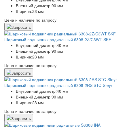
Внешний диаметр:
90 мм
Ширина:
23 мм
Цена и наличие по запросу
Шариковый подшипник радиальный 6308-2Z/C3WT SKF
Внутренний диаметр:
40 мм
Внешний диаметр:
90 мм
Ширина:
23 мм
Цена и наличие по запросу
Шариковый подшипник радиальный 6308-2RS STC-Steyr
Внутренний диаметр:
40 мм
Внешний диаметр:
90 мм
Ширина:
23 мм
Цена и наличие по запросу