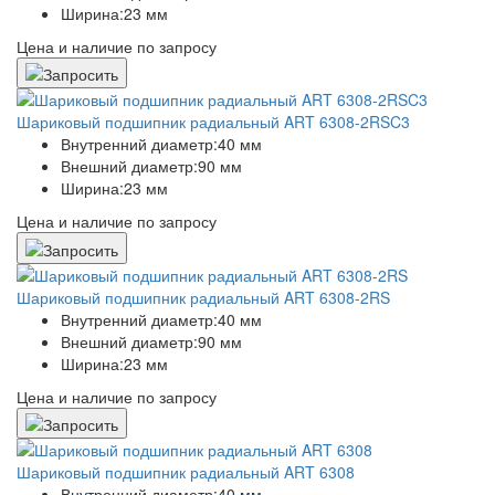
Ширина:
23 мм
Цена и наличие по запросу
Шариковый подшипник радиальный ART 6308-2RSC3
Внутренний диаметр:
40 мм
Внешний диаметр:
90 мм
Ширина:
23 мм
Цена и наличие по запросу
Шариковый подшипник радиальный ART 6308-2RS
Внутренний диаметр:
40 мм
Внешний диаметр:
90 мм
Ширина:
23 мм
Цена и наличие по запросу
Шариковый подшипник радиальный ART 6308
Внутренний диаметр:
40 мм