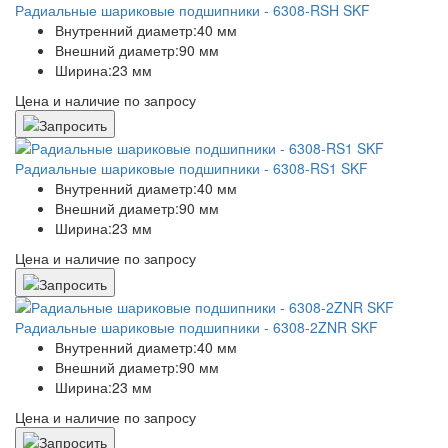
Радиальные шариковые подшипники - 6308-RSH SKF
Внутренний диаметр:
40 мм
Внешний диаметр:
90 мм
Ширина:
23 мм
Цена и наличие по запросу
Радиальные шариковые подшипники - 6308-RS1 SKF
Внутренний диаметр:
40 мм
Внешний диаметр:
90 мм
Ширина:
23 мм
Цена и наличие по запросу
Радиальные шариковые подшипники - 6308-2ZNR SKF
Внутренний диаметр:
40 мм
Внешний диаметр:
90 мм
Ширина:
23 мм
Цена и наличие по запросу