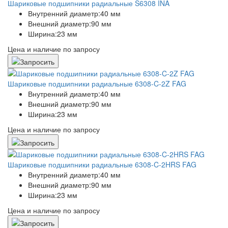
Шариковые подшипники радиальные S6308 INA
Внутренний диаметр:
40 мм
Внешний диаметр:
90 мм
Ширина:
23 мм
Цена и наличие по запросу
Шариковые подшипники радиальные 6308-C-2Z FAG
Внутренний диаметр:
40 мм
Внешний диаметр:
90 мм
Ширина:
23 мм
Цена и наличие по запросу
Шариковые подшипники радиальные 6308-C-2HRS FAG
Внутренний диаметр:
40 мм
Внешний диаметр:
90 мм
Ширина:
23 мм
Цена и наличие по запросу