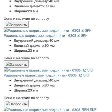
Внутренний диаметр:
40 мм
Внешний диаметр:
90 мм
Ширина:
23 мм
Цена и наличие по запросу
Радиальные шариковые подшипники - 6308-Z SKF
Внутренний диаметр:
40 мм
Внешний диаметр:
90 мм
Ширина:
23 мм
Цена и наличие по запросу
Радиальные шариковые подшипники - 6308-RZ SKF
Внутренний диаметр:
40 мм
Внешний диаметр:
90 мм
Ширина:
23 мм
Цена и наличие по запросу