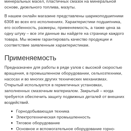
минеральных масел, пластичных смазок на минеральной
основе, дизельного топлива, мазуты.
В нашем онлайн магазине представлены шарикоподшипники
6308 во всех его исполнениях. Характеристики подшипника,
его особенность, размеры, применяемость, а также цена за
одну штуку – все эти данные вы найдете на странице каждого
товара. Мы можем гарантировать качество продукции и
соответствие заявленным характеристикам.
Применяемость
Предназначен для работы в ряде узлов с высокой скоростью
вращения, в промышленном оборудовании, сельхозтехники,
насосах и во многих других технических механизмах.
Открытый используется в герметичных установках,
заполненных смазочным материалом. Закрытый – когда
требуется обеспечить защиту подвижных деталей от внешних
воздействий.
Горнодобывающая техника
Электротехническая промышленность
Тяговое оборудование
Основное и вспомогательное оборудование горно-