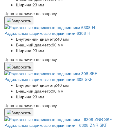
Ширина:
23 мм
Цена и наличие по запросу
Радиальные шариковые подшипники 6308-H
Внутренний диаметр:
40 мм
Внешний диаметр:
90 мм
Ширина:
23 мм
Цена и наличие по запросу
Радиальные шариковые подшипники 308 SKF
Внутренний диаметр:
40 мм
Внешний диаметр:
90 мм
Ширина:
23 мм
Цена и наличие по запросу
Радиальные шариковые подшипники - 6308-ZNR SKF