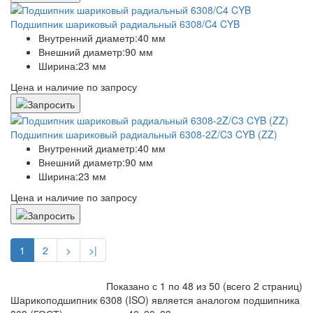
Подшипник шариковый радиальный 6308/C4 CYB
Внутренний диаметр:
40 мм
Внешний диаметр:
90 мм
Ширина:
23 мм
Цена и наличие по запросу
Подшипник шариковый радиальный 6308-2Z/C3 CYB (ZZ)
Внутренний диаметр:
40 мм
Внешний диаметр:
90 мм
Ширина:
23 мм
Цена и наличие по запросу
1
2
>
>|
Показано с 1 по 48 из 50 (всего 2 страниц)
Шарикоподшипник 6308 (ISO) является аналогом подшипника