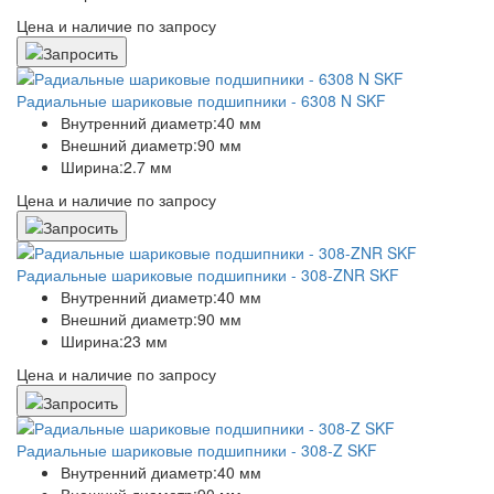
Цена и наличие по запросу
Радиальные шариковые подшипники - 6308 N SKF
Внутренний диаметр:
40 мм
Внешний диаметр:
90 мм
Ширина:
2.7 мм
Цена и наличие по запросу
Радиальные шариковые подшипники - 308-ZNR SKF
Внутренний диаметр:
40 мм
Внешний диаметр:
90 мм
Ширина:
23 мм
Цена и наличие по запросу
Радиальные шариковые подшипники - 308-Z SKF
Внутренний диаметр:
40 мм
Внешний диаметр:
90 мм