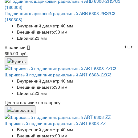
Подшипник шариковый радиальный ARB 6308-2RS/C3
(180308)
Внутренний диаметр:
40 мм
Внешний диаметр:
90 мм
Ширина:
23 мм
В наличии
шт.
1
695.03 руб.
Шариковый подшипник радиальный ART 6308-ZZC3
Внутренний диаметр:
40 мм
Внешний диаметр:
90 мм
Ширина:
23 мм
Цена и наличие по запросу
Шариковый подшипник радиальный ART 6308-ZZ
Внутренний диаметр:
40 мм
Внешний диаметр:
90 мм