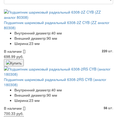
Подшипник шариковый радиальный 6308-2Z CYB (ZZ аналог
80308)
Внутренний диаметр:
40 мм
Внешний диаметр:
90 мм
Ширина:
23 мм
В наличии
шт.
220
698.99 руб.
Подшипник шариковый радиальный 6308-2RS CYB (аналог
180308)
Внутренний диаметр:
40 мм
Внешний диаметр:
90 мм
Ширина:
23 мм
В наличии
шт.
56
700.33 руб.