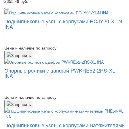
2355.49 руб.
Подшипниковые узлы с корпусами RCJY20-XL-N
INA
..
Цена и наличие по запросу
Опорные ролики с цапфой PWKRE52-2RS-XL
INA
..
Цена и наличие по запросу
Подшипниковые узлы с корпусами-натяжителями