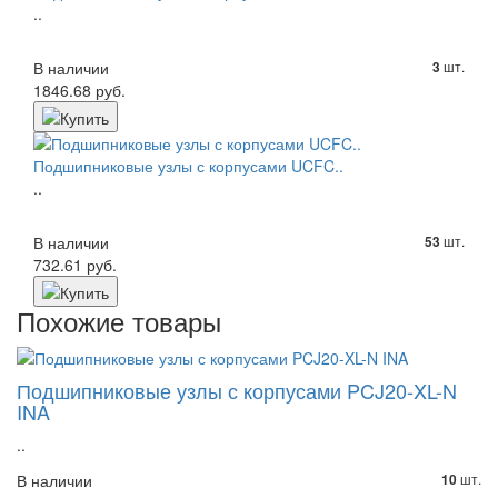
..
В наличии
шт.
3
1846.68 руб.
Подшипниковые узлы с корпусами UCFC..
..
В наличии
шт.
53
732.61 руб.
Похожие товары
Подшипниковые узлы с корпусами PCJ20-XL-N
INA
..
В наличии
шт.
10