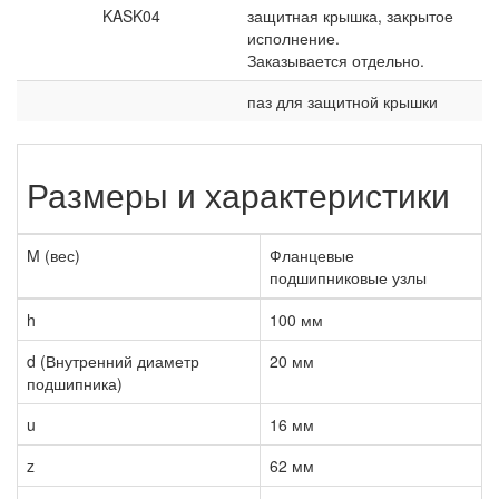
KASK04
защитная крышка, закрытое
исполнение.
Заказывается отдельно.
паз для защитной крышки
Размеры и характеристики
M (вес)
Фланцевые
подшипниковые узлы
h
100 мм
d (Внутренний диаметр
20 мм
подшипника)
u
16 мм
z
62 мм