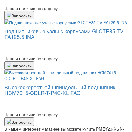
Цена и наличие по запросу
Подшипниковые узлы с корпусами GLCTE35-TV-
FA125.5 INA
..
Цена и наличие по запросу
Высокоскоростной шпиндельный подшипник
HCM7015-CDLR-T-P4S-XL FAG
..
Цена и наличие по запросу
В нашем интернет магазине вы можете купить PMEY20-XL-N-