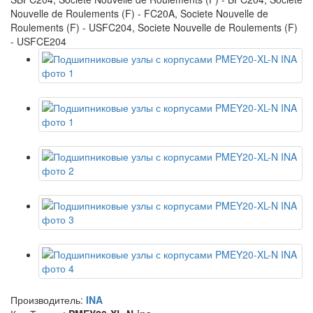
Nouvelle de Roulements (F) - FC20A, Societe Nouvelle de
Roulements (F) - USFC204, Societe Nouvelle de Roulements (F)
- USFCE204
Производитель:
INA