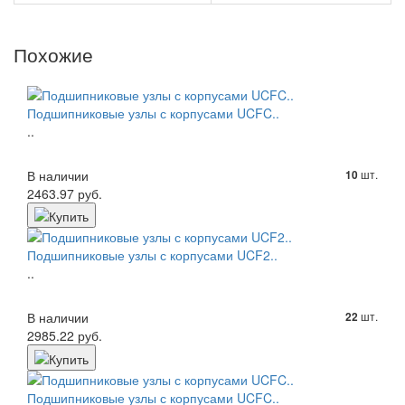
Похожие
Подшипниковые узлы с корпусами UCFC..
..
В наличии
шт.
10
2463.97 руб.
Подшипниковые узлы с корпусами UCF2..
..
В наличии
шт.
22
2985.22 руб.
Подшипниковые узлы с корпусами UCFC..