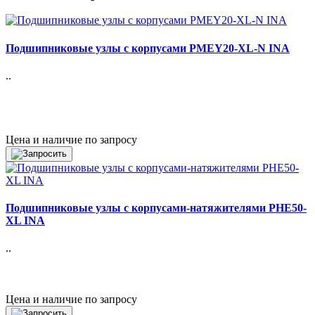
Подшипниковые узлы с корпусами PMEY20-XL-N INA
..
Цена и наличие по запросу
Подшипниковые узлы с корпусами-натяжителями PHE50-
XL INA
..
Цена и наличие по запросу