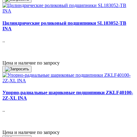
Цилиндрические роликовый подшипники SL183052-TB
INA
..
Цена и наличие по запросу
Упорно-радиальные шариковые подшипники ZKLF40100-
2Z-XL INA
..
Цена и наличие по запросу