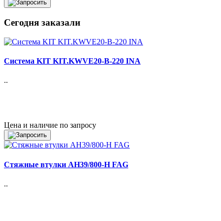
Сегодня заказали
Система KIT KIT.KWVE20-B-220 INA
..
Цена и наличие по запросу
Стяжные втулки AH39/800-H FAG
..