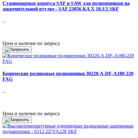
Стационарные корпуса SAF и SAW для подшипников на
закрепительной втулке - SAF 23056 KA X 10.1/2 SKF
..
Цена и наличие по запросу
Конические роликовые подшипники 30220-A-DF-A180-220
FAG
..
Цена и наличие по запросу