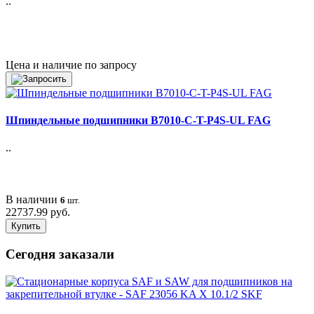
..
Цена и наличие по запросу
Шпиндельные подшипники B7010-C-T-P4S-UL FAG
..
В наличии
6
шт.
22737.99 руб.
Купить
Сегодня заказали