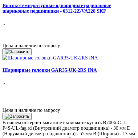
Высокотемпературные однорядные радиальные
шариковые подшипники - 6312-2Z/VA228 SKF
..
Цена и наличие по запросу
Шарнирные головки GAR35-UK-2RS INA
..
Цена и наличие по запросу
В нашем интернет магазине вы можете купить B7006-C-T-
P4S-UL-fag (d (Внутренний диаметр подшипника) - 30 мм D
(Наружный диаметр подшипника) - 55 мм B (Ширина) - 13 мм