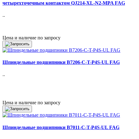
четырехточечным контактом QJ214-XL-N2-MPA FAG
..
Цена и наличие по запросу
Шпиндельные подшипники B7206-C-T-P4S-UL FAG
..
Цена и наличие по запросу
Шпиндельные подшипники B7011-C-T-P4S-UL FAG