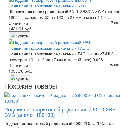
Подшипник шариковый радиальный 6311..
Шарикоподшипник радиальный 6311-2RS/C3 ZWZ (аналог
180311) размером 55 на 120 на 29 мм и массой (вес..
В наличии
шт.
7
1431.01 руб.
Подшипник шариковый радиальный FAG ..
Подшипник шариковый радиальный FAG 63800-2Z-HLC
размером 10 на 19 на 17 мм и массой (вес) 0,008..
В наличии
шт.
75
1035.78 руб.
Похожие товары
Подшипник шариковый радиальный 6000 2RS
CYB (аналог 180100)
Подшипник шариковый радиальный 6000 2RS CYB (аналог