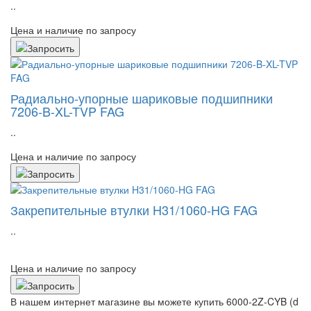
..
Цена и наличие по запросу
Радиально-упорные шариковые подшипники
7206-B-XL-TVP FAG
..
Цена и наличие по запросу
Закрепительные втулки H31/1060-HG FAG
..
Цена и наличие по запросу
В нашем интернет магазине вы можете купить 6000-2Z-CYB (d