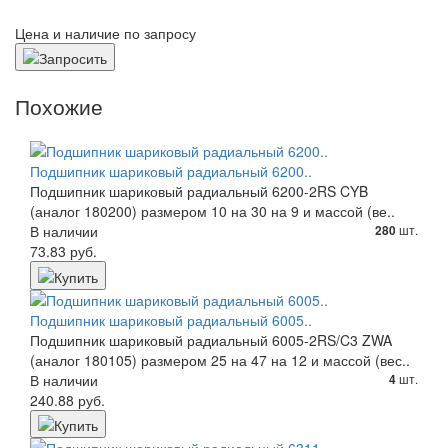
Цена и наличие по запросу
Похожие
Подшипник шариковый радиальный 6200..
Подшипник шариковый радиальный 6200-2RS CYB
(аналог 180200) размером 10 на 30 на 9 и массой (ве..
В наличии
шт.
280
73.83 руб.
Подшипник шариковый радиальный 6005..
Подшипник шариковый радиальный 6005-2RS/C3 ZWA
(аналог 180105) размером 25 на 47 на 12 и массой (вес..
В наличии
шт.
4
240.88 руб.