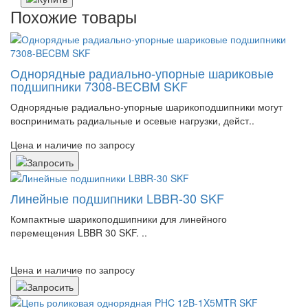
Похожие товары
Однорядные радиально-упорные шариковые
подшипники 7308-BECBM SKF
Однорядные радиально-упорные шарикоподшипники могут
воспринимать радиальные и осевые нагрузки, дейст..
Цена и наличие по запросу
Линейные подшипники LBBR-30 SKF
Компактные шарикоподшипники для линейного
перемещения LBBR 30 SKF. ..
Цена и наличие по запросу