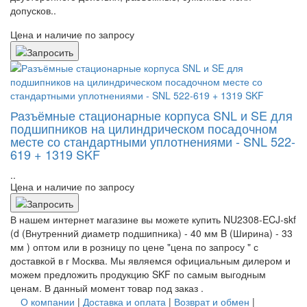
допусков..
Цена и наличие по запросу
Разъёмные стационарные корпуса SNL и SE для
подшипников на цилиндрическом посадочном
месте со стандартными уплотнениями - SNL 522-
619 + 1319 SKF
..
Цена и наличие по запросу
В нашем интернет магазине вы можете купить NU2308-ECJ-skf
(d (Внутренний диаметр подшипника) - 40 мм B (Ширина) - 33
мм ) оптом или в розницу по цене "цена по запросу " с
доставкой в
г Москва
. Мы являемся официальным дилером и
можем предложить продукцию SKF по самым выгодным
ценам. В данный момент товар под заказ .
О компании
|
Доставка и оплата
|
Возврат и обмен
|