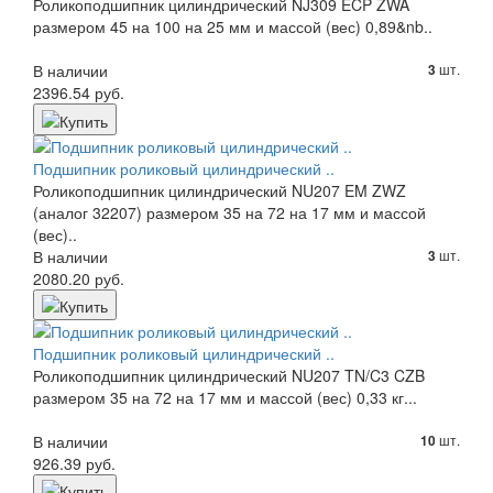
Роликоподшипник цилиндрический NJ309 ECP ZWA
размером 45 на 100 на 25 мм и массой (вес) 0,89&nb..
В наличии
шт.
3
2396.54 руб.
Подшипник роликовый цилиндрический ..
Роликоподшипник цилиндрический NU207 EM ZWZ
(аналог 32207) размером 35 на 72 на 17 мм и массой
(вес)..
В наличии
шт.
3
2080.20 руб.
Подшипник роликовый цилиндрический ..
Роликоподшипник цилиндрический NU207 TN/C3 CZB
размером 35 на 72 на 17 мм и массой (вес) 0,33 кг...
В наличии
шт.
10
926.39 руб.