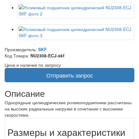
Производитель:
SKF
Код Товара:
NU2308-ECJ-skf
Цена и наличие по запросу
Отправить запрос
Описание
Однорядные цилиндрические роликоподшипники рассчитаны
на высокие радиальные нагрузки в сочетании с высокими
скоростями.
Размеры и характеристики