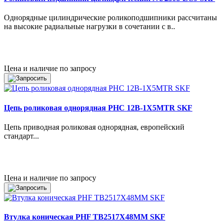
Однорядные цилиндрические роликоподшипники рассчитаны
на высокие радиальные нагрузки в сочетании с в..
Цена и наличие по запросу
Цепь роликовая однорядная PHC 12B-1X5MTR SKF
Цепь приводная роликовая однорядная, европейский
стандарт...
Цена и наличие по запросу
Втулка коническая PHF TB2517X48MM SKF