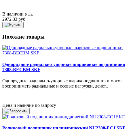
В наличии
6
шт.
2972.33 руб.
Похожие товары
Однорядные радиально-упорные шариковые подшипники
7308-BECBM SKF
Однорядные радиально-упорные шарикоподшипники могут
воспринимать радиальные и осевые нагрузки, дейст..
Цена и наличие по запросу
Роликовый подшипник цилиндрический NU2308-ECJ SKF