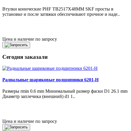
Втулки конические PHF TB2517X48MM SKF просты в
установке и после затяжки обеспечивают прочное и наде..
Цена и наличие по запросу
Сегодня заказали
Радиальные шариковые подшипники 6201-H
Размеры rmin 0.6 mm Минимальный размер фаски D1 26.1 mm
Диаметр заплечика (внешний) d1 1..
Цена и наличие по запросу