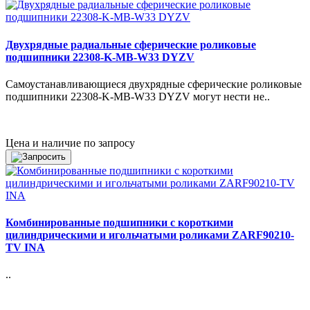
Двухрядные радиальные сферические роликовые
подшипники 22308-K-MB-W33 DYZV
Самоустанавливающиеся двухрядные сферические роликовые
подшипники 22308-K-MB-W33 DYZV могут нести не..
Цена и наличие по запросу
Комбинированные подшипники с короткими
цилиндрическими и игольчатыми роликами ZARF90210-
TV INA
..