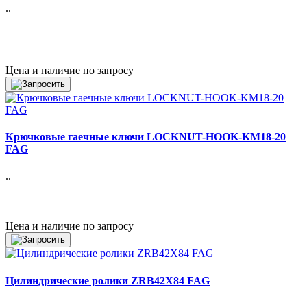
..
Цена и наличие по запросу
Крючковые гаечные ключи LOCKNUT-HOOK-KM18-20
FAG
..
Цена и наличие по запросу
Цилиндрические ролики ZRB42X84 FAG