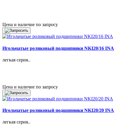
Цена и наличие по запросу
Игольчатые роликовый подшипники NKI20/16 INA
легкая серия..
Цена и наличие по запросу
Игольчатые роликовый подшипники NKI20/20 INA
легкая серия..