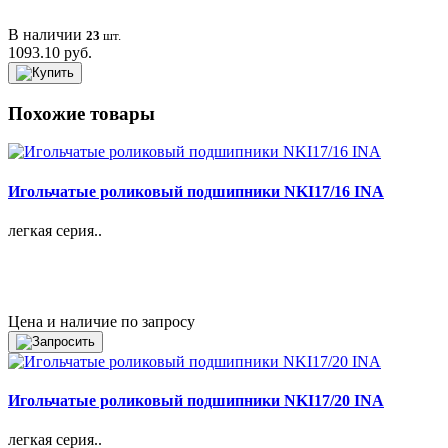
В наличии
23
шт.
1093.10 руб.
Похожие товары
Игольчатые роликовый подшипники NKI17/16 INA
легкая серия..
Цена и наличие по запросу
Игольчатые роликовый подшипники NKI17/20 INA
легкая серия..