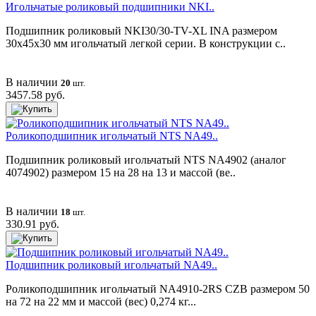
Игольчатые роликовый подшипники NKI..
Подшипник роликовый NKI30/30-TV-XL INA размером
30х45х30 мм игольчатый легкой серии. В конструкции с..
В наличии
20
шт.
3457.58 руб.
Роликоподшипник игольчатый NTS NA49..
Подшипник роликовый игольчатый NTS NA4902 (аналог
4074902) размером 15 на 28 на 13 и массой (ве..
В наличии
18
шт.
330.91 руб.
Подшипник роликовый игольчатый NA49..
Роликоподшипник игольчатый NA4910-2RS CZB размером 50
на 72 на 22 мм и массой (вес) 0,274 кг...