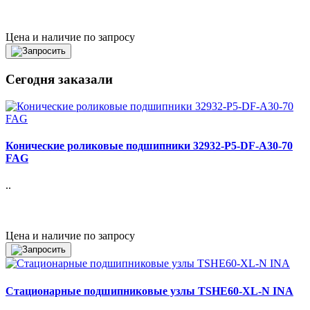
Цена и наличие по запросу
Сегодня заказали
Конические роликовые подшипники 32932-P5-DF-A30-70
FAG
..
Цена и наличие по запросу
Стационарные подшипниковые узлы TSHE60-XL-N INA