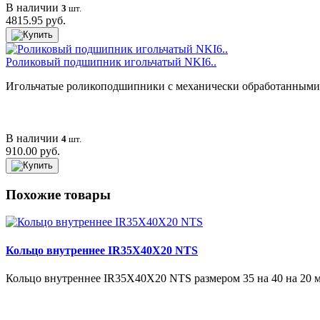
В наличии
3
шт.
4815.95 руб.
Роликовый подшипник игольчатый NKI6..
Игольчатые роликоподшипники с механически обработанными к
В наличии
4
шт.
910.00 руб.
Похожие товары
Кольцо внутреннее IR35X40X20 NTS
Кольцо внутреннее IR35X40X20 NTS размером 35 на 40 на 20 мм 