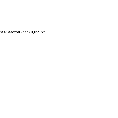
и массой (вес) 0,059 кг...