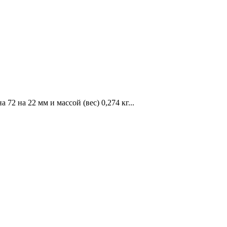
 на 22 мм и массой (вес) 0,274 кг...