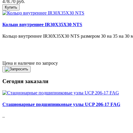
478.70 руб.
Купить
Кольцо внутреннее IR30X35X30 NTS
Кольцо внутреннее IR30X35X30 NTS размером 30 на 35 на 30 мм 
Цена и наличие по запросу
Сегодня заказали
Стационарные подшипниковые узлы UCP 206-17 FAG
..