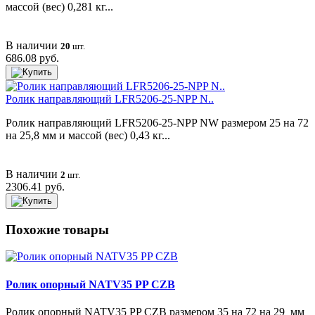
массой (вес) 0,281 кг...
В наличии
20
шт.
686.08 руб.
Ролик направляющий LFR5206-25-NPP N..
Ролик направляющий LFR5206-25-NPP NW размером 25 на 72
на 25,8 мм и массой (вес) 0,43 кг...
В наличии
2
шт.
2306.41 руб.
Похожие товары
Ролик опорный NATV35 PP CZB
Ролик опорный NATV35 PP CZB размером 35 на 72 на 29 мм