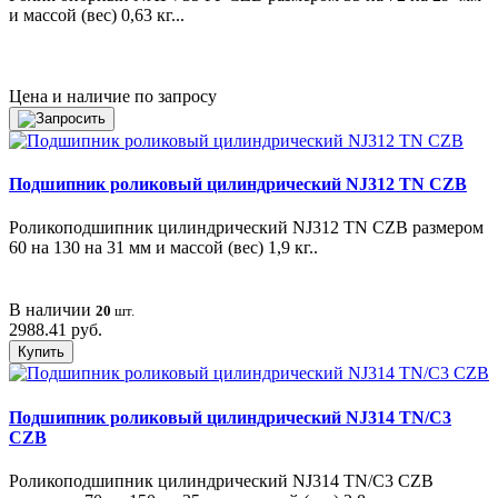
и массой (вес) 0,63 кг...
Цена и наличие по запросу
Подшипник роликовый цилиндрический NJ312 TN CZB
Роликоподшипник цилиндрический NJ312 TN CZB размером
60 на 130 на 31 мм и массой (вес) 1,9 кг..
В наличии
20
шт.
2988.41 руб.
Купить
Подшипник роликовый цилиндрический NJ314 TN/C3
CZB
Роликоподшипник цилиндрический NJ314 TN/C3 CZB