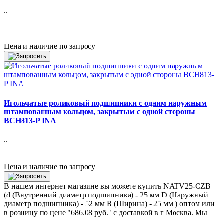
..
Цена и наличие по запросу
Игольчатые роликовый подшипники с одним наружным
штампованным кольцом, закрытым с одной стороны
BCH813-P INA
..
Цена и наличие по запросу
В нашем интернет магазине вы можете купить NATV25-CZB
(d (Внутренний диаметр подшипника) - 25 мм D (Наружный
диаметр подшипника) - 52 мм B (Ширина) - 25 мм ) оптом или
в розницу по цене "686.08 руб." с доставкой в
г Москва
. Мы