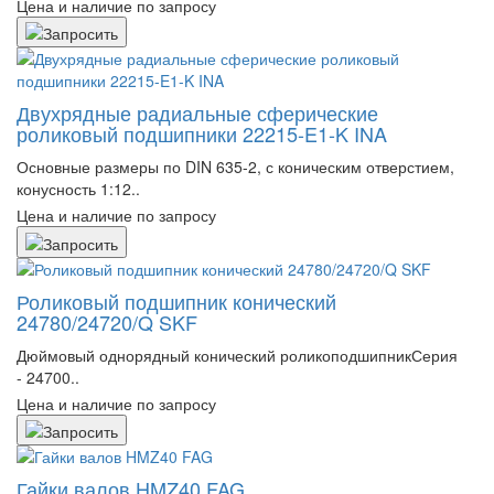
Цена и наличие по запросу
Двухрядные радиальные сферические
роликовый подшипники 22215-E1-K INA
Основные размеры по DIN 635-2, с коническим отверстием,
конусность 1:12..
Цена и наличие по запросу
Роликовый подшипник конический
24780/24720/Q SKF
Дюймовый однорядный конический роликоподшипникСерия
- 24700..
Цена и наличие по запросу
Гайки валов HMZ40 FAG