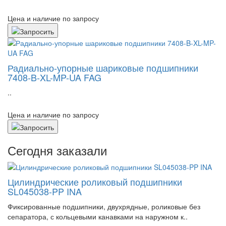
Цена и наличие по запросу
Радиально-упорные шариковые подшипники
7408-B-XL-MP-UA FAG
..
Цена и наличие по запросу
Сегодня заказали
Цилиндрические роликовый подшипники
SL045038-PP INA
Фиксированные подшипники, двухрядные, роликовые без
сепаратора, с кольцевыми канавками на наружном к..