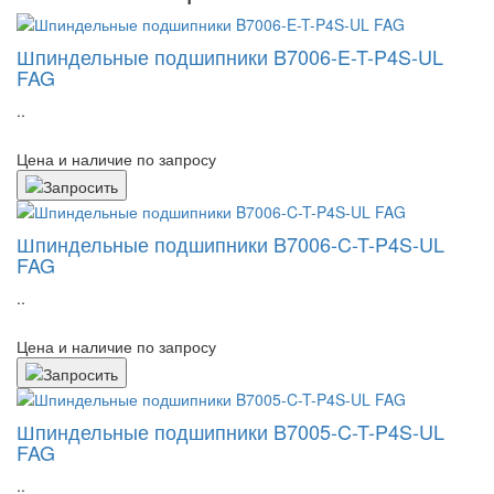
Шпиндельные подшипники B7006-E-T-P4S-UL
FAG
..
Цена и наличие по запросу
Шпиндельные подшипники B7006-C-T-P4S-UL
FAG
..
Цена и наличие по запросу
Шпиндельные подшипники B7005-C-T-P4S-UL
FAG
..