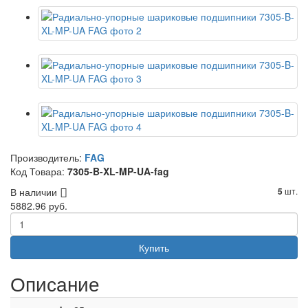
Производитель:
FAG
Код Товара:
7305-B-XL-MP-UA-fag
В наличии
шт.
5
5882.96 руб.
Купить
Описание