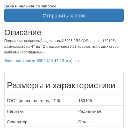
Цена и наличие по запросу
Отправить запрос
Описание
Подшипник шариковый радиальный 6005-2RS CYB (аналог 180105)
размером 25 на 47 на 12 и массой (вес) 0,08 кг, закрытый с двух сторон
шайбами (прокладками).
Все подшипники 6005 (25 47 12 мм) >>
Размеры и характеристики
ГОСТ (аналог по госту, ГПЗ)
180105
Нагрузка
Радиальная
Сепаратор
Сталь