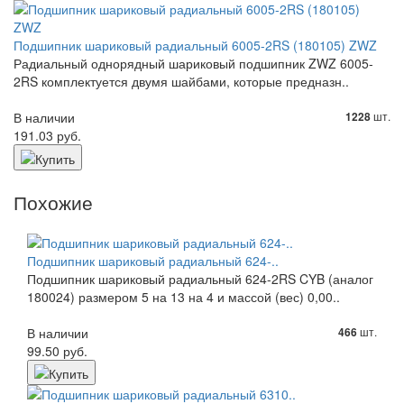
Подшипник шариковый радиальный 6005-2RS (180105) ZWZ
Радиальный однорядный шариковый подшипник ZWZ 6005-
2RS комплектуется двумя шайбами, которые предназн..
В наличии
шт.
1228
191.03 руб.
Похожие
Подшипник шариковый радиальный 624-..
Подшипник шариковый радиальный 624-2RS CYB (аналог
180024) размером 5 на 13 на 4 и массой (вес) 0,00..
В наличии
шт.
466
99.50 руб.