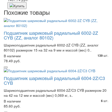
Похожие товары
Подшипник шариковый радиальный 6002-2Z
CYB (ZZ, аналог 80102)
Шарикоподшипник радиальный 6002-2Z CYB (ZZ, аналог
80102) размером 15 на 32 на 9 мм и массой (вес) 0..
В наличии
шт.
139
78.49 руб.
Подшипник шариковый радиальный 6004-2Z/C3
CYB
Шарикоподшипник радиальный 6004-2Z/C3 CYB размером 20
на 42 на 12 мм и массой (вес) 0,069 кг, з..
В наличии
шт.
6
85.60 руб.