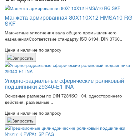
Манжета армированная 80X110X12 HMSA10 RG
SKF
Манжетные уплотнения вала общего промышленного
назначенияСоответствие стандарту ISO 6194, DIN 3760..
Цена и наличие по запросу
Упорно-радиальные сферические роликовый
подшипники 29340-E1 INA
Основные размеры по DIN 728/ISO 104, одностороннего
действия, разъемные ..
Цена и наличие по запросу