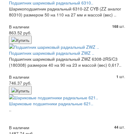
Подшипник шариковый радиальный 6310..
Шарикоподшипник радиальный 6310-2Z CYB (ZZ аналог
80310) размером 50 на 110 на 27 мм и массой (вес) ..
В наличии
шт.
168
863.52 руб.
Подшипник шариковый радиальный ZWZ ..
Подшипник шариковый радиальный ZWZ 6308-2RS/C3
(180308) размером 40 на 90 на 23 и массой (вес) 0,617..
В наличии
шт.
1
746.37 руб.
Шариковые подшипники радиальные 621..
..
В наличии
шт.
44
1487.74 руб.