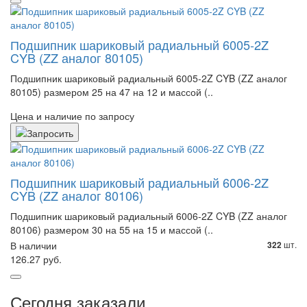
Подшипник шариковый радиальный 6005-2Z
CYB (ZZ аналог 80105)
Подшипник шариковый радиальный 6005-2Z CYB (ZZ аналог
80105) размером 25 на 47 на 12 и массой (..
Цена и наличие по запросу
Подшипник шариковый радиальный 6006-2Z
CYB (ZZ аналог 80106)
Подшипник шариковый радиальный 6006-2Z CYB (ZZ аналог
80106) размером 30 на 55 на 15 и массой (..
В наличии
шт.
322
126.27 руб.
Сегодня заказали