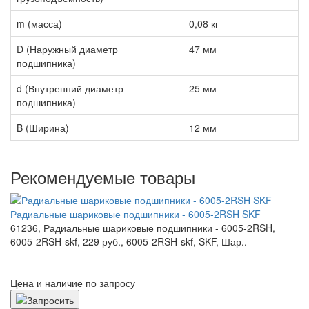
m (масса)
0,08 кг
D (Наружный диаметр
47 мм
подшипника)
d (Внутренний диаметр
25 мм
подшипника)
B (Ширина)
12 мм
Рекомендуемые товары
Радиальные шариковые подшипники - 6005-2RSH SKF
61236, Радиальные шариковые подшипники - 6005-2RSH,
6005-2RSH-skf, 229 руб., 6005-2RSH-skf, SKF, Шар..
Цена и наличие по запросу