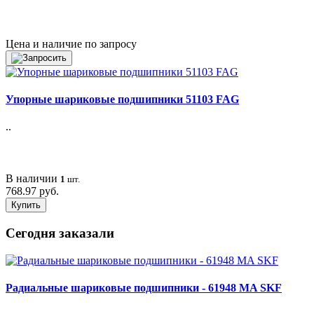
Цена и наличие по запросу
Упорные шариковые подшипники 51103 FAG
..
В наличии
1
шт.
768.97 руб.
Купить
Сегодня заказали
Радиальные шариковые подшипники - 61948 MA SKF