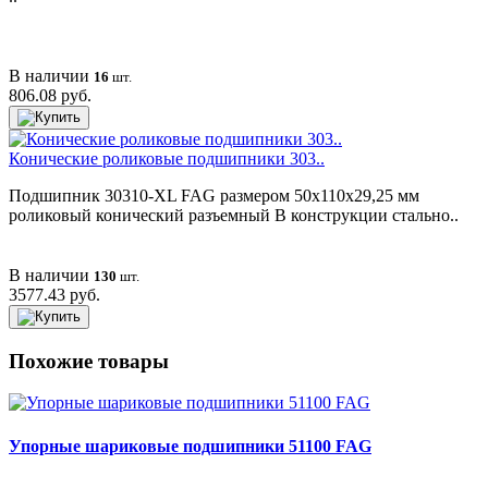
В наличии
16
шт.
806.08 руб.
Конические роликовые подшипники 303..
Подшипник 30310-XL FAG размером 50х110х29,25 мм
роликовый конический разъемный В конструкции стально..
В наличии
130
шт.
3577.43 руб.
Похожие товары
Упорные шариковые подшипники 51100 FAG