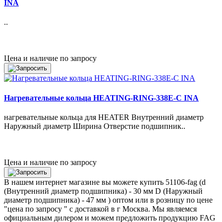
INA
..
Цена и наличие по запросу
Нагревательные кольца HEATING-RING-338E-C INA
нагревательные кольца для HEATER Внутренний диаметр
Наружный диаметр Ширина Отверстие подшипник..
Цена и наличие по запросу
В нашем интернет магазине вы можете купить 51106-fag (d
(Внутренний диаметр подшипника) - 30 мм D (Наружный
диаметр подшипника) - 47 мм ) оптом или в розницу по цене
"цена по запросу " с доставкой в
г Москва
. Мы являемся
официальным дилером и можем предложить продукцию FAG