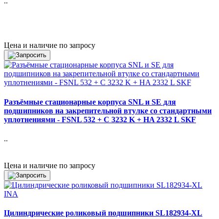
..
Цена и наличие по запросу
Разъёмные стационарные корпуса SNL и SE для
подшипников на закрепительной втулке со стандартными
уплотнениями - FSNL 532 + C 3232 K + HA 2332 L SKF
..
Цена и наличие по запросу
Цилиндрические роликовый подшипники SL182934-XL