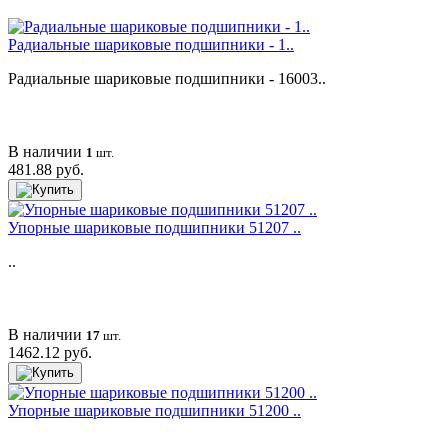
Радиальные шариковые подшипники - 1..
Радиальные шариковые подшипники - 16003..
В наличии
1
шт.
481.88 руб.
Упорные шариковые подшипники 51207 ..
..
В наличии
17
шт.
1462.12 руб.
Упорные шариковые подшипники 51200 ..
..