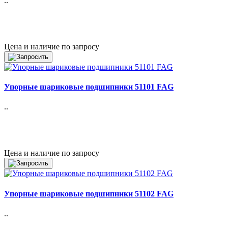
..
Цена и наличие по запросу
Упорные шариковые подшипники 51101 FAG
..
Цена и наличие по запросу
Упорные шариковые подшипники 51102 FAG
..