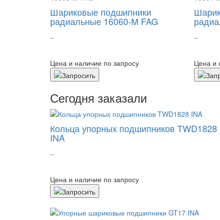
Шариковые подшипники
Шарик
радиальные 16060-M FAG
радиа
..
..
Цена и наличие по запросу
Цена и 
Сегодня заказали
Кольца упорных подшипников TWD1828
INA
..
Цена и наличие по запросу