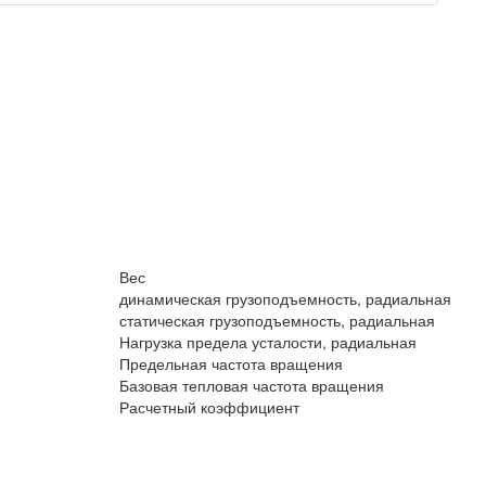
Вес
динамическая грузоподъемность, радиальная
статическая грузоподъемность, радиальная
Нагрузка предела усталости, радиальная
Предельная частота вращения
Базовая тепловая частота вращения
Расчетный коэффициент