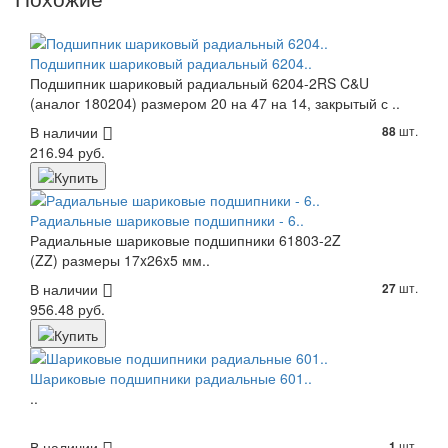
Подшипник шариковый радиальный 6204..
Подшипник шариковый радиальный 6204-2RS C&U
(аналог 180204) размером 20 на 47 на 14, закрытый с ..
В наличии
шт.
88
216.94 руб.
Радиальные шариковые подшипники - 6..
Радиальные шариковые подшипники 61803-2Z
(ZZ) размеры 17x26x5 мм..
В наличии
шт.
27
956.48 руб.
Шариковые подшипники радиальные 601..
..
В наличии
шт.
1