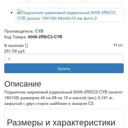
Производитель:
CYB
Код Товара:
6008-2RS/C3-CYB
В наличии
шт.
11
251.59 руб.
Купить
Описание
Подшипник шариковый радиальный 6008-2RS/C3 CYB (аналог
180108) размером 40 на 68 на 15 и массой (вес) 0,191 кг,
закрытый с двух сторон шайбами и зазором C3.
Размеры и характеристики