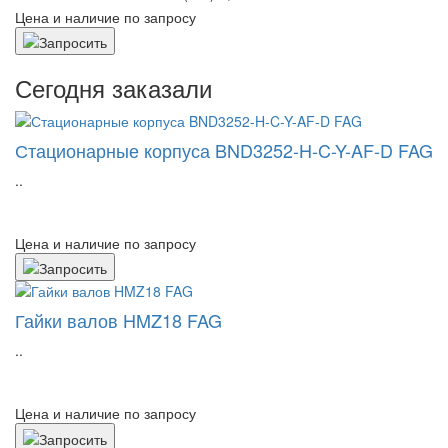
Цена и наличие по запросу
Сегодня заказали
Стационарные корпуса BND3252-H-C-Y-AF-D FAG
..
Цена и наличие по запросу
Гайки валов HMZ18 FAG
..
Цена и наличие по запросу