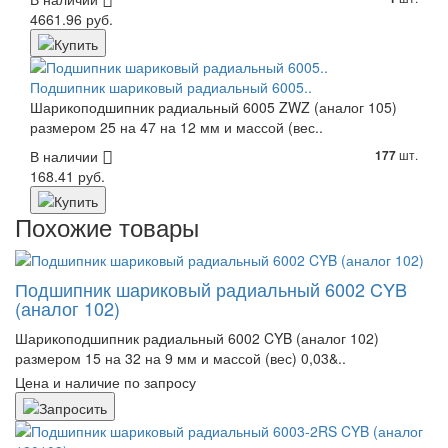
4661.96 руб.
Подшипник шариковый радиальный 6005..
Шарикоподшипник радиальный 6005 ZWZ (аналог 105)
размером 25 на 47 на 12 мм и массой (вес..
В наличии
шт.
177
168.41 руб.
Похожие товары
Подшипник шариковый радиальный 6002 CYB
(аналог 102)
Шарикоподшипник радиальный 6002 CYB (аналог 102)
размером 15 на 32 на 9 мм и массой (вес) 0,03&..
Цена и наличие по запросу