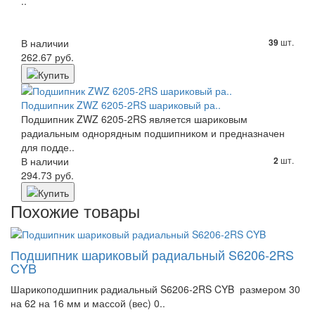
..
В наличии
шт.
39
262.67 руб.
Подшипник ZWZ 6205-2RS шариковый ра..
Подшипник ZWZ 6205-2RS является шариковым
радиальным однорядным подшипником и предназначен
для подде..
В наличии
шт.
2
294.73 руб.
Похожие товары
Подшипник шариковый радиальный S6206-2RS
CYB
Шарикоподшипник радиальный S6206-2RS CYB размером 30
на 62 на 16 мм и массой (вес) 0..