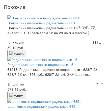
Похожие
Подшипник шариковый радиальный 6001..
Подшипник шариковый радиальный 6001 2Z CYB (ZZ,
аналог 80101) размером 12 на 28 на 8 и массой (..
В наличии
шт.
611
59.12 руб.
Радиальные шариковые подшипники - 6..
61218, Радиальные шариковые подшипники - 628/7-2Z,
628/7-2Z-skf, 356 руб., 628/7-2Z-skf, SKF, Шарико..
В наличии
шт.
7
579.43 руб.
Шариковые подшипники радиальные 635..