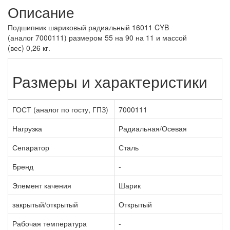
Описание
Подшипник шариковый радиальный 16011 CYB
(аналог 7000111) размером 55 на 90 на 11 и массой
(вес) 0,26 кг.
Размеры и характеристики
ГОСТ (аналог по госту, ГПЗ)
7000111
Нагрузка
Радиальная/Осевая
Сепаратор
Сталь
Бренд
-
Элемент качения
Шарик
закрытый/открытый
Открытый
Рабочая температура
-