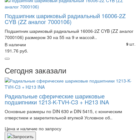
Подшипник шариковый радиальный 16006-2Z
CYB (ZZ аналог 7000106)
Подшипник шариковый радиальный 16006-2Z CYB (ZZ аналог
7000106) размером 30 на 55 на 9 и массой..
В наличии
шт.
9
191.76 руб.
Сегодня заказали
Радиальные сферические шариковые
подшипники 1213-K-TVH-C3 + H213 INA
Основные размеры по DIN 630 и DIN 5415, с коническим
отверстием и закрепительной втулкой Условное об..
Цена и наличие по запросу