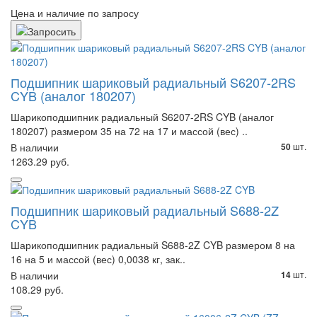
Цена и наличие по запросу
Подшипник шариковый радиальный S6207-2RS
CYB (аналог 180207)
Шарикоподшипник радиальный S6207-2RS CYB (аналог
180207) размером 35 на 72 на 17 и массой (вес) ..
В наличии
шт.
50
1263.29 руб.
Подшипник шариковый радиальный S688-2Z
CYB
Шарикоподшипник радиальный S688-2Z CYB размером 8 на
16 на 5 и массой (вес) 0,0038 кг, зак..
В наличии
шт.
14
108.29 руб.