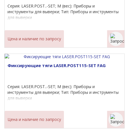
Серия: LASER.POST..-SET; M (вес): Приборы и
инструменты для выверки; Тип: Приборы и инструменты
для выверки
Цена и наличие по запросу
Фиксирующие тяги LASER.POST115-SET FAG
Серия: LASER.POST..-SET; M (вес): Приборы и
инструменты для выверки; Тип: Приборы и инструменты
для выверки
Цена и наличие по запросу