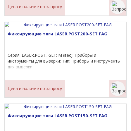
Цена и наличие по запросу
Фиксирующие тяги LASER.POST200-SET FAG
Серия: LASER.POST..-SET; M (вес): Приборы и
инструменты для выверки; Тип: Приборы и инструменты
для выверки
Цена и наличие по запросу
Фиксирующие тяги LASER.POST150-SET FAG