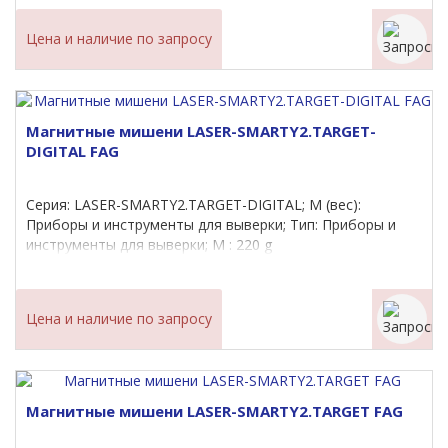
Цена и наличие по запросу
Магнитные мишени LASER-SMARTY2.TARGET-
DIGITAL FAG
Серия: LASER-SMARTY2.TARGET-DIGITAL; M (вес):
Приборы и инструменты для выверки; Тип: Приборы и
инструменты для выверки; M : 220 g
Цена и наличие по запросу
Магнитные мишени LASER-SMARTY2.TARGET FAG