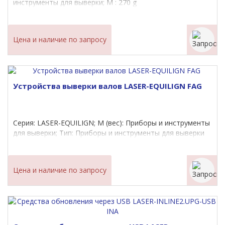
инструменты для выверки; M : 270 g
Цена и наличие по запросу
Устройства выверки валов LASER-EQUILIGN FAG
Серия: LASER-EQUILIGN; M (вес): Приборы и инструменты
для выверки; Тип: Приборы и инструменты для выверки
Цена и наличие по запросу