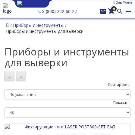
Эль-Монте
0




8 (800) 222-60-22
Приборы и инструменты
Приборы и инструменты для выверки
Приборы и инструменты
для выверки
Сортировка:
Показать: