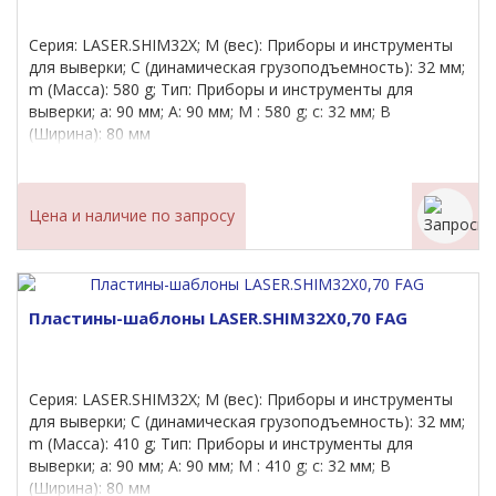
Серия: LASER.SHIM32X; M (вес): Приборы и инструменты
для выверки; C (динамическая грузоподъемность): 32 мм;
m (Масса): 580 g; Тип: Приборы и инструменты для
выверки; a: 90 мм; A: 90 мм; M : 580 g; c: 32 мм; B
(Ширина): 80 мм
Цена и наличие по запросу
Пластины-шаблоны LASER.SHIM32X0,70 FAG
Серия: LASER.SHIM32X; M (вес): Приборы и инструменты
для выверки; C (динамическая грузоподъемность): 32 мм;
m (Масса): 410 g; Тип: Приборы и инструменты для
выверки; a: 90 мм; A: 90 мм; M : 410 g; c: 32 мм; B
(Ширина): 80 мм