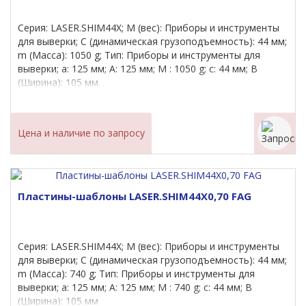
Серия: LASER.SHIM44X; M (вес): Приборы и инструменты
для выверки; C (динамическая грузоподъемность): 44 мм;
m (Масса): 1050 g; Тип: Приборы и инструменты для
выверки; a: 125 мм; A: 125 мм; M : 1050 g; c: 44 мм; B
(Ширина): 105 мм
Цена и наличие по запросу
Пластины-шаблоны LASER.SHIM44X0,70 FAG
Серия: LASER.SHIM44X; M (вес): Приборы и инструменты
для выверки; C (динамическая грузоподъемность): 44 мм;
m (Масса): 740 g; Тип: Приборы и инструменты для
выверки; a: 125 мм; A: 125 мм; M : 740 g; c: 44 мм; B
(Ширина): 105 мм