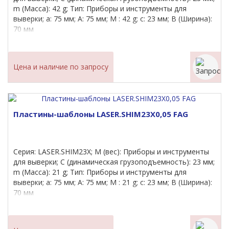
m (Масса): 42 g; Тип: Приборы и инструменты для
выверки; a: 75 мм; A: 75 мм; M : 42 g; c: 23 мм; B (Ширина):
70 мм
Цена и наличие по запросу
Пластины-шаблоны LASER.SHIM23X0,05 FAG
Серия: LASER.SHIM23X; M (вес): Приборы и инструменты
для выверки; C (динамическая грузоподъемность): 23 мм;
m (Масса): 21 g; Тип: Приборы и инструменты для
выверки; a: 75 мм; A: 75 мм; M : 21 g; c: 23 мм; B (Ширина):
70 мм