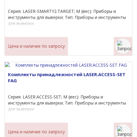
Серия: LASER-SMARTY2.TARGET; M (вес): Приборы и
инструменты для выверки; Тип: Приборы и инструменты
для выверки
Цена и наличие по запросу
Комплекты принадлежностей LASER.ACCESS-SET
FAG
Серия: LASER.ACCESS-SET; M (вес): Приборы и
инструменты для выверки; Тип: Приборы и инструменты
для выверки
Цена и наличие по запросу