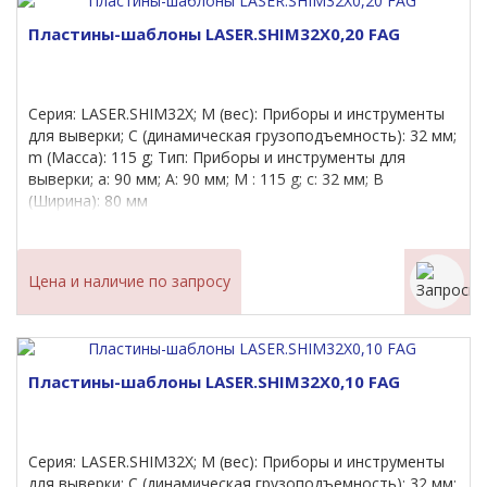
Пластины-шаблоны LASER.SHIM32X0,20 FAG
Серия: LASER.SHIM32X; M (вес): Приборы и инструменты
для выверки; C (динамическая грузоподъемность): 32 мм;
m (Масса): 115 g; Тип: Приборы и инструменты для
выверки; a: 90 мм; A: 90 мм; M : 115 g; c: 32 мм; B
(Ширина): 80 мм
Цена и наличие по запросу
Пластины-шаблоны LASER.SHIM32X0,10 FAG
Серия: LASER.SHIM32X; M (вес): Приборы и инструменты
для выверки; C (динамическая грузоподъемность): 32 мм;