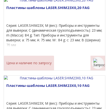
Пластины-шаблоны LASER.SHIM23X0,20 FAG
Серия: LASER.SHIM23X; M (вес): Приборы и инструменты
для выверки; C (динамическая грузоподъемность): 23 мм;
m (Масса): 84 g; Тип: Приборы и инструменты для
выверки; a: 75 мм; A: 75 мм; M : 84 g; c: 23 мм; B (Ширина):
70 мм
Цена и наличие по запросу
Пластины-шаблоны LASER.SHIM23X0,10 FAG
Серия: LASER.SHIM23X; M (вес): Приборы и инструменты
для выверки; C (динамическая грузоподъемность): 23 мм;