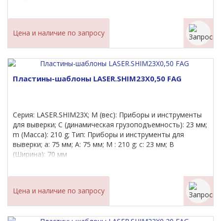
Цена и наличие по запросу
Пластины-шаблоны LASER.SHIM23X0,50 FAG
Серия: LASER.SHIM23X; M (вес): Приборы и инструменты
для выверки; C (динамическая грузоподъемность): 23 мм;
m (Масса): 210 g; Тип: Приборы и инструменты для
выверки; a: 75 мм; A: 75 мм; M : 210 g; c: 23 мм; B
(Ширина): 70 мм
Цена и наличие по запросу