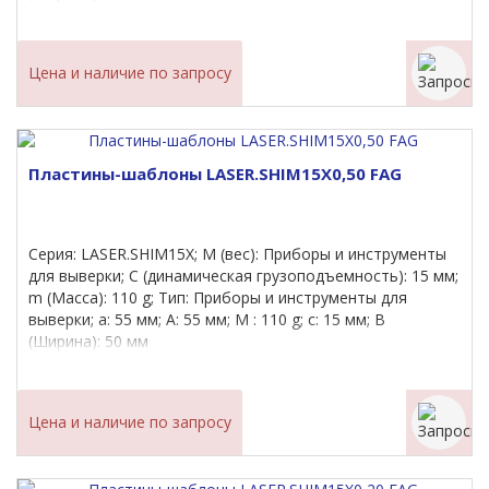
Цена и наличие по запросу
Пластины-шаблоны LASER.SHIM15X0,50 FAG
Серия: LASER.SHIM15X; M (вес): Приборы и инструменты
для выверки; C (динамическая грузоподъемность): 15 мм;
m (Масса): 110 g; Тип: Приборы и инструменты для
выверки; a: 55 мм; A: 55 мм; M : 110 g; c: 15 мм; B
(Ширина): 50 мм
Цена и наличие по запросу