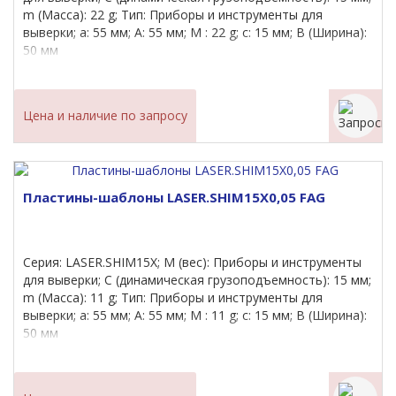
m (Масса): 22 g; Тип: Приборы и инструменты для
выверки; a: 55 мм; A: 55 мм; M : 22 g; c: 15 мм; B (Ширина):
50 мм
Цена и наличие по запросу
Пластины-шаблоны LASER.SHIM15X0,05 FAG
Серия: LASER.SHIM15X; M (вес): Приборы и инструменты
для выверки; C (динамическая грузоподъемность): 15 мм;
m (Масса): 11 g; Тип: Приборы и инструменты для
выверки; a: 55 мм; A: 55 мм; M : 11 g; c: 15 мм; B (Ширина):
50 мм