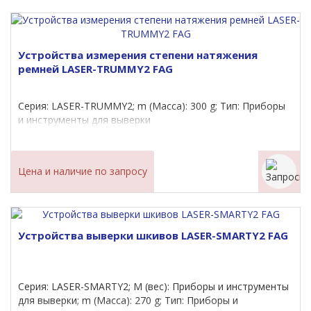
Устройства измерения степени натяжения
ремней LASER-TRUMMY2 FAG
Серия: LASER-TRUMMY2; m (Масса): 300 g; Тип: Приборы
и инструменты для выверки
Цена и наличие по запросу
Устройства выверки шкивов LASER-SMARTY2 FAG
Серия: LASER-SMARTY2; M (вес): Приборы и инструменты
для выверки; m (Масса): 270 g; Тип: Приборы и