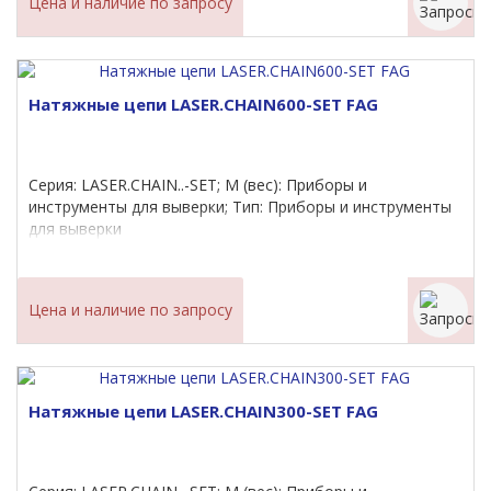
Цена и наличие по запросу
Натяжные цепи LASER.CHAIN600-SET FAG
Серия: LASER.CHAIN..-SET; M (вес): Приборы и
инструменты для выверки; Тип: Приборы и инструменты
для выверки
Цена и наличие по запросу
Натяжные цепи LASER.CHAIN300-SET FAG