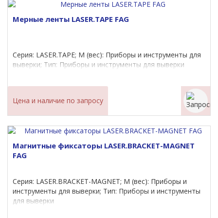
Мерные ленты LASER.TAPE FAG
Серия: LASER.TAPE; M (вес): Приборы и инструменты для
выверки; Тип: Приборы и инструменты для выверки
Цена и наличие по запросу
Магнитные фиксаторы LASER.BRACKET-MAGNET
FAG
Серия: LASER.BRACKET-MAGNET; M (вес): Приборы и
инструменты для выверки; Тип: Приборы и инструменты
для выверки