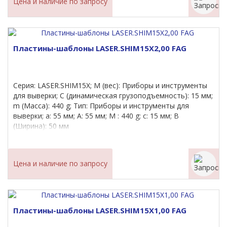
Цена и наличие по запросу
Пластины-шаблоны LASER.SHIM15X2,00 FAG
Серия: LASER.SHIM15X; M (вес): Приборы и инструменты
для выверки; C (динамическая грузоподъемность): 15 мм;
m (Масса): 440 g; Тип: Приборы и инструменты для
выверки; a: 55 мм; A: 55 мм; M : 440 g; c: 15 мм; B
(Ширина): 50 мм
Цена и наличие по запросу
Пластины-шаблоны LASER.SHIM15X1,00 FAG