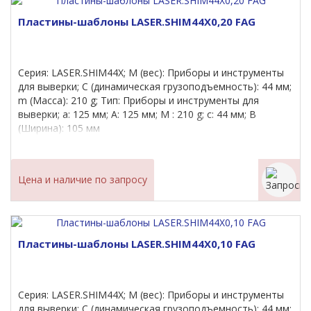
Пластины-шаблоны LASER.SHIM44X0,20 FAG
Серия: LASER.SHIM44X; M (вес): Приборы и инструменты
для выверки; C (динамическая грузоподъемность): 44 мм;
m (Масса): 210 g; Тип: Приборы и инструменты для
выверки; a: 125 мм; A: 125 мм; M : 210 g; c: 44 мм; B
(Ширина): 105 мм
Цена и наличие по запросу
Пластины-шаблоны LASER.SHIM44X0,10 FAG
Серия: LASER.SHIM44X; M (вес): Приборы и инструменты
для выверки; C (динамическая грузоподъемность): 44 мм;