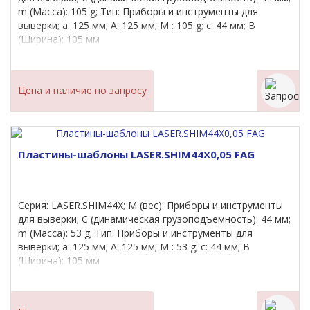
m (Масса): 105 g; Тип: Приборы и инструменты для
выверки; a: 125 мм; A: 125 мм; M : 105 g; c: 44 мм; B
(Ширина): 105 мм
Цена и наличие по запросу
Пластины-шаблоны LASER.SHIM44X0,05 FAG
Серия: LASER.SHIM44X; M (вес): Приборы и инструменты
для выверки; C (динамическая грузоподъемность): 44 мм;
m (Масса): 53 g; Тип: Приборы и инструменты для
выверки; a: 125 мм; A: 125 мм; M : 53 g; c: 44 мм; B
(Ширина): 105 мм