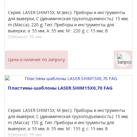
Серия: LASER.SHIM15X; M (вес): Приборы и инструменты
для выверки; C (динамическая грузоподъемность): 15 мм;
m (Масса): 220 g; Тип: Приборы и инструменты для
выверки; a: 55 мм; A: 55 мм; M : 220 g; c: 15 мм; B
(Ширина): 50 мм
Цена и наличие по запросу
Пластины-шаблоны LASER.SHIM15X0,70 FAG
Серия: LASER.SHIM15X; M (вес): Приборы и инструменты
для выверки; C (динамическая грузоподъемность): 15 мм;
m (Масса): 155 g; Тип: Приборы и инструменты для
выверки; a: 55 мм; A: 55 мм; M : 155 g; c: 15 мм; B
(Ширина): 50 мм