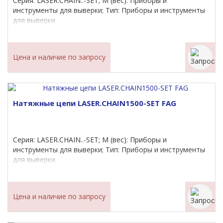
Серия: LASER.CHAIN..-SET; M (вес): Приборы и
инструменты для выверки; Тип: Приборы и инструменты
для выверки
Цена и наличие по запросу
Натяжные цепи LASER.CHAIN1500-SET FAG
Серия: LASER.CHAIN..-SET; M (вес): Приборы и
инструменты для выверки; Тип: Приборы и инструменты
для выверки
Цена и наличие по запросу