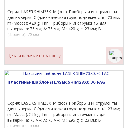
Серия: LASER.SHIM23X; M (вес): Приборы и инструменты
для выверки; C (динамическая грузоподъемность): 23 мм;
m (Масса): 420 g; Тип: Приборы и инструменты для
выверки; a: 75 мм; A: 75 мм; M : 420 g; c: 23 мм; B
(Ширина): 70 мм
Цена и наличие по запросу
Пластины-шаблоны LASER.SHIM23X0,70 FAG
Серия: LASER.SHIM23X; M (вес): Приборы и инструменты
для выверки; C (динамическая грузоподъемность): 23 мм;
m (Масса): 295 g; Тип: Приборы и инструменты для
выверки; a: 75 мм; A: 75 мм; M : 295 g; c: 23 мм; B
(Ширина): 70 мм