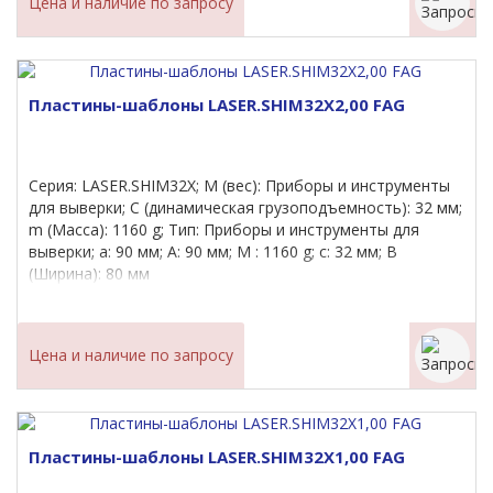
Цена и наличие по запросу
Пластины-шаблоны LASER.SHIM32X2,00 FAG
Серия: LASER.SHIM32X; M (вес): Приборы и инструменты
для выверки; C (динамическая грузоподъемность): 32 мм;
m (Масса): 1160 g; Тип: Приборы и инструменты для
выверки; a: 90 мм; A: 90 мм; M : 1160 g; c: 32 мм; B
(Ширина): 80 мм
Цена и наличие по запросу
Пластины-шаблоны LASER.SHIM32X1,00 FAG