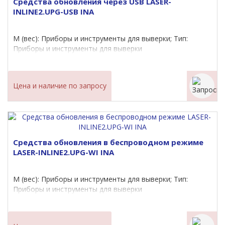
Средства обновления через USB LASER-
INLINE2.UPG-USB INA
M (вес): Приборы и инструменты для выверки; Тип:
Приборы и инструменты для выверки
Цена и наличие по запросу
Средства обновления в беспроводном режиме
LASER-INLINE2.UPG-WI INA
M (вес): Приборы и инструменты для выверки; Тип:
Приборы и инструменты для выверки