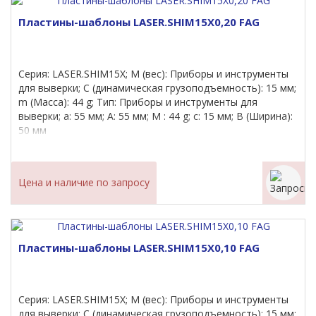
Пластины-шаблоны LASER.SHIM15X0,20 FAG
Серия: LASER.SHIM15X; M (вес): Приборы и инструменты
для выверки; C (динамическая грузоподъемность): 15 мм;
m (Масса): 44 g; Тип: Приборы и инструменты для
выверки; a: 55 мм; A: 55 мм; M : 44 g; c: 15 мм; B (Ширина):
50 мм
Цена и наличие по запросу
Пластины-шаблоны LASER.SHIM15X0,10 FAG
Серия: LASER.SHIM15X; M (вес): Приборы и инструменты
для выверки; C (динамическая грузоподъемность): 15 мм;