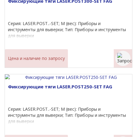
Фиксирующие тяги LASER.POST300-SET FAG
Серия: LASER.POST..-SET; M (вес): Приборы и
инструменты для выверки; Тип: Приборы и инструменты
для выверки
Цена и наличие по запросу
Фиксирующие тяги LASER.POST250-SET FAG
Серия: LASER.POST..-SET; M (вес): Приборы и
инструменты для выверки; Тип: Приборы и инструменты
для выверки