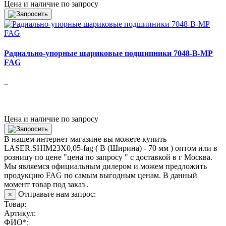
Цена и наличие по запросу
Радиально-упорные шариковые подшипники 7048-B-MP
FAG
..
Цена и наличие по запросу
В нашем интернет магазине вы можете купить
LASER.SHIM23X0,05-fag ( B (Ширина) - 70 мм ) оптом или в
розницу по цене "цена по запросу " с доставкой в
г Москва
.
Мы являемся официальным дилером и можем предложить
продукцию FAG по самым выгодным ценам. В данный
момент товар под заказ .
Отправьте нам запрос:
×
Товар:
Артикул:
ФИО*: