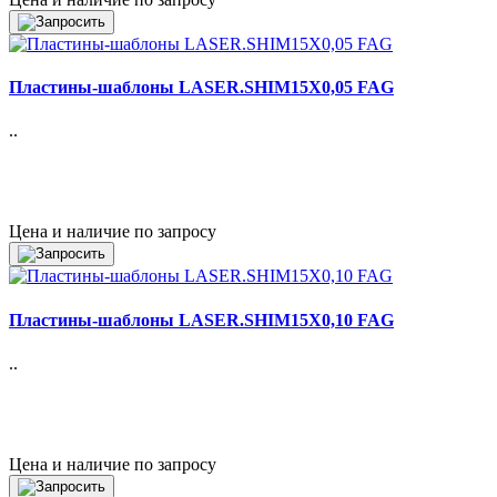
Пластины-шаблоны LASER.SHIM15X0,05 FAG
..
Цена и наличие по запросу
Пластины-шаблоны LASER.SHIM15X0,10 FAG
..
Цена и наличие по запросу