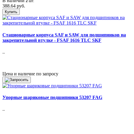
В наличии
2
шт.
388.64 руб.
Купить
Стационарные корпуса SAF и SAW для подшипников на
закрепительной втулке - FSAF 1616 TLC SKF
..
Цена и наличие по запросу
Упорные шариковые подшипники 53207 FAG
..