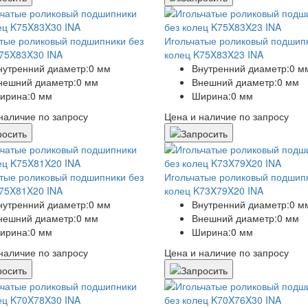
тые роликовый подшипники без
Игольчатые роликовый подшип
75X83X30 INA
колец K75X83X23 INA
нутренний диаметр:
0 мм
Внутренний диаметр:
0 м
нешний диаметр:
0 мм
Внешний диаметр:
0 мм
ирина:
0 мм
Ширина:
0 мм
наличие по запросу
Цена и наличие по запросу
тые роликовый подшипники без
Игольчатые роликовый подшип
75X81X20 INA
колец K73X79X20 INA
нутренний диаметр:
0 мм
Внутренний диаметр:
0 м
нешний диаметр:
0 мм
Внешний диаметр:
0 мм
ирина:
0 мм
Ширина:
0 мм
наличие по запросу
Цена и наличие по запросу