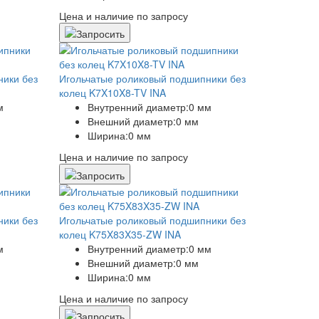
Цена и наличие по запросу
ники без
Игольчатые роликовый подшипники без
колец K7X10X8-TV INA
м
Внутренний диаметр:
0 мм
Внешний диаметр:
0 мм
Ширина:
0 мм
Цена и наличие по запросу
ники без
Игольчатые роликовый подшипники без
колец K75X83X35-ZW INA
м
Внутренний диаметр:
0 мм
Внешний диаметр:
0 мм
Ширина:
0 мм
Цена и наличие по запросу