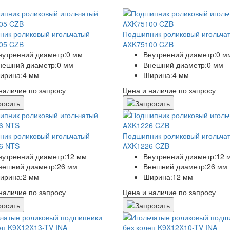
ик роликовый игольчатый
Подшипник роликовый игольча
05 CZB
AXK75100 CZB
нутренний диаметр:
0 мм
Внутренний диаметр:
0 м
нешний диаметр:
0 мм
Внешний диаметр:
0 мм
ирина:
4 мм
Ширина:
4 мм
наличие по запросу
Цена и наличие по запросу
ик роликовый игольчатый
Подшипник роликовый игольча
6 NTS
AXK1226 CZB
нутренний диаметр:
12 мм
Внутренний диаметр:
12 
нешний диаметр:
26 мм
Внешний диаметр:
26 мм
ирина:
2 мм
Ширина:
12 мм
наличие по запросу
Цена и наличие по запросу