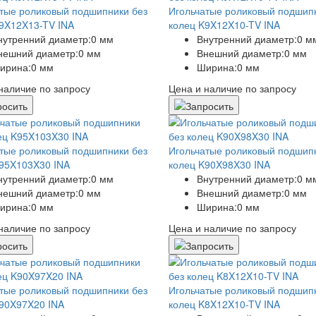
тые роликовый подшипники без
Игольчатые роликовый подшип
9X12X13-TV INA
колец K9X12X10-TV INA
нутренний диаметр:
0 мм
Внутренний диаметр:
0 м
нешний диаметр:
0 мм
Внешний диаметр:
0 мм
ирина:
0 мм
Ширина:
0 мм
наличие по запросу
Цена и наличие по запросу
тые роликовый подшипники без
Игольчатые роликовый подшип
95X103X30 INA
колец K90X98X30 INA
нутренний диаметр:
0 мм
Внутренний диаметр:
0 м
нешний диаметр:
0 мм
Внешний диаметр:
0 мм
ирина:
0 мм
Ширина:
0 мм
наличие по запросу
Цена и наличие по запросу
тые роликовый подшипники без
Игольчатые роликовый подшип
90X97X20 INA
колец K8X12X10-TV INA