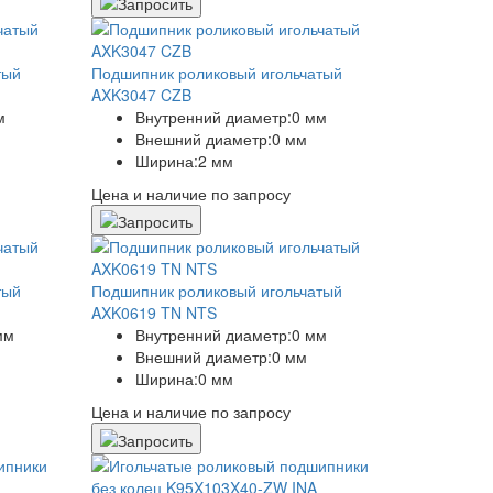
тый
Подшипник роликовый игольчатый
AXK3047 CZB
м
Внутренний диаметр:
0 мм
Внешний диаметр:
0 мм
Ширина:
2 мм
Цена и наличие по запросу
тый
Подшипник роликовый игольчатый
AXK0619 TN NTS
мм
Внутренний диаметр:
0 мм
Внешний диаметр:
0 мм
Ширина:
0 мм
Цена и наличие по запросу