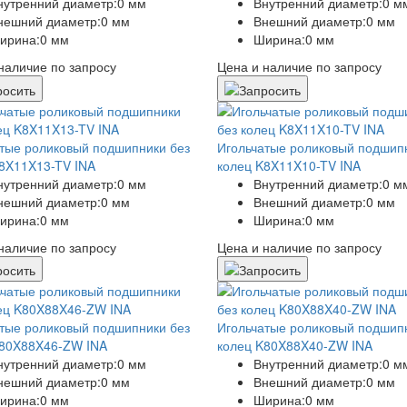
нутренний диаметр:
0 мм
Внутренний диаметр:
0 м
нешний диаметр:
0 мм
Внешний диаметр:
0 мм
ирина:
0 мм
Ширина:
0 мм
наличие по запросу
Цена и наличие по запросу
тые роликовый подшипники без
Игольчатые роликовый подшип
8X11X13-TV INA
колец K8X11X10-TV INA
нутренний диаметр:
0 мм
Внутренний диаметр:
0 м
нешний диаметр:
0 мм
Внешний диаметр:
0 мм
ирина:
0 мм
Ширина:
0 мм
наличие по запросу
Цена и наличие по запросу
тые роликовый подшипники без
Игольчатые роликовый подшип
K80X88X46-ZW INA
колец K80X88X40-ZW INA
нутренний диаметр:
0 мм
Внутренний диаметр:
0 м
нешний диаметр:
0 мм
Внешний диаметр:
0 мм
ирина:
0 мм
Ширина:
0 мм