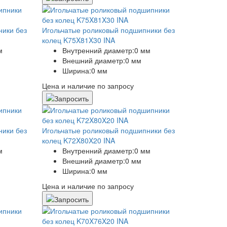
ники без
Игольчатые роликовый подшипники без
колец K75X81X30 INA
м
Внутренний диаметр:
0 мм
Внешний диаметр:
0 мм
Ширина:
0 мм
Цена и наличие по запросу
ники без
Игольчатые роликовый подшипники без
колец K72X80X20 INA
м
Внутренний диаметр:
0 мм
Внешний диаметр:
0 мм
Ширина:
0 мм
Цена и наличие по запросу