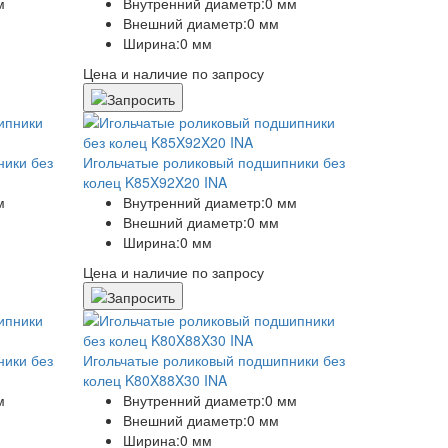
м
Внутренний диаметр:
0 мм
Внешний диаметр:
0 мм
Ширина:
0 мм
Цена и наличие по запросу
ники без
Игольчатые роликовый подшипники без
колец K85X92X20 INA
м
Внутренний диаметр:
0 мм
Внешний диаметр:
0 мм
Ширина:
0 мм
Цена и наличие по запросу
ники без
Игольчатые роликовый подшипники без
колец K80X88X30 INA
м
Внутренний диаметр:
0 мм
Внешний диаметр:
0 мм
Ширина:
0 мм