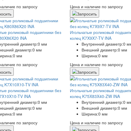
наличие по запросу
Цена и наличие по запросу
тые роликовый подшипники без
Игольчатые роликовый подшип
80X86X20 INA
колец K7X9X7-TV INA
нутренний диаметр:
0 мм
Внутренний диаметр:
0 м
нешний диаметр:
0 мм
Внешний диаметр:
0 мм
ирина:
0 мм
Ширина:
0 мм
наличие по запросу
Цена и наличие по запросу
тые роликовый подшипники без
Игольчатые роликовый подшип
7X10X10-TV INA
колец K75X83X40-ZW INA
нутренний диаметр:
0 мм
Внутренний диаметр:
0 м
нешний диаметр:
0 мм
Внешний диаметр:
0 мм
ирина:
0 мм
Ширина:
0 мм
наличие по запросу
Цена и наличие по запросу