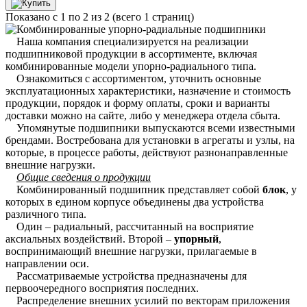
Показано с 1 по 2 из 2 (всего 1 страниц)
Наша компания специализируется на реализации
подшипниковой продукции в ассортименте, включая
комбинированные модели упорно-радиального типа.
Ознакомиться с ассортиментом, уточнить основные
эксплуатационных характеристики, назначение и стоимость
продукции, порядок и форму оплаты, сроки и варианты
доставки можно на сайте, либо у менеджера отдела сбыта.
Упомянутые подшипники выпускаются всеми известными
брендами. Востребована для установки в агрегаты и узлы, на
которые, в процессе работы, действуют разнонаправленные
внешние нагрузки.
Общие сведения о продукции
Комбинированный подшипник представляет собой
блок
, у
которых в едином корпусе объединены два устройства
различного типа.
Один – радиальный, рассчитанный на восприятие
аксиальных воздействий. Второй –
упорный
,
воспринимающий внешние нагрузки, прилагаемые в
направлении оси.
Рассматриваемые устройства предназначены для
первоочередного восприятия последних.
Распределение внешних усилий по векторам приложения