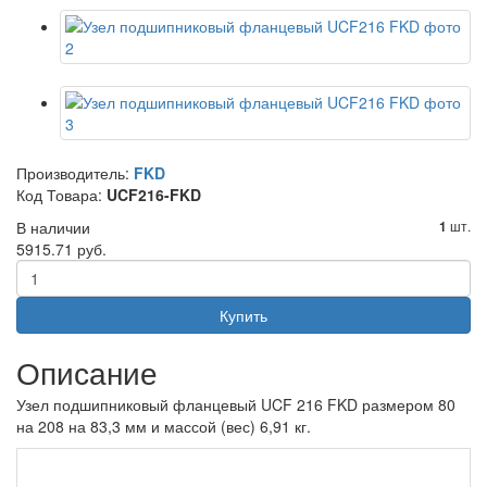
Производитель:
FKD
Код Товара:
UCF216-FKD
В наличии
шт.
1
5915.71 руб.
Купить
Описание
Узел подшипниковый фланцевый UCF 216 FKD размером 80
на 208 на 83,3 мм и массой (вес) 6,91 кг.