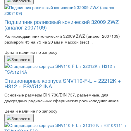
Подшипник роликовый конический 32009 ZWZ
(аналог 2007109)
Роликоподшипник конический 32009 ZWZ (аналог 2007109)
размером 45 на 75 на 20 мм и массой (вес) ..
Цена и наличие по запросу
Стационарные корпуса SNV110-F-L + 22212K +
H312 + FSV512 INA
Основные размеры DIN 736/DIN 737, разъемные, для
двухрядных радиальных сферических роликоподшипников..
Цена и наличие по запросу