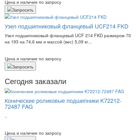
Цена и наличие по запросу
Узел подшипниковый фланцевый UCF214 FKD
Узел подшипниковый фланцевый UCF 214 FKD размером 70
на 193 на 74,6 мм и массой (вес) 5,09 кг...
Цена и наличие по запросу
Сегодня заказали
Конические роликовые подшипники K72212-
72487 FAG
..
Цена и наличие по запросу