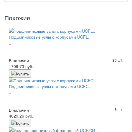
Похожие
Подшипниковые узлы с корпусами UCFL..
..
В наличии
шт.
20
1709.73 руб.
Подшипниковые узлы с корпусами UCFC..
..
В наличии
шт.
5
4829.26 руб.