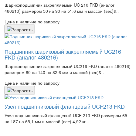
Шарикоподшипник закрепляемый UC 210 FKD (аналог
480210) размером 50 на 90 на 51,6 мм и массой (вес)&..
Цена и наличие по запросу
Подшипник шариковый закрепляемый UC216
FKD (аналог 480216)
Шарикоподшипник закрепляемый UC216 FKD (аналог 480216)
размером 80 на 140 на 82,6 мм и массой (вес)&..
Цена и наличие по запросу
Узел подшипниковый фланцевый UCF213 FKD
Узел подшипниковый фланцевый UCF 213 FKD размером 65
на 187 на 65,1 мм и массой (вес) 4,92 кг...