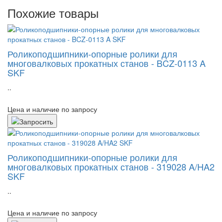
Похожие товары
Роликоподшипники-опорные ролики для
многовалковых прокатных станов - BCZ-0113 A
SKF
..
Цена и наличие по запросу
Роликоподшипники-опорные ролики для
многовалковых прокатных станов - 319028 A/HA2
SKF
..
Цена и наличие по запросу