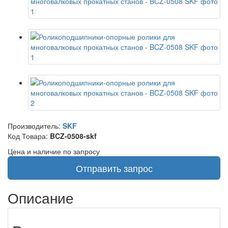
Производитель:
SKF
Код Товара:
BCZ-0508-skf
Цена и наличие по запросу
Отправить запрос
Описание