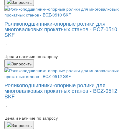
Роликоподшипники-опорные ролики для
многовалковых прокатных станов - BCZ-0510
SKF
..
Цена и наличие по запросу
Роликоподшипники-опорные ролики для
многовалковых прокатных станов - BCZ-0512
SKF
..
Цена и наличие по запросу