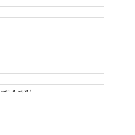
ссивная серия)