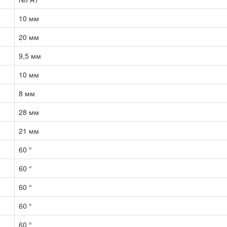
10 мм
20 мм
9,5 мм
10 мм
8 мм
28 мм
21 мм
60 °
60 °
60 °
60 °
60 °