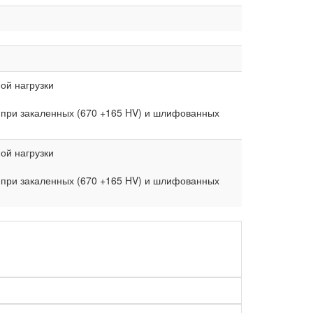
ой нагрузки
 при закаленных (670 +165 HV) и шлифованных
ой нагрузки
 при закаленных (670 +165 HV) и шлифованных