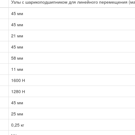
Узлы с шарикоподшипником для линейного перемещения (ма
45 мм
45 мм
21 мм
45 мм
58 мм
11 мм
1600 Н
1280 Н
45 мм
25 мм
0,25 кг