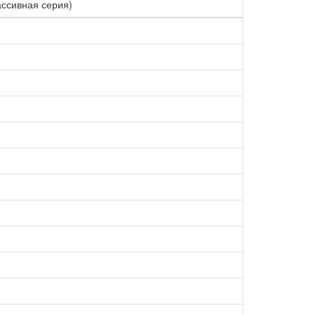
ссивная серия)