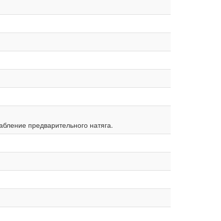
абление предварительного натяга.