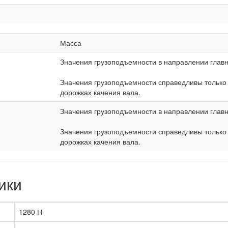
Масса
Значения грузоподъемности в направлении главн
Значения грузоподъемности справедливы только
дорожках качения вала.
Значения грузоподъемности в направлении главн
Значения грузоподъемности справедливы только
дорожках качения вала.
ики
1280 Н