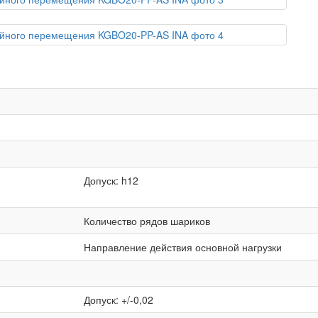
Допуск: h12
Количество рядов шариков
Направление действия основной нагрузки
Допуск: +/-0,02