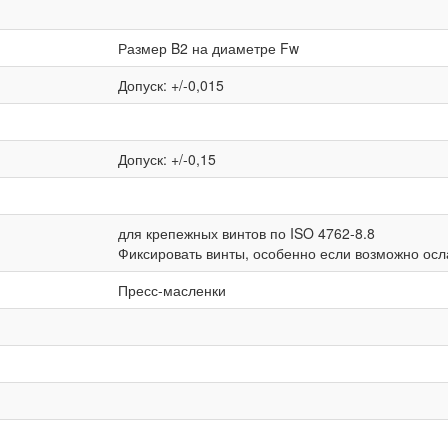
Размер B2 на диаметре Fw
Допуск: +/-0,015
Допуск: +/-0,15
для крепежных винтов по ISO 4762-8.8
Фиксировать винты, особенно если возможно осл
Пресс-масленки