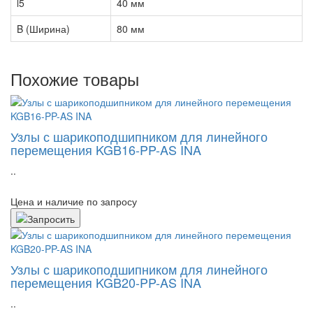
l5
40 мм
B (Ширина)
80 мм
Похожие товары
Узлы с шарикоподшипником для линейного
перемещения KGB16-PP-AS INA
..
Цена и наличие по запросу
Узлы с шарикоподшипником для линейного
перемещения KGB20-PP-AS INA
..