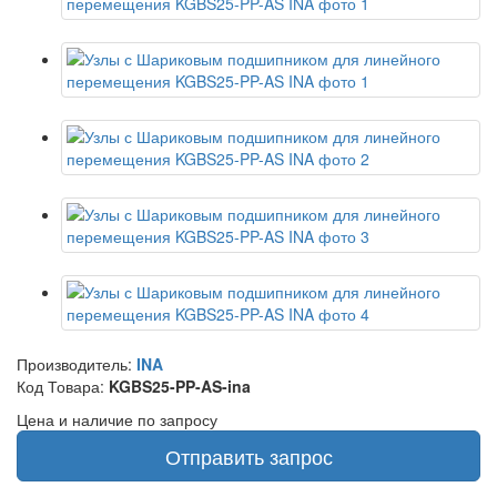
Производитель:
INA
Код Товара:
KGBS25-PP-AS-ina
Цена и наличие по запросу
Отправить запрос