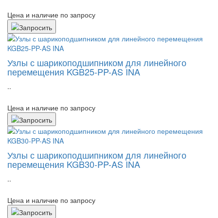
Цена и наличие по запросу
Узлы с шарикоподшипником для линейного
перемещения KGB25-PP-AS INA
..
Цена и наличие по запросу
Узлы с шарикоподшипником для линейного
перемещения KGB30-PP-AS INA
..
Цена и наличие по запросу