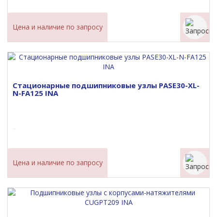
Цена и наличие по запросу
Стационарные подшипниковые узлы PASE30-XL-
N-FA125 INA
..
Цена и наличие по запросу