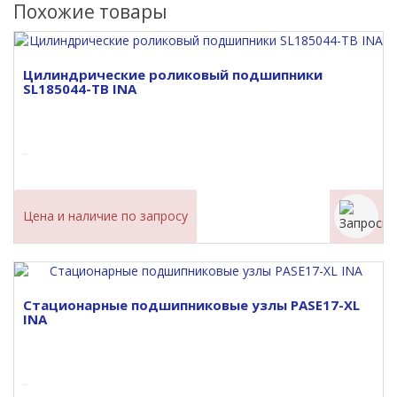
Похожие товары
Цилиндрические роликовый подшипники
SL185044-TB INA
..
Цена и наличие по запросу
Стационарные подшипниковые узлы PASE17-XL
INA
..