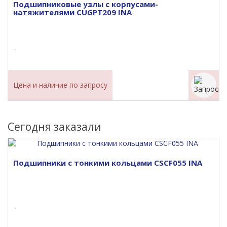
Подшипниковые узлы с корпусами-
натяжителями CUGPT209 INA
..
Цена и наличие по запросу
Сегодня заказали
Подшипники с тонкими кольцами CSCF055 INA
..