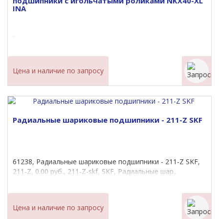
подшипники с игольчатыми роликами NKX40-XL
INA
..
Цена и наличие по запросу
Радиальные шариковые подшипники - 211-Z SKF
61238, Радиальные шариковые подшипники - 211-Z SKF,
211-Z, 0.00 руб., 211-Z-skf, SKF, Радиальные шар..
Цена и наличие по запросу