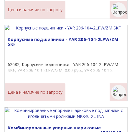
Цена и наличие по запросу
Корпусные подшипники - YAR 206-104-2LPW/ZM
SKF
62682, Корпусные подшипники - YAR 206-104-2LPW/ZM
SKF, YAR 206-104-2LPW/ZM, 0.00 руб., YAR 206-104-2..
Цена и наличие по запросу
Комбинированные упорные шариковые