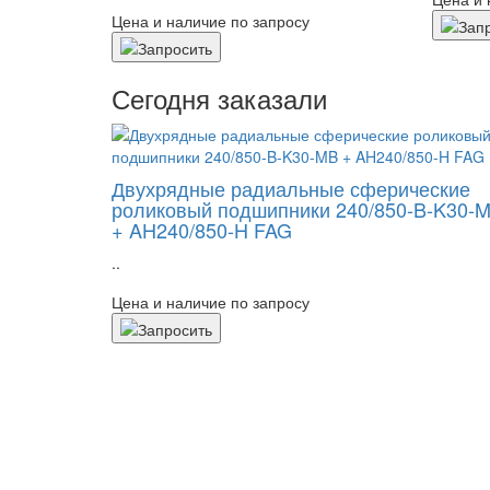
Цена и наличие по запросу
Сегодня заказали
Двухрядные радиальные сферические
роликовый подшипники 240/850-B-K30-
+ AH240/850-H FAG
..
Цена и наличие по запросу