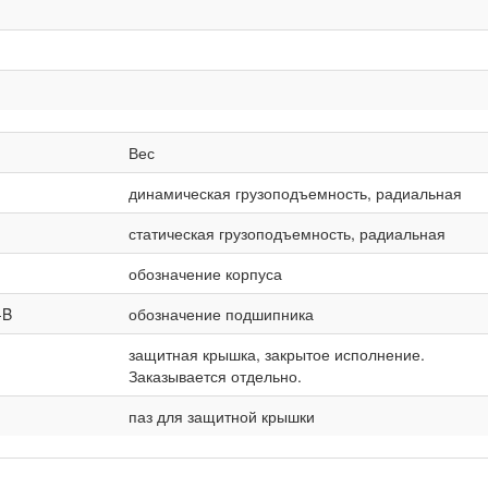
Вес
динамическая грузоподъемность, радиальная
статическая грузоподъемность, радиальная
обозначение корпуса
-B
обозначение подшипника
защитная крышка, закрытое исполнение.
Заказывается отдельно.
паз для защитной крышки