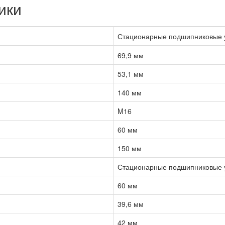
ики
Стационарные подшипниковые 
69,9 мм
53,1 мм
140 мм
M16
60 мм
150 мм
Стационарные подшипниковые 
60 мм
39,6 мм
42 мм