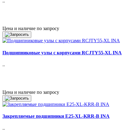
..
Цена и наличие по запросу
Подшипниковые узлы с корпусами RCJTY55-XL INA
..
Цена и наличие по запросу
Закрепляемые подшипники E25-XL-KRR-B INA
..