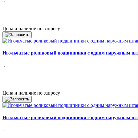
..
Цена и наличие по запросу
Игольчатые роликовый подшипники с одним наружным ш
..
Цена и наличие по запросу
Игольчатые роликовый подшипники с одним наружным ш
..