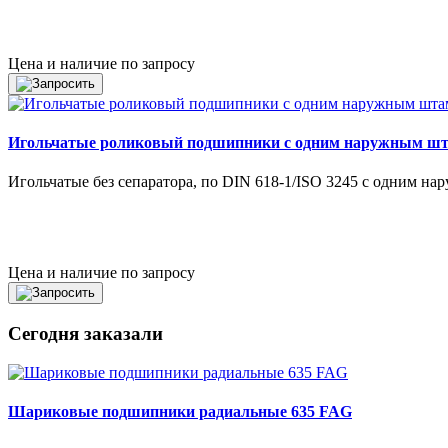
Цена и наличие по запросу
Игольчатые роликовый подшипники с одним наружным ш
Игольчатые без сепаратора, по DIN 618-1/ISO 3245 с одним н
Цена и наличие по запросу
Сегодня заказали
Шариковые подшипники радиальные 635 FAG