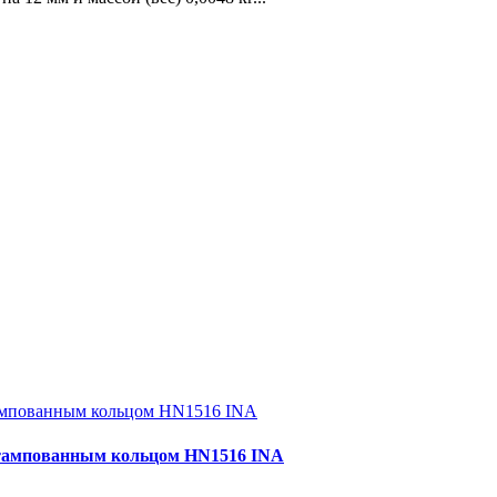
тампованным кольцом HN1516 INA