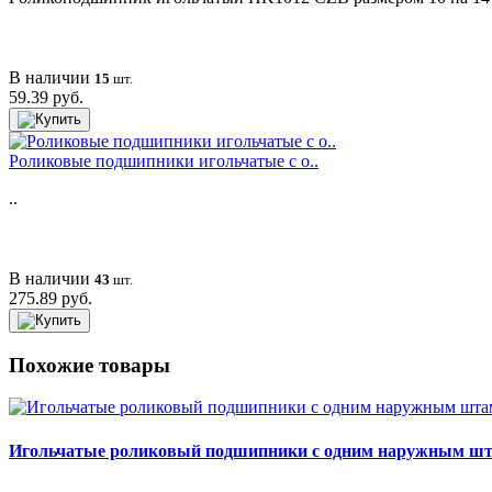
В наличии
15
шт.
59.39 руб.
Роликовые подшипники игольчатые с о..
..
В наличии
43
шт.
275.89 руб.
Похожие товары
Игольчатые роликовый подшипники с одним наружным ш