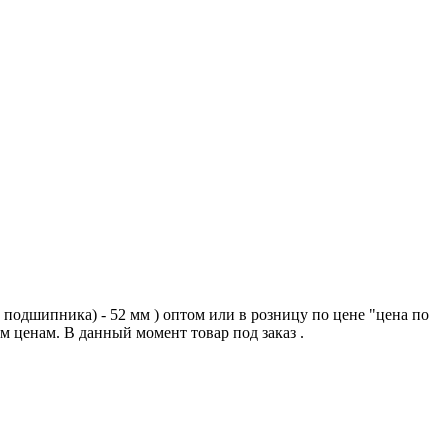
подшипника) - 52 мм ) оптом или в розницу по цене "цена по
ценам. В данный момент товар под заказ .