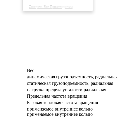
Смотреть Все Производители
Вес
динамическая грузоподъемность, радиальная
статическая грузоподъемность, радиальная
нагрузка предела усталости радиальная
Предельная частота вращения
Базовая тепловая частота вращения
применяемое внутреннее кольцо
применяемое внутреннее кольцо