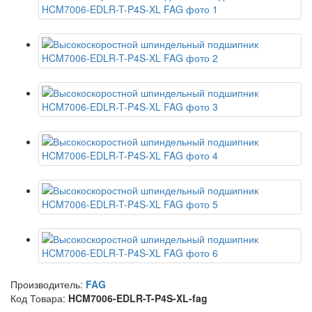
Производитель:
FAG
Код Товара:
HCM7006-EDLR-T-P4S-XL-fag