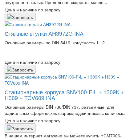
внутреннего кольцаПредельная скорость, масло ..
Цена и наличие по запросу
Стяжные втулки AH3972G INA
Основные размеры по DIN 5416, конусность 1:12..
Цена и наличие по запросу
Стационарные корпуса SNV100-F-L + 1309K +
H309 + TCV609 INA
Основные размеры DIN 736/DIN 737, разъемные, для
радиальных сферических шарикоподшипников с коническ..
Цена и наличие по запросу
В нашем интернет магазине вы можете купить HCM7006-