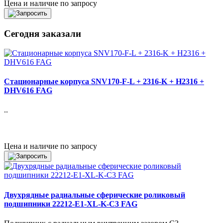
Цена и наличие по запросу
Сегодня заказали
Стационарные корпуса SNV170-F-L + 2316-K + H2316 +
DHV616 FAG
..
Цена и наличие по запросу
Двухрядные радиальные сферические роликовый
подшипники 22212-E1-XL-K-C3 FAG