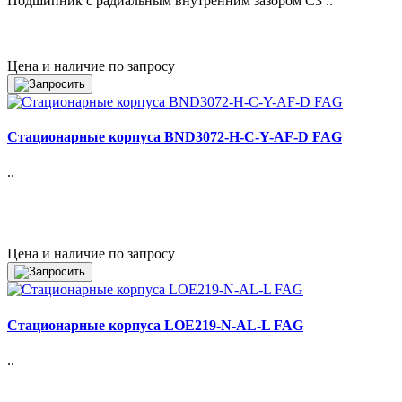
Подшипник с радиальным внутренним зазором C3 ..
Цена и наличие по запросу
Стационарные корпуса BND3072-H-C-Y-AF-D FAG
..
Цена и наличие по запросу
Стационарные корпуса LOE219-N-AL-L FAG
..