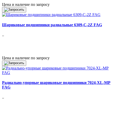
Цена и наличие по запросу
Шариковые подшипники радиальные 6309-C-2Z FAG
..
Цена и наличие по запросу
Радиально-упорные шариковые подшипники 7024-XL-MP
FAG
..