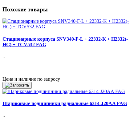
Похожие товары
Стационарные корпуса SNV340-F-L + 22332-K + H2332(-
HG) + TCV532 FAG
..
Цена и наличие по запросу
Шариковые подшипники радиальные 6314-J20AA FAG
..