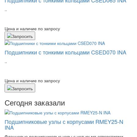
Подшипники с тонкими кольцами CSED065 INA
..
Цена и наличие по запросу
Подшипники с тонкими кольцами CSED070 INA
..
Цена и наличие по запросу
Сегодня заказали
Подшипниковые узлы с корпусами RMEY25-N
INA
Фланцевые подшипниковые узлы с четырьмя отверстиями,