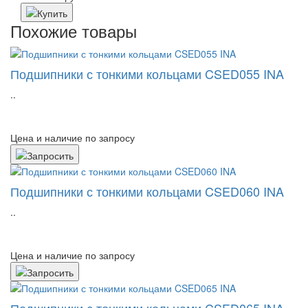
Похожие товары
Подшипники с тонкими кольцами CSED055 INA
..
Цена и наличие по запросу
Подшипники с тонкими кольцами CSED060 INA
..
Цена и наличие по запросу