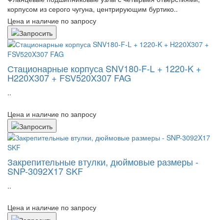
корпусом из серого чугуна, центрирующим буртико..
Цена и наличие по запросу
Стационарные корпуса SNV180-F-L + 1220-K +
H220X307 + FSV520X307 FAG
..
Цена и наличие по запросу
Закрепительные втулки, дюймовые размеры -
SNP-3092X17 SKF
..
Цена и наличие по запросу