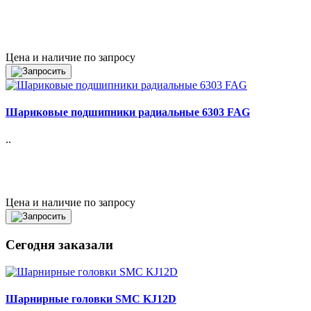
Цена и наличие по запросу
Шариковые подшипники радиальные 6303 FAG
..
Цена и наличие по запросу
Сегодня заказали
Шарнирные головки SMC KJ12D