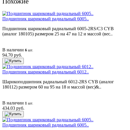
Похожие
Подшипник шариковый радиальный 6005..
Подшипник шариковый радиальный 6005-2RS/C3 CYB
(аналог 180105) размером 25 на 47 на 12 и массой (вес..
В наличии
6
шт.
94.70 руб.
Подшипник шариковый радиальный 6012..
Шарикоподшипник радиальный 6012-2RS CYB (аналог
180112) размером 60 на 95 на 18 и массой (вес)&..
В наличии
1
шт.
434.03 руб.
Подшипник шариковый радиальный 6005..