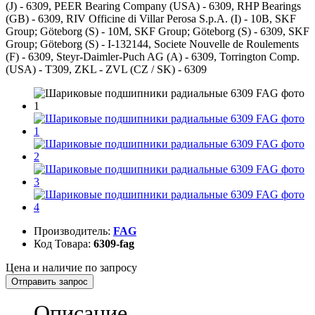
(J) - 6309, PEER Bearing Company (USA) - 6309, RHP Bearings
(GB) - 6309, RIV Officine di Villar Perosa S.p.A. (I) - 10B, SKF
Group; Göteborg (S) - 10M, SKF Group; Göteborg (S) - 6309, SKF
Group; Göteborg (S) - I-132144, Societe Nouvelle de Roulements
(F) - 6309, Steyr-Daimler-Puch AG (A) - 6309, Torrington Comp.
(USA) - T309, ZKL - ZVL (CZ / SK) - 6309
Производитель:
FAG
Код Товара:
6309-fag
Цена и наличие по запросу
Отправить запрос
Описание