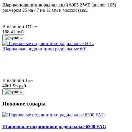
Шарикоподшипник радиальный 6005 ZWZ (аналог 105)
размером 25 на 47 на 12 мм и массой (вес..
В наличии
177
шт.
168.41 руб.
Шариковые подшипники радиальные 601..
..
В наличии
1
шт.
4661.96 руб.
Похожие товары
Шариковые подшипники радиальные 6300 FAG