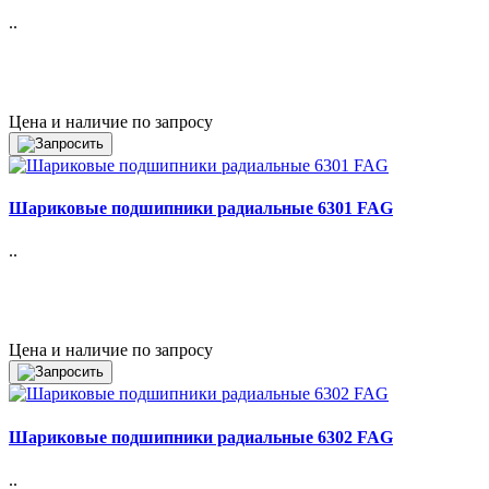
..
Цена и наличие по запросу
Шариковые подшипники радиальные 6301 FAG
..
Цена и наличие по запросу
Шариковые подшипники радиальные 6302 FAG
..