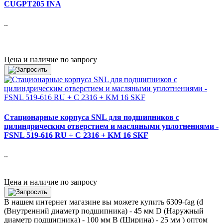
CUGPT205 INA
..
Цена и наличие по запросу
Стационарные корпуса SNL для подшипников с
цилиндрическим отверстием и масляными уплотнениями -
FSNL 519-616 RU + C 2316 + KM 16 SKF
..
Цена и наличие по запросу
В нашем интернет магазине вы можете купить 6309-fag (d
(Внутренний диаметр подшипника) - 45 мм D (Наружный
диаметр подшипника) - 100 мм B (Ширина) - 25 мм ) оптом