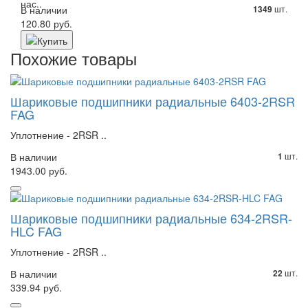
нас..
В наличии
шт.
1349
120.80 руб.
Похожие товары
Шариковые подшипники радиальные 6403-2RSR
FAG
Уплотнение - 2RSR ..
В наличии
шт.
1
1943.00 руб.
Шариковые подшипники радиальные 634-2RSR-
HLC FAG
Уплотнение - 2RSR ..
В наличии
шт.
22
339.94 руб.