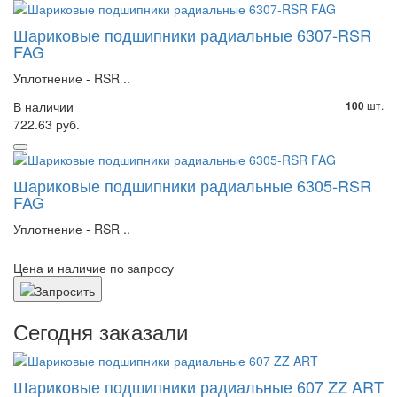
Шариковые подшипники радиальные 6307-RSR
FAG
Уплотнение - RSR ..
В наличии
шт.
100
722.63 руб.
Шариковые подшипники радиальные 6305-RSR
FAG
Уплотнение - RSR ..
Цена и наличие по запросу
Сегодня заказали
Шариковые подшипники радиальные 607 ZZ ART