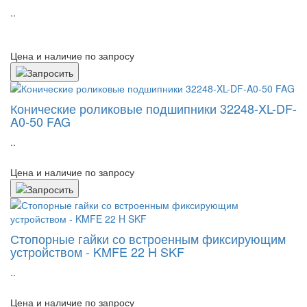
..
Цена и наличие по запросу
Конические роликовые подшипники 32248-XL-DF-
A0-50 FAG
..
Цена и наличие по запросу
Стопорные гайки со встроенным фиксирующим
устройством - KMFE 22 H SKF
..
Цена и наличие по запросу