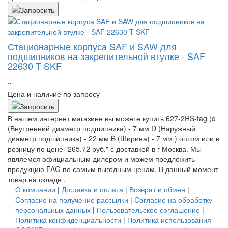
Стационарные корпуса SAF и SAW для
подшипников на закрепительной втулке - SAF
22630 T SKF
..
Цена и наличие по запросу
В нашем интернет магазине вы можете купить 627-2RS-fag (d
(Внутренний диаметр подшипника) - 7 мм D (Наружный
диаметр подшипника) - 22 мм B (Ширина) - 7 мм ) оптом или в
розницу по цене "265.72 руб." с доставкой в
г Москва
. Мы
являемся официальным дилером и можем предложить
продукцию FAG по самым выгодным ценам. В данный момент
товар на складе .
О компании
|
Доставка и оплата
|
Возврат и обмен
|
Согласие на получение рассылки
|
Согласие на обработку
персональных данных
|
Пользовательское соглашение
|
Политика конфиденциальности
|
Политика использования