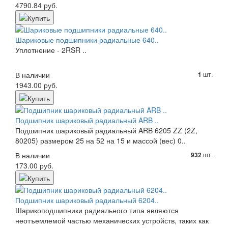
4790.84 руб.
Шариковые подшипники радиальные 640..
Уплотнение - 2RSR ..
В наличии
шт.
1
1943.00 руб.
Подшипник шариковый радиальный ARB ..
Подшипник шариковый радиальный ARB 6205 ZZ (2Z,
80205) размером 25 на 52 на 15 и массой (вес) 0..
В наличии
шт.
932
173.00 руб.
Подшипник шариковый радиальный 6204..
Шарикоподшипники радиального типа являются
неотъемлемой частью механических устройств, таких как