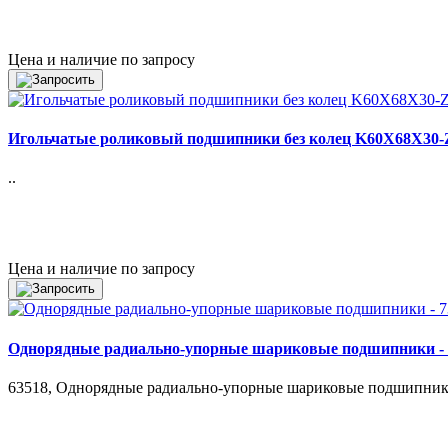
Цена и наличие по запросу
Игольчатые роликовый подшипники без колец K60X68X30
..
Цена и наличие по запросу
Однорядные радиально-упорные шариковые подшипники 
63518, Однорядные радиально-упорные шариковые подшипники 