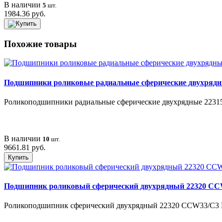
В наличии
5
шт.
1984.36 руб.
Похожие товары
Подшипники роликовые радиальные сферические двухряд
Роликоподшипники радиальные сферические двухрядные 22315 
В наличии
10
шт.
9661.81 руб.
Купить
Подшипник роликовый сферический двухрядный 22320 C
Роликоподшипник сферический двухрядный 22320 CCW33/C3 LYC