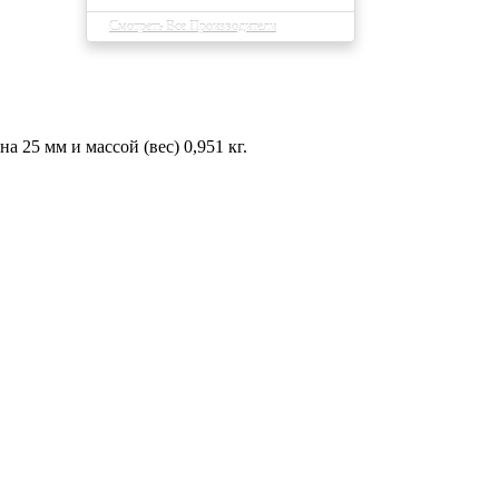
Смотреть Все Производители
25 мм и массой (вес) 0,951 кг.