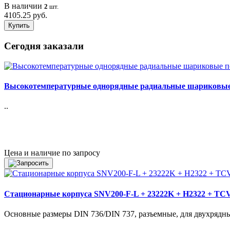
В наличии
2
шт.
4105.25 руб.
Купить
Сегодня заказали
Высокотемпературные однорядные радиальные шариковые
..
Цена и наличие по запросу
Стационарные корпуса SNV200-F-L + 23222K + H2322 + TC
Основные размеры DIN 736/DIN 737, разъемные, для двухрядн