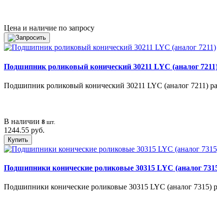
Цена и наличие по запросу
Подшипник роликовый конический 30211 LYC (аналог 7211
Подшипник роликовый конический 30211 LYC (аналог 7211) разм
В наличии
8
шт.
1244.55 руб.
Купить
Подшипники конические роликовые 30315 LYC (аналог 731
Подшипники конические роликовые 30315 LYC (аналог 7315) раз