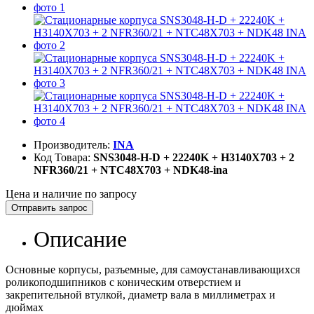
Производитель:
INA
Код Товара:
SNS3048-H-D + 22240K + H3140X703 + 2
NFR360/21 + NTC48X703 + NDK48-ina
Цена и наличие по запросу
Отправить запрос
Описание
Основные корпусы, разъемные, для самоустанавливающихся
роликоподшипников с коническим отверстием и
закрепительной втулкой, диаметр вала в миллиметрах и
дюймах