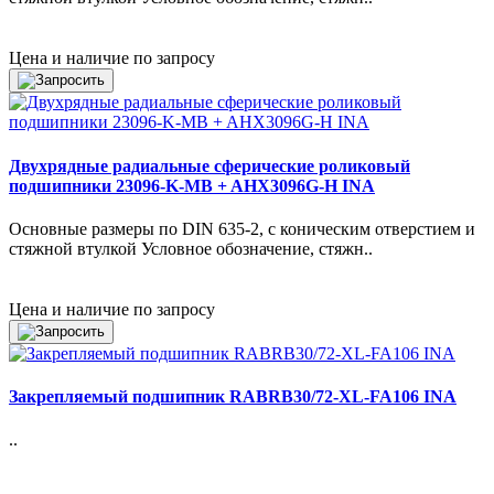
Цена и наличие по запросу
Двухрядные радиальные сферические роликовый
подшипники 23096-K-MB + AHX3096G-H INA
Основные размеры по DIN 635-2, с коническим отверстием и
стяжной втулкой Условное обозначение, стяжн..
Цена и наличие по запросу
Закрепляемый подшипник RABRB30/72-XL-FA106 INA
..