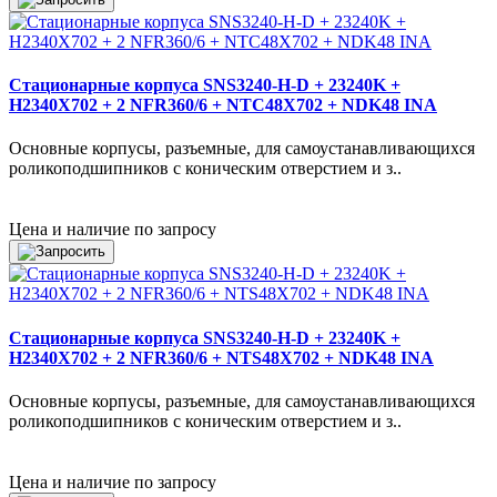
Стационарные корпуса SNS3240-H-D + 23240K +
H2340X702 + 2 NFR360/6 + NTC48X702 + NDK48 INA
Основные корпусы, разъемные, для самоустанавливающихся
роликоподшипников с коническим отверстием и з..
Цена и наличие по запросу
Стационарные корпуса SNS3240-H-D + 23240K +
H2340X702 + 2 NFR360/6 + NTS48X702 + NDK48 INA
Основные корпусы, разъемные, для самоустанавливающихся
роликоподшипников с коническим отверстием и з..
Цена и наличие по запросу