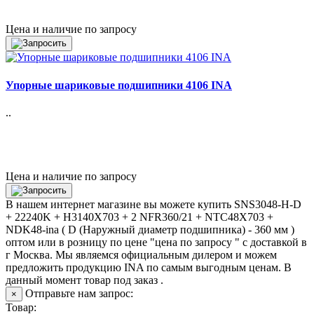
Цена и наличие по запросу
Упорные шариковые подшипники 4106 INA
..
Цена и наличие по запросу
В нашем интернет магазине вы можете купить SNS3048-H-D
+ 22240K + H3140X703 + 2 NFR360/21 + NTC48X703 +
NDK48-ina ( D (Наружный диаметр подшипника) - 360 мм )
оптом или в розницу по цене "цена по запросу " с доставкой в
г Москва
. Мы являемся официальным дилером и можем
предложить продукцию INA по самым выгодным ценам. В
данный момент товар под заказ .
Отправьте нам запрос:
×
Товар: