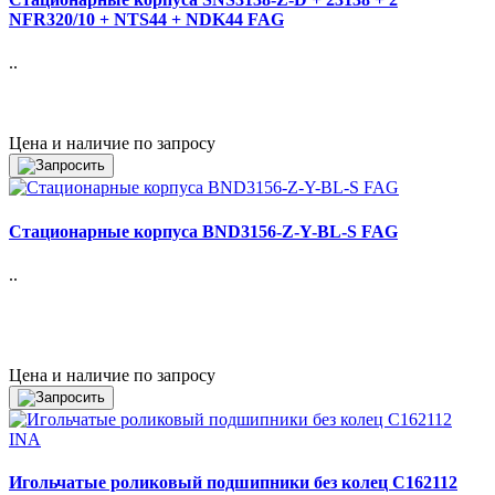
NFR320/10 + NTS44 + NDK44 FAG
..
Цена и наличие по запросу
Стационарные корпуса BND3156-Z-Y-BL-S FAG
..
Цена и наличие по запросу
Игольчатые роликовый подшипники без колец C162112