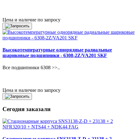
Цена и наличие по запросу
Высокотемпературные однорядные радиальные
шариковые подшипники - 6308-2Z/VA201 SKF
Все подшипники 6308 >>..
Цена и наличие по запросу
Сегодня заказали
Стационарные корпуса SNS3138-Z-D + 23138 + 2