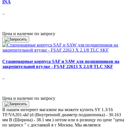
INA
..
Цена и наличие по запросу
Стационарные корпуса SAF и SAW для подшипников на
закрепительной втулке - FSAF 22613 X 2.1/8 TLC SKF
..
Цена и наличие по запросу
В нашем интернет магазине вы можете купить SY 1.3/16
TF/VA201-skf (d (Внутренний диаметр подшипника) - 30.163
мм B (Ширина) - 38.1 мм ) оптом или в розницу по цене "цена
по запросу " с доставкой в
г Москва
. Мы являемся