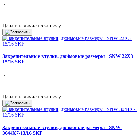
..
Цена и наличие по запросу
Закрепительные втулки, дюймовые размеры - SNW-22X3-
15/16 SKF
..
Цена и наличие по запросу
Закрепительные втулки, дюймовые размеры - SNW-
3044X7-13/16 SKF