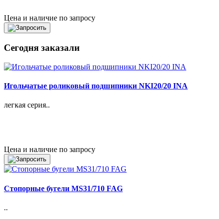
Цена и наличие по запросу
Сегодня заказали
Игольчатые роликовый подшипники NKI20/20 INA
легкая серия..
Цена и наличие по запросу
Стопорные бугели MS31/710 FAG
..