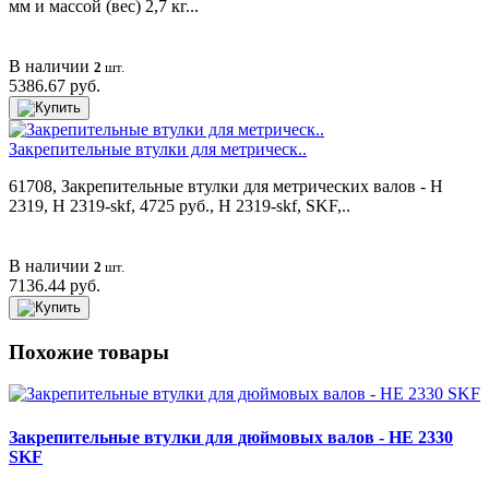
мм и массой (вес) 2,7 кг...
В наличии
2
шт.
5386.67 руб.
Закрепительные втулки для метрическ..
61708, Закрепительные втулки для метрических валов - H
2319, H 2319-skf, 4725 руб., H 2319-skf, SKF,..
В наличии
2
шт.
7136.44 руб.
Похожие товары
Закрепительные втулки для дюймовых валов - HE 2330
SKF