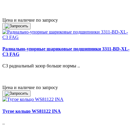
Цена и наличие по запросу
Радиально-упорные шариковые подшипники 3311-BD-XL-
C3 FAG
C3 радиальный зазор больше нормы ..
Цена и наличие по запросу
Тугое кольцо WS81122 INA
..