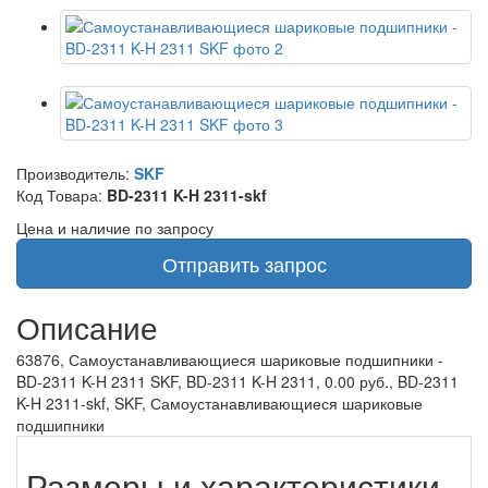
Производитель:
SKF
Код Товара:
BD-2311 K-H 2311-skf
Цена и наличие по запросу
Отправить запрос
Описание
63876, Самоустанавливающиеся шариковые подшипники -
BD-2311 K-H 2311 SKF, BD-2311 K-H 2311, 0.00 руб., BD-2311
K-H 2311-skf, SKF, Самоустанавливающиеся шариковые
подшипники
Размеры и характеристики