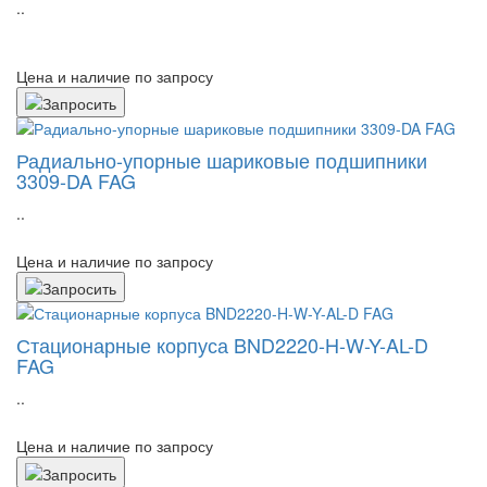
..
Цена и наличие по запросу
Радиально-упорные шариковые подшипники
3309-DA FAG
..
Цена и наличие по запросу
Стационарные корпуса BND2220-H-W-Y-AL-D
FAG
..
Цена и наличие по запросу