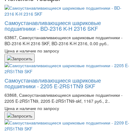
Самоустанавливающиеся шариковые
подшипники - BD-2316 K-H 2316 SKF
63867, Самоустанавливающиеся шариковые подшипники -
BD-2316 K-H 2316 SKF, BD-2316 K-H 2316, 0.00 руб..
Цена и наличие по запросу
Самоустанавливающиеся шариковые
подшипники - 2205 E-2RS1TN9 SKF
63868, Самоустанавливающиеся шариковые подшипники -
2205 E-2RS1TN9, 2205 E-2RS1TN9-skf, 1167 руб., 2..
Цена и наличие по запросу