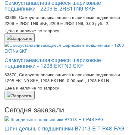
Самоустанавливающиеся шариковые
подшипники - 2209 E-2RS1TN9 SKF
63869, Самоустанавливающиеся шариковые подшипники -
2209 E-2RS1TN9 SKF, 2209 E-2RS1TN9, 0.00 руб., 2..
Цена и наличие по запросу
Самоустанавливающиеся шариковые
подшипники - 1208 EKTN9 SKF
63870, Самоустанавливающиеся шариковые подшипники -
1208 EKTN9 SKF, 1208 EKTN9, 0.00 руб., 1208 EKTN..
Цена и наличие по запросу
Сегодня заказали
Шпиндельные подшипники B7013-E-T-P4S FAG