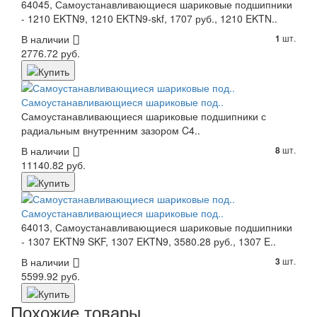
64045, Самоустанавливающиеся шариковые подшипники
- 1210 EKTN9, 1210 EKTN9-skf, 1707 руб., 1210 EKTN..
В наличии
шт.
1
2776.72 руб.
Самоустанавливающиеся шариковые под..
Самоустанавливающиеся шариковые подшипники с
радиальным внутренним зазором C4..
В наличии
шт.
8
11140.82 руб.
Самоустанавливающиеся шариковые под..
64013, Самоустанавливающиеся шариковые подшипники
- 1307 EKTN9 SKF, 1307 EKTN9, 3580.28 руб., 1307 E..
В наличии
шт.
3
5599.92 руб.
Похожие товары