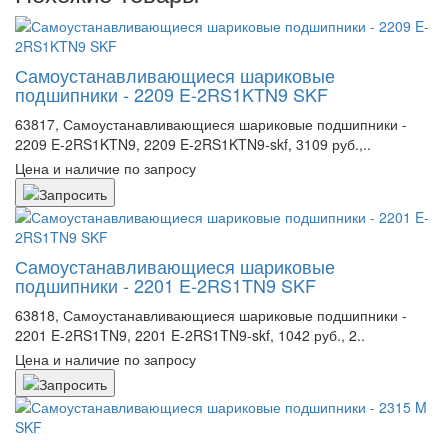
Самоустанавливающиеся шариковые
подшипники - 2209 E-2RS1KTN9 SKF
63817, Самоустанавливающиеся шариковые подшипники -
2209 E-2RS1KTN9, 2209 E-2RS1KTN9-skf, 3109 руб.,..
Цена и наличие по запросу
Самоустанавливающиеся шариковые
подшипники - 2201 E-2RS1TN9 SKF
63818, Самоустанавливающиеся шариковые подшипники -
2201 E-2RS1TN9, 2201 E-2RS1TN9-skf, 1042 руб., 2..
Цена и наличие по запросу