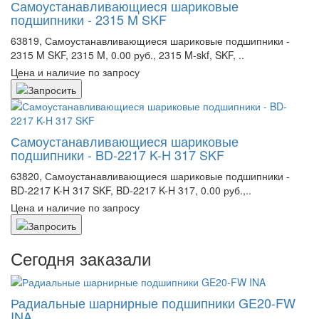
Самоустанавливающиеся шариковые
подшипники - 2315 M SKF
63819, Самоустанавливающиеся шариковые подшипники -
2315 M SKF, 2315 M, 0.00 руб., 2315 M-skf, SKF, ..
Цена и наличие по запросу
Самоустанавливающиеся шариковые
подшипники - BD-2217 K-H 317 SKF
63820, Самоустанавливающиеся шариковые подшипники -
BD-2217 K-H 317 SKF, BD-2217 K-H 317, 0.00 руб.,..
Цена и наличие по запросу
Сегодня заказали
Радиальные шарнирные подшипники GE20-FW
INA