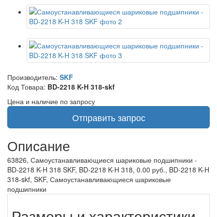
Производитель:
SKF
Код Товара:
BD-2218 K-H 318-skf
Цена и наличие по запросу
Отправить запрос
Описание
63826, Самоустанавливающиеся шариковые подшипники -
BD-2218 K-H 318 SKF, BD-2218 K-H 318, 0.00 руб., BD-2218 K-H
318-skf, SKF, Самоустанавливающиеся шариковые
подшипники
Размеры и характеристики