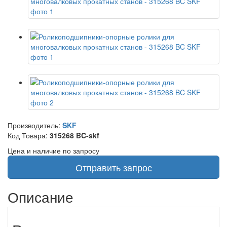
Производитель:
SKF
Код Товара:
315268 BC-skf
Цена и наличие по запросу
Отправить запрос
Описание