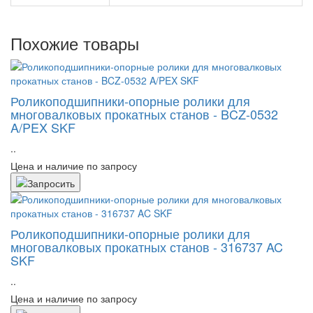
Похожие товары
Роликоподшипники-опорные ролики для
многовалковых прокатных станов - BCZ-0532
A/PEX SKF
..
Цена и наличие по запросу
Роликоподшипники-опорные ролики для
многовалковых прокатных станов - 316737 AC
SKF
..
Цена и наличие по запросу