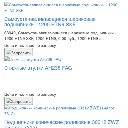
Самоустанавливающиеся шариковые
подшипники - 1200 ETN9 SKF
63940, Самоустанавливающиеся шариковые подшипники -
1200 ETN9 SKF, 1200 ETN9, 0.00 руб., 1200 ETN9-s..
Цена и наличие по запросу
Стяжные втулки AH238 FAG
..
Цена и наличие по запросу
Подшипники конические роликовые 30312 ZWZ
(аналог 7312)