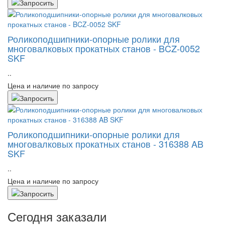
Роликоподшипники-опорные ролики для
многовалковых прокатных станов - BCZ-0052
SKF
..
Цена и наличие по запросу
Роликоподшипники-опорные ролики для
многовалковых прокатных станов - 316388 AB
SKF
..
Цена и наличие по запросу
Сегодня заказали