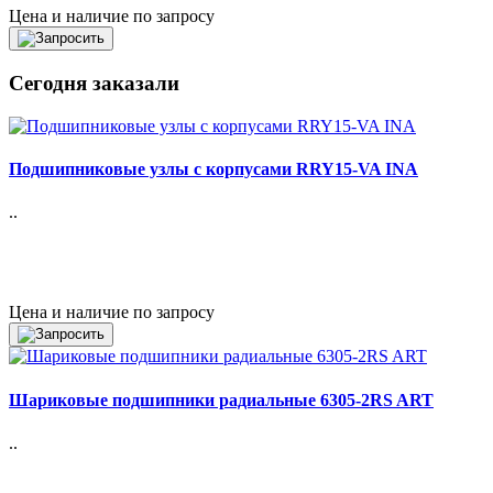
Цена и наличие по запросу
Сегодня заказали
Подшипниковые узлы с корпусами RRY15-VA INA
..
Цена и наличие по запросу
Шариковые подшипники радиальные 6305-2RS ART
..