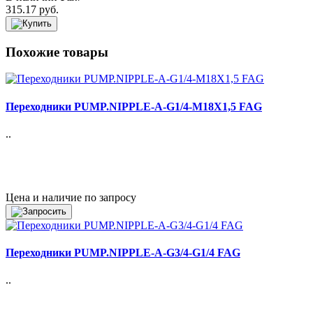
315.17 руб.
Похожие товары
Переходники PUMP.NIPPLE-A-G1/4-M18X1,5 FAG
..
Цена и наличие по запросу
Переходники PUMP.NIPPLE-A-G3/4-G1/4 FAG
..