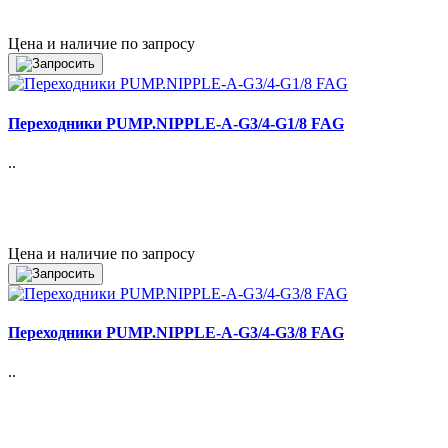
Цена и наличие по запросу
Переходники PUMP.NIPPLE-A-G3/4-G1/8 FAG
..
Цена и наличие по запросу
Переходники PUMP.NIPPLE-A-G3/4-G3/8 FAG
..