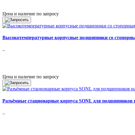
Цена и наличие по запросу
Высокотемпературные корпусные подшипники со стопорны
..
Цена и наличие по запросу
Разъёмные стационарные корпуса SONL для подшипников на
..