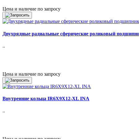
Цена и наличие по запросу
Двухрядные радиальные сферические роликовый подшипн
..
Цена и наличие по запросу
Внутренние кольца IR6X9X12-XL INA
..
Цена и наличие по запросу