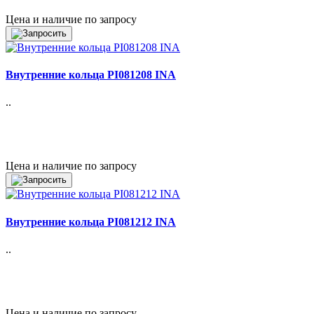
Цена и наличие по запросу
Внутренние кольца PI081208 INA
..
Цена и наличие по запросу
Внутренние кольца PI081212 INA
..
Цена и наличие по запросу