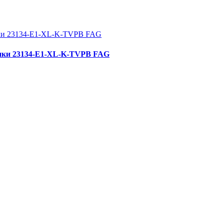
ики 23134-E1-XL-K-TVPB FAG