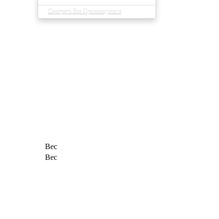
Смотреть Все Производители
Вес
Вес