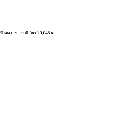
мм и массой (вес) 0,045 кг...