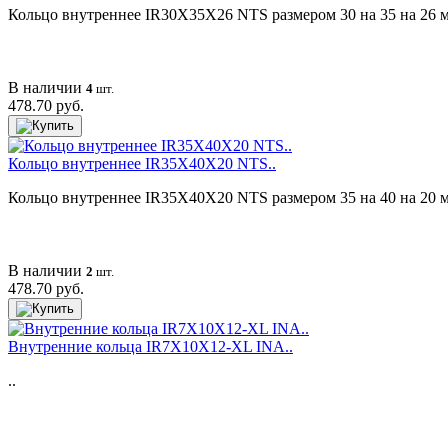
Кольцо внутреннее IR30X35X26 NTS размером 30 на 35 на 26 мм 
В наличии
4
шт.
478.70 руб.
Кольцо внутреннее IR35X40X20 NTS..
Кольцо внутреннее IR35X40X20 NTS размером 35 на 40 на 20 мм 
В наличии
2
шт.
478.70 руб.
Внутренние кольца IR7X10X12-XL INA..
..