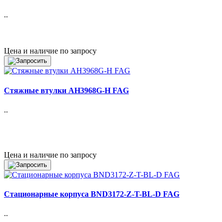
..
Цена и наличие по запросу
Стяжные втулки AH3968G-H FAG
..
Цена и наличие по запросу
Стационарные корпуса BND3172-Z-T-BL-D FAG
..