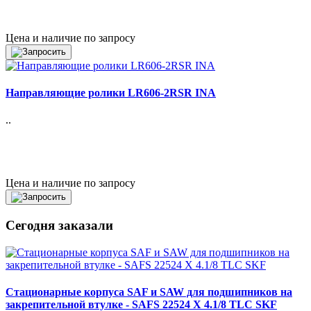
Цена и наличие по запросу
Направляющие ролики LR606-2RSR INA
..
Цена и наличие по запросу
Сегодня заказали
Стационарные корпуса SAF и SAW для подшипников на
закрепительной втулке - SAFS 22524 X 4.1/8 TLC SKF