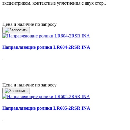
эксцентриком, контактные уплотнения с двух стор..
Цена и наличие по запросу
Направляющие ролики LR604-2RSR INA
..
Цена и наличие по запросу
Направляющие ролики LR605-2RSR INA
..