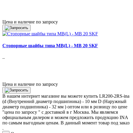
Цена и наличие по запросу
Стопорные шайбы типа MB(L) - MB 20 SKF
..
Цена и наличие по запросу
В нашем интернет магазине вы можете купить LR200-2RS-ina
(d (Внутренний диаметр подшипника) - 10 мм D (Наружный
диаметр подшипника) - 32 мм ) оптом или в розницу по цене
"цена по запросу " с доставкой в
г Москва
. Мы являемся
официальным дилером и можем предложить продукцию INA
по самым выгодным ценам. В данный момент товар под заказ
.