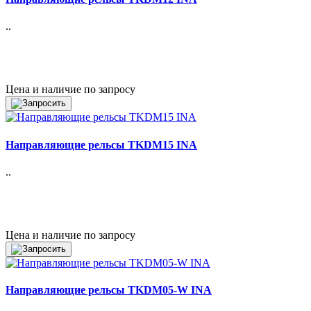
..
Цена и наличие по запросу
Направляющие рельсы TKDM15 INA
..
Цена и наличие по запросу
Направляющие рельсы TKDM05-W INA