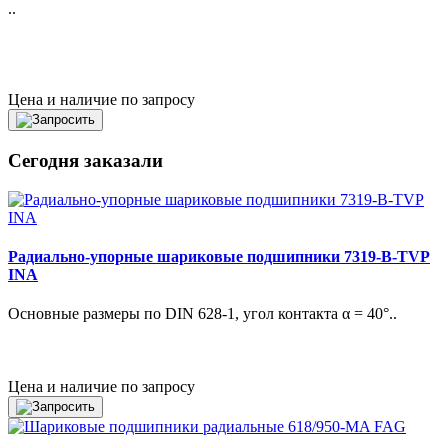
..
Цена и наличие по запросу
Сегодня заказали
Радиально-упорные шариковые подшипники 7319-B-TVP
INA
Основные размеры по DIN 628-1, угол контакта α = 40°..
Цена и наличие по запросу