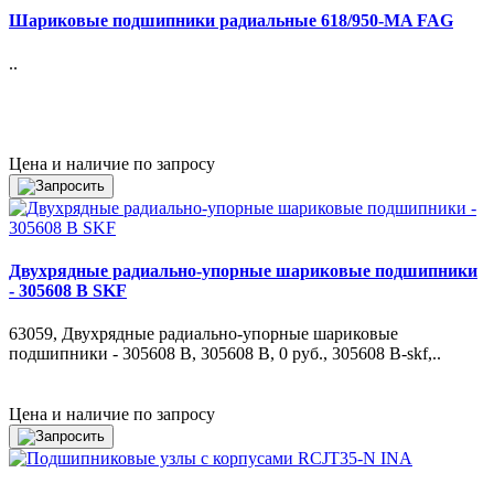
Шариковые подшипники радиальные 618/950-MA FAG
..
Цена и наличие по запросу
Двухрядные радиально-упорные шариковые подшипники
- 305608 B SKF
63059, Двухрядные радиально-упорные шариковые
подшипники - 305608 B, 305608 B, 0 руб., 305608 B-skf,..
Цена и наличие по запросу