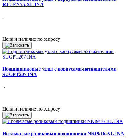
RTUEY75-XL INA
..
Цена и наличие по запросу
Подшипниковые узлы с корпусами-натяжителями
SUGPT207 INA
..
Цена и наличие по запросу
Игольчатые роликовый подшипники NKI9/16-XL INA