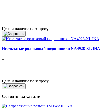
..
Цена и наличие по запросу
Игольчатые роликовый подшипники NA4928-XL INA
..
Цена и наличие по запросу
Сегодня заказали