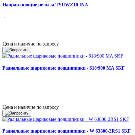
Направляющие рельсы TSUWZ10 INA
..
Цена и наличие по запросу
Радиальные шариковые подшипники - 618/900 MA SKF
..
Цена и наличие по запросу
Радиальные шариковые подшипники - W 63800-2RS1 SKF