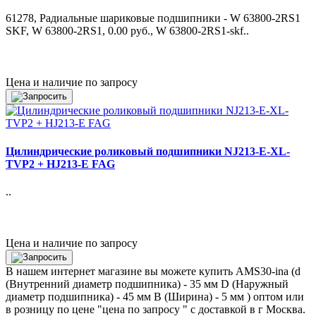
61278, Радиальные шариковые подшипники - W 63800-2RS1
SKF, W 63800-2RS1, 0.00 руб., W 63800-2RS1-skf..
Цена и наличие по запросу
Цилиндрические роликовый подшипники NJ213-E-XL-
TVP2 + HJ213-E FAG
..
Цена и наличие по запросу
В нашем интернет магазине вы можете купить AMS30-ina (d
(Внутренний диаметр подшипника) - 35 мм D (Наружный
диаметр подшипника) - 45 мм B (Ширина) - 5 мм ) оптом или
в розницу по цене "цена по запросу " с доставкой в
г Москва
.